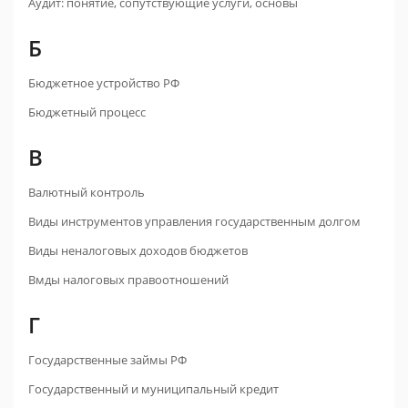
Аудит: понятие, сопутствующие услуги, основы
Б
Бюджетное устройство РФ
Бюджетный процесс
В
Валютный контроль
Виды инструментов управления государственным долгом
Виды неналоговых доходов бюджетов
Вмды налоговых правоотношений
Г
Государственные займы РФ
Государственный и муниципальный кредит