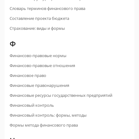
Словарь терминов финансового права
Составление проекта бюджета
Страхование: виды и формы
Ф
Финансово-правовые нормы
Финансово-правовые отношения
Финансовое право
Финансовые правонарушения
Финансовые ресурсы государственных предприятий
Финансовый контроль
Финансовый контроль: формы, методы
Формы метода финансового права