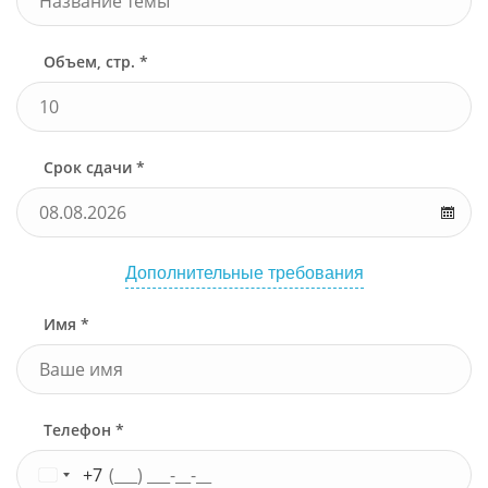
Объем, стр. *
Срок сдачи *
Дополнительные требования
Имя *
Телефон *
+7