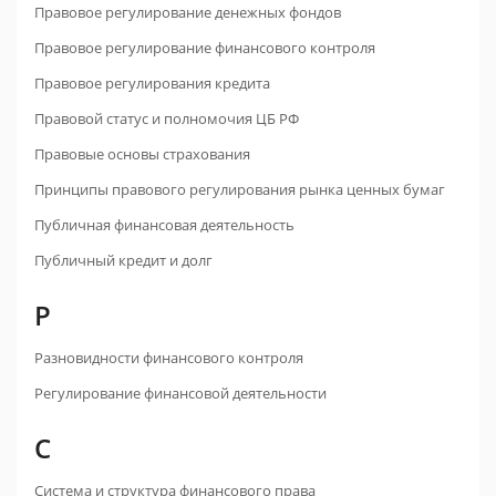
Правовое регулирование денежных фондов
Правовое регулирование финансового контроля
Правовое регулирования кредита
Правовой статус и полномочия ЦБ РФ
Правовые основы страхования
Принципы правового регулирования рынка ценных бумаг
Публичная финансовая деятельность
Публичный кредит и долг
Р
Разновидности финансового контроля
Регулирование финансовой деятельности
С
Система и структура финансового права