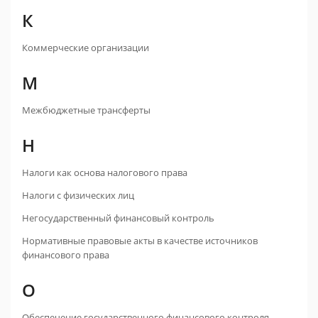
К
Коммерческие организации
М
Межбюджетные трансферты
Н
Налоги как основа налогового права
Налоги с физических лиц
Негосударственный финансовый контроль
Нормативные правовые акты в качестве источников
финансового права
О
Обеспечение государственного финансового контроля