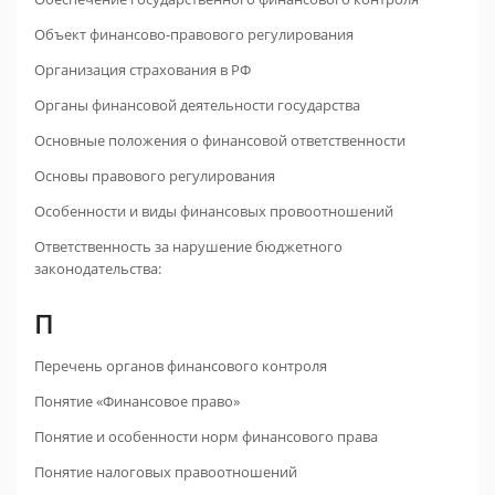
Объект финансово-правового регулирования
Организация страхования в РФ
Органы финансовой деятельности государства
Основные положения о финансовой ответственности
Основы правового регулирования
Особенности и виды финансовых провоотношений
Ответственность за нарушение бюджетного
законодательства:
П
Перечень органов финансового контроля
Понятие «Финансовое право»
Понятие и особенности норм финансового права
Понятие налоговых правоотношений