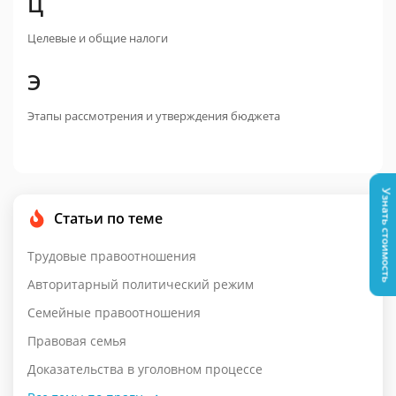
Ц
Целевые и общие налоги
Э
Этапы рассмотрения и утверждения бюджета
Узнать стоимость
Статьи по теме
Трудовые правоотношения
Авторитарный политический режим
Семейные правоотношения
Правовая семья
Доказательства в уголовном процессе