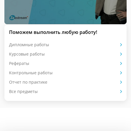
Поможем выполнить любую работу!
Дипломные работы
Курсовые работы
Рефераты
Контрольные работы
Отчет по практике
Все предметы