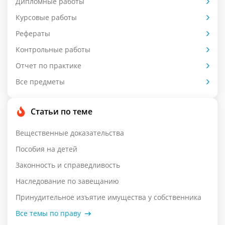
Дипломные работы
Курсовые работы
Рефераты
Контрольные работы
Отчет по практике
Все предметы
Статьи по теме
Вещественные доказательства
Пособия на детей
Законность и справедливость
Наследование по завещанию
Принудительное изъятие имущества у собственника
Все темы по праву