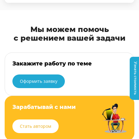
Мы можем помочь
с решением вашей задачи
Закажите работу по теме
Узнать стоимость
Оформить заявку
Зарабатывай с нами
Стать автором