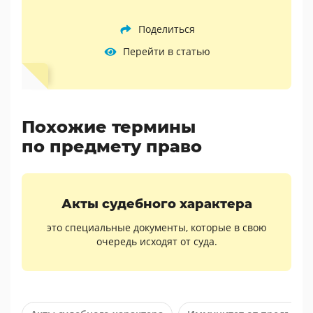
Поделиться
Перейти в статью
Похожие термины
по предмету право
Акты судебного характера
это специальные документы, которые в свою
очередь исходят от суда.