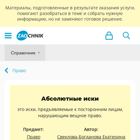
Материалы, подготовленные в результате оказания услуги,
помогают разобраться в теме и собрать нужную
информацию, но не заменяют готовое решение.
Справочник
Право
Абсолютные иски
это иски, предъявляемые к посторонним лицам,
нарушающим вещное право.
Предмет:
Автор:
Право
Свеклова-Богданова Екатерина