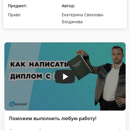
Предмет:
Автор:
Право
Екатерина Свеклова-
Богданова
Поможем выполнить любую работу!