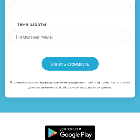
Тема работы
Узнать стоимость
Я принимаю условия
пользовательского соглашения
и
политики приватности
, а также
даю свое
согласие
на обработку моих персональных данных