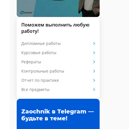
Поможем выполнить любую
работу!
Дипломные работы
Курсовые работы
Рефераты
Контрольные работы
Отчет по практике
Все предметы
Zaochnik в Telegram —
будьте в теме!