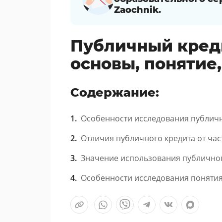
Zaochnik.
Публичный креди
основы, понятие
Содержание:
Особенности исследования публичн
Отличия публичного кредита от час
Значение использования публичног
Особенности исследования понятия