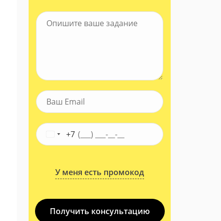
+7
У меня есть промокод
Получить консультацию