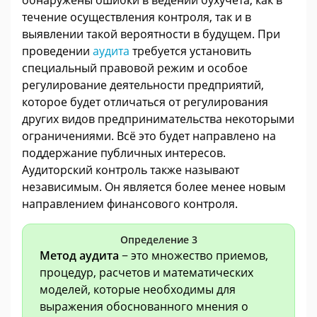
течение осуществления контроля, так и в
выявлении такой вероятности в будущем. При
проведении
аудита
требуется установить
специальный правовой режим и особое
регулирование деятельности предприятий,
которое будет отличаться от регулирования
других видов предпринимательства некоторыми
ограничениями. Всё это будет направлено на
поддержание публичных интересов.
Аудиторский контроль также называют
независимым. Он является более менее новым
направлением финансового контроля.
Определение 3
Метод аудита
− это множество приемов,
процедур, расчетов и математических
моделей, которые необходимы для
выражения обоснованного мнения о