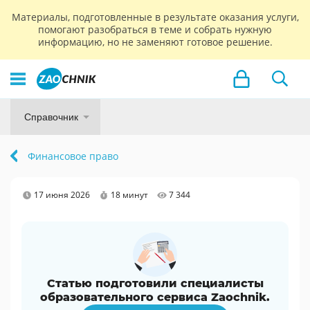
Материалы, подготовленные в результате оказания услуги,
помогают разобраться в теме и собрать нужную
информацию, но не заменяют готовое решение.
Справочник
Финансовое право
17 июня 2026
18 минут
7 344
Статью подготовили специалисты
образовательного сервиса Zaochnik.