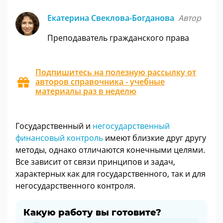
Екатерина Свеклова-Богданова
Автор
Преподаватель гражданского права
Подпишитесь на полезную рассылку от
авторов справочника - учебные
материалы раз в неделю
Государственный и
негосударственный
финансовый контроль
имеют близкие друг другу
методы, однако отличаются конечными целями.
Все зависит от связи принципов и задач,
характерных как для государственного, так и для
негосударственного контроля.
Какую работу вы готовите?