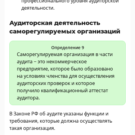
профессионального уровня аудиторской
деятельности.
Аудиторская деятельность
саморегулируемых организаций
Определение 9
Саморегулируемая организация в части
аудита − это некоммерческое
предприятие, которое было образовано
на условиях членства для осуществления
аудиторских проверок и которое
получило квалификационный аттестат
аудитора.
В Законе РФ об аудите указаны функции и
требования, которые должна осуществлять
такая организация.