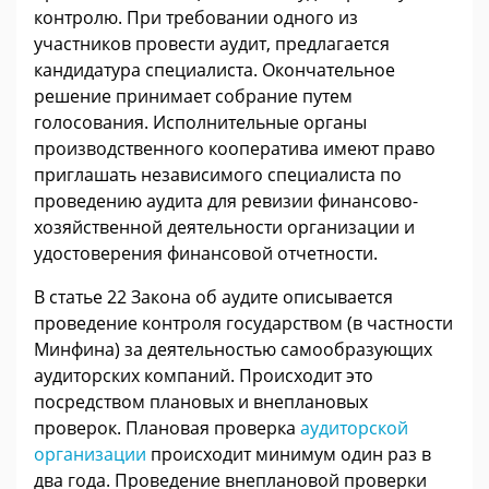
контролю. При требовании одного из
участников провести аудит, предлагается
кандидатура специалиста. Окончательное
решение принимает собрание путем
голосования. Исполнительные органы
производственного кооператива имеют право
приглашать независимого специалиста по
проведению аудита для ревизии финансово-
хозяйственной деятельности организации и
удостоверения финансовой отчетности.
В статье 22 Закона об аудите описывается
проведение контроля государством (в частности
Минфина) за деятельностью самообразующих
аудиторских компаний. Происходит это
посредством плановых и внеплановых
проверок. Плановая проверка
аудиторской
организации
происходит минимум один раз в
два года. Проведение внеплановой проверки