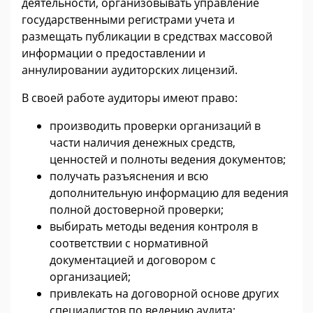
деятельности, организовывать управление
государственными регистрами учета и
размещать публикации в средствах массовой
информации о предоставлении и
аннулировании аудиторских лицензий.
В своей работе аудиторы имеют право:
производить проверки организаций в
части наличия денежных средств,
ценностей и полноты ведения документов;
получать разъяснения и всю
дополнительную информацию для ведения
полной достоверной проверки;
выбирать методы ведения контроля в
соответствии с нормативной
документацией и договором с
организацией;
привлекать на договорной основе других
специалистов по ведению аудита;