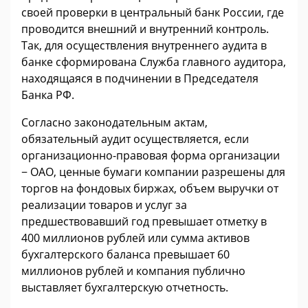
своей проверки в центральный банк России, где
проводится внешний и внутренний контроль.
Так, для осуществления внутреннего аудита в
банке сформирована Служба главного аудитора,
находящаяся в подчинении в Председателя
Банка РФ.
Согласно законодательным актам,
обязательный аудит осуществляется, если
организационно-правовая форма организации
− ОАО, ценные бумаги компании разрешены для
торгов на фондовых биржах, объем выручки от
реализации товаров и услуг за
предшествовавший год превышает отметку в
400 миллионов рублей или сумма активов
бухгалтерского баланса превышает 60
миллионов рублей и компания публично
выставляет бухгалтерскую отчетность.