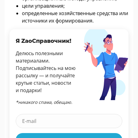
цели управления;
определенные хозяйственные средства или
источники их формирования.
Я ZaoСправочник!
Делюсь полезными
материалами.
Подписывайтесь на мою
рассылку — и получайте
крутые статьи, новости
и подарки!
*никакого спама, обещаю.