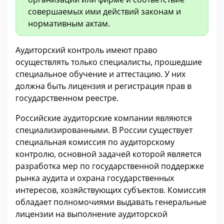
совершаемых ими действий законам и
нормативным актам.
Аудиторский контроль имеют право
осуществлять только специалисты, прошедшие
специальное обучение и аттестацию. У них
должна быть лицензия и регистрация прав в
государственном реестре.
Российские аудиторские компании являются
специализированными. В России существует
специальная комиссия по аудиторскому
контролю, основной задачей которой является
разработка мер по государственной поддержке
рынка аудита и охрана государственных
интересов, хозяйствующих субъектов. Комиссия
обладает полномочиями выдавать генеральные
лицензии на выполнение аудиторской