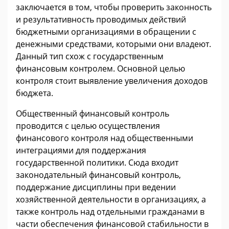
заключается в том, чтобы проверить законность
и результативность проводимых действий
бюджетными организациями в обращении с
денежными средствами, которыми они владеют.
Данный тип схож с государственным
финансовым контролем. Основной целью
контроля стоит выявление увеличения доходов
бюджета.
Общественный финансовый контроль
проводится с целью осуществления
финансового контроля над общественными
интеграциями для поддержания
государственной политики. Сюда входит
законодательный финансовый контроль,
поддержание дисциплины при ведении
хозяйственной деятельности в организациях, а
также контроль над отдельными гражданами в
части обеспечения финансовой стабильности в