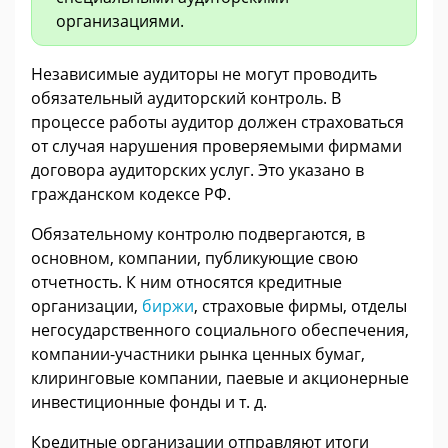
организациями.
Независимые аудиторы не могут проводить
обязательный аудиторский контроль. В
процессе работы аудитор должен страховаться
от случая нарушения проверяемыми фирмами
договора аудиторских услуг. Это указано в
гражданском кодексе РФ.
Обязательному контролю подвергаются, в
основном, компании, публикующие свою
отчетность. К ним относятся кредитные
организации,
биржи
, страховые фирмы, отделы
негосударственного социального обеспечения,
компании-участники рынка ценных бумаг,
клиринговые компании, паевые и акционерные
инвестиционные фонды и т. д.
Кредитные организации отправляют итоги