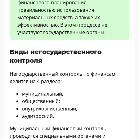
финансового планирования,
правильностью использования
материальных средств, а также их
эффективностью. В этом процессе не
участвуют государственные органы.
Виды негосударственного
контроля
Негосударственный контроль по финансам
делится на 4 раздела:
муниципальный;
общественный;
внутрихозяйственный;
аудиторский.
Муниципальный финансовый контроль
проводится специальными органами и