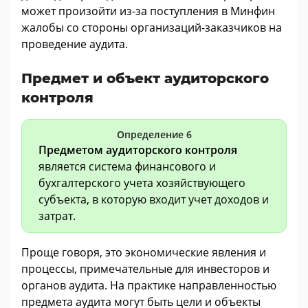
может произойти из-за поступления в Минфин
жалобы со стороны организаций-заказчиков на
проведение аудита.
Предмет и объект аудиторского
контроля
Определение 6
Предметом аудиторского контроля
является система финансового и
бухгалтерского учета хозяйствующего
субъекта, в которую входит учет доходов и
затрат.
Проще говоря, это экономические явления и
процессы, примечательные для инвесторов и
органов аудита. На практике направленностью
предмета аудита могут быть цели и объекты