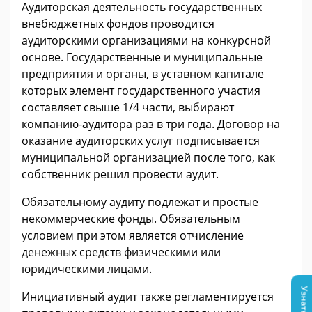
Аудиторская деятельность государственных
внебюджетных фондов проводится
аудиторскими организациями на конкурсной
основе. Государственные и муниципальные
предприятия и органы, в уставном капитале
которых элемент государственного участия
составляет свыше 1/4 части, выбирают
компанию-аудитора раз в три года. Договор на
оказание аудиторских услуг подписывается
муниципальной организацией после того, как
собственник решил провести аудит.
Обязательному аудиту подлежат и простые
некоммерческие фонды. Обязательным
условием при этом является отчисление
денежных средств физическими или
юридическими лицами.
Инициативный аудит также регламентируется