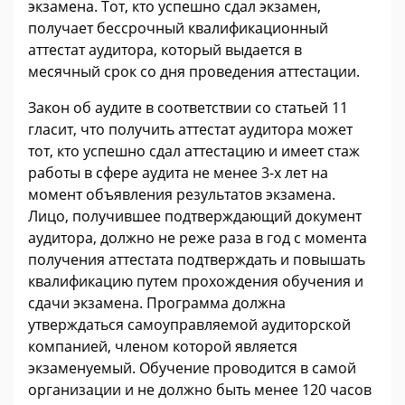
экзамена. Тот, кто успешно сдал экзамен,
получает бессрочный квалификационный
аттестат аудитора, который выдается в
месячный срок со дня проведения аттестации.
Закон об аудите в соответствии со статьей 11
гласит, что получить аттестат аудитора может
тот, кто успешно сдал аттестацию и имеет стаж
работы в сфере аудита не менее 3-х лет на
момент объявления результатов экзамена.
Лицо, получившее подтверждающий документ
аудитора, должно не реже раза в год с момента
получения аттестата подтверждать и повышать
квалификацию путем прохождения обучения и
сдачи экзамена. Программа должна
утверждаться самоуправляемой аудиторской
компанией, членом которой является
экзаменуемый. Обучение проводится в самой
организации и не должно быть менее 120 часов