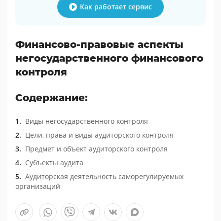
Как работает сервис
Финансово-правовые аспекты
негосударственного финансового
контроля
Содержание:
Виды негосударственного контроля
Цели, права и виды аудиторского контроля
Предмет и объект аудиторского контроля
Субъекты аудита
Аудиторская деятельность саморегулируемых
организаций