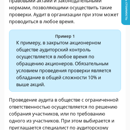
Узнать стоимость
правовыми актами и законодательными
нормами, позволяющими осуществить такие
проверки. Аудит в организации при этом может
проводиться в любое время.
Пример 1
К примеру, в закрытом акционерном
обществе аудиторский контроль
осуществляется в любое время по
обращению акционеров. Обязательным
условием проведения проверки является
обладание в общей сложности 10% и
выше акций.
Проведение аудита в обществе с ограниченной
ответственностью осуществляется по решению
собрания участников, или по требованию
одного из участников. При этом выбирается и
приглашается специалист по аудиторскому