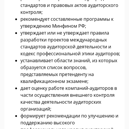
стандартов и правовых актов аудиторского
контроля;
рекомендует составленные программы к
утверждению Минфином РФ;
утверждает или не утверждает правила
разработки проектов международных
стандартов аудиторской деятельности и
кодекс профессиональной этики аудиторов;
устанавливает области знаний, из которых
образуется список вопросов,
представляемых претенденту на
квалификационном экзамене;
дает оценку работе компаний-аудиторов в
части осуществления внешнего контроля
качества деятельности аудиторских
организаций;
формирует рекомендации по улучшению и
поддержанию высокого