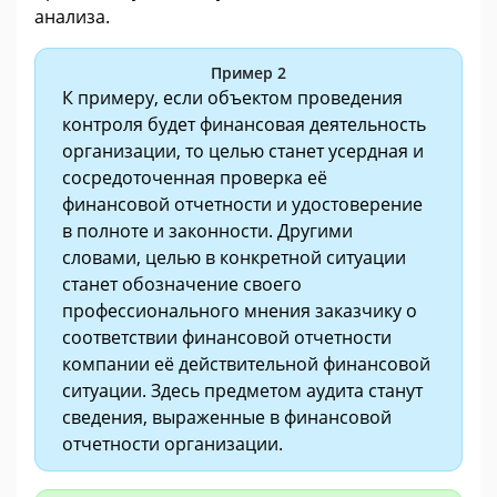
анализа.
Пример 2
К примеру, если объектом проведения
контроля будет финансовая деятельность
организации, то целью станет усердная и
сосредоточенная проверка её
финансовой отчетности и удостоверение
в полноте и законности. Другими
словами, целью в конкретной ситуации
станет обозначение своего
профессионального мнения заказчику о
соответствии финансовой отчетности
компании её действительной финансовой
ситуации. Здесь предметом аудита станут
сведения, выраженные в финансовой
отчетности организации.