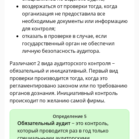
воздержаться от проверки тогда, когда
организация не предоставила все
необходимые документы или информацию
для контроля;
отказать в проверке в случае, если
государственный орган не обеспечил
личную безопасность аудитора.
Различают 2 вида аудиторского контроля −
обязательный и инициативный. Первый вид
проверки производится тогда, когда это
регламентировано законом или по требованию
органов дознания. Инициативный контроль
происходит по желанию самой фирмы.
Определение 5
Обязательный аудит
− это контроль,
который проводится раз в год только
специальными аудиторскими