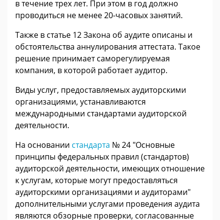
в течение трех лет. При этом в год должно
проводиться не менее 20-часовых занятий.
Также в статье 12 Закона об аудите описаны и
обстоятельства аннулирования аттестата. Такое
решение принимает саморегулируемая
компания, в которой работает аудитор.
Виды услуг, предоставляемых аудиторскими
организациями, устанавливаются
международными стандартами аудиторской
деятельности.
На основании
стандарта
№ 24 "Основные
принципы федеральных правил (стандартов)
аудиторской деятельности, имеющих отношение
к услугам, которые могут предоставляться
аудиторскими организациями и аудиторами"
дополнительными услугами проведения аудита
являются обзорные проверки, согласованные