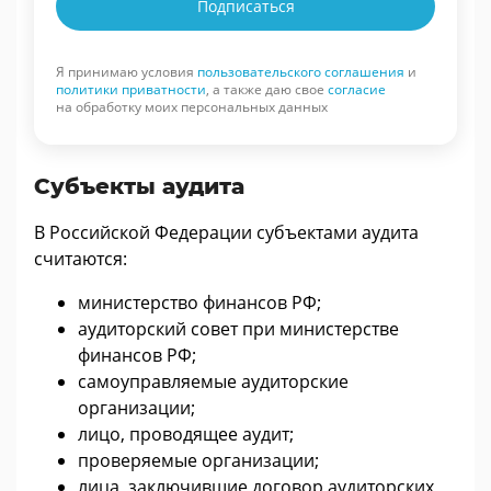
Подписаться
Я принимаю условия
пользовательского соглашения
и
политики приватности
, а также даю свое
согласие
на обработку моих персональных данных
Субъекты аудита
В Российской Федерации субъектами аудита
считаются:
министерство финансов РФ;
аудиторский совет при министерстве
финансов РФ;
самоуправляемые аудиторские
организации;
лицо, проводящее аудит;
проверяемые организации;
лица, заключившие договор аудиторских