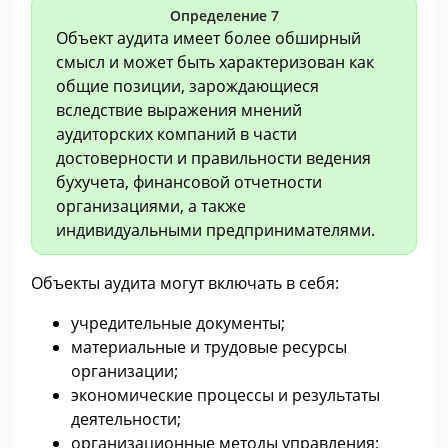
Определение 7
Объект аудита имеет более обширный
смысл и может быть характеризован как
общие позиции, зарождающиеся
вследствие выражения мнений
аудиторских компаний в части
достоверности и правильности ведения
бухучета, финансовой отчетности
организациями, а также
индивидуальными предпринимателями.
Объекты аудита могут включать в себя:
учредительные документы;
материальные и трудовые ресурсы
организации;
экономические процессы и результаты
деятельности;
организационные методы управления;