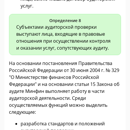
услуг.
Определение 8
Субъектами аудиторской проверки
выступают лица, входящие в правовые
отношения при осуществлении контроля
и оказании услуг, сопутствующих аудиту.
На основании постановления Правительства
Российской Федерации от 30 июня 2004 г. № 329
"О Министерстве финансов Российской
Федерации" и на основании статьи 15 Закона об
аудите Минфин выполняет работу в части
аудиторской деятельности. Среди
осуществляемых функций можно выделить
следующие:
разработка стандартов и положений