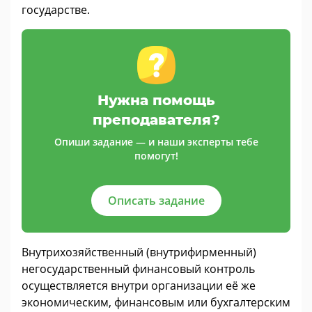
государстве.
Нужна помощь
преподавателя?
Опиши задание — и наши эксперты тебе
помогут!
Описать задание
Внутрихозяйственный (внутрифирменный)
негосударственный финансовый контроль
осуществляется внутри организации её же
экономическим, финансовым или бухгалтерским