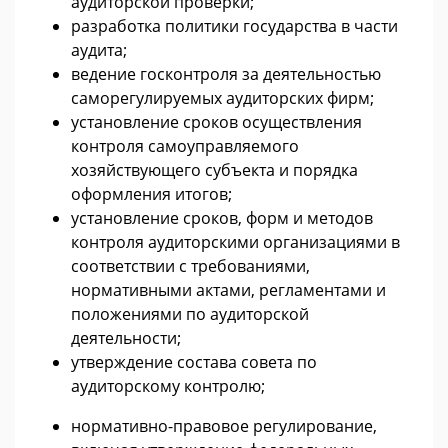
аудиторской проверки;
разработка политики государства в части
аудита;
ведение госконтроля за деятельностью
саморегулируемых аудиторских фирм;
установление сроков осуществления
контроля самоуправляемого
хозяйствующего субъекта и порядка
оформления итогов;
установление сроков, форм и методов
контроля аудиторскими организациями в
соответствии с требованиями,
нормативными актами, регламентами и
положениями по аудиторской
деятельности;
утверждение состава совета по
аудиторскому контролю;
нормативно-правовое регулирование,