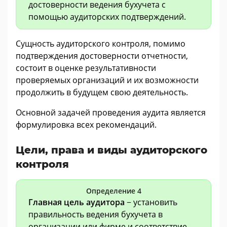
достоверности ведения бухучета с
помощью аудиторских подтверждений.
Сущность аудиторского контроля, помимо
подтверждения достоверности отчетности,
состоит в оценке результативности
проверяемых организаций и их возможности
продолжить в будущем свою деятельность.
Основной задачей проведения аудита является
формулировка всех рекомендаций.
Цели, права и виды аудиторского
контроля
Определение 4
Главная цель аудитора
− установить
правильность ведения бухучета в
организации или фирме и соответствие