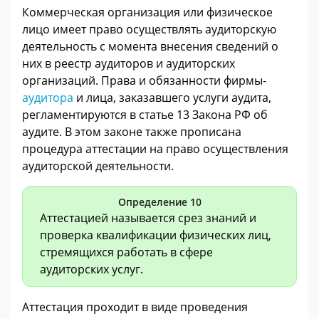
Коммерческая организация или физическое
лицо имеет право осуществлять аудиторскую
деятельность с момента внесения сведений о
них в реестр аудиторов и аудиторских
организаций. Права и обязанности фирмы-
аудитора
и лица, заказавшего услуги аудита,
регламентируются в статье 13 Закона РФ об
аудите. В этом законе также прописана
процедура аттестации на право осуществления
аудиторской деятельности.
Определение 10
Аттестацией называется срез знаний и
проверка квалификации физических лиц,
стремящихся работать в сфере
аудиторских услуг.
Аттестация проходит в виде проведения