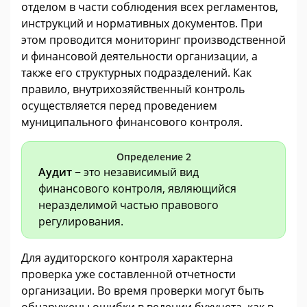
отделом в части соблюдения всех регламентов,
инструкций и нормативных документов. При
этом проводится мониторинг производственной
и финансовой деятельности организации, а
также его структурных подразделений. Как
правило, внутрихозяйственный контроль
осуществляется перед проведением
муниципального финансового контроля.
Определение 2
Аудит
− это независимый вид
финансового контроля, являющийся
неразделимой частью правового
регулирования.
Для аудиторского контроля характерна
проверка уже составленной отчетности
организации. Во время проверки могут быть
обнаружены ошибки в ведении бухучета, как в