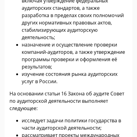
включая утверждение федеральных
аудиторских стандартов, а также
разработка в пределах своих полномочий
других нормативных правовых актов,
стабилизирующих аудиторскую
деятельность;
назначение и осуществление проверки
компаний-аудиторов, а также утверждение
программы проверки и оформления её
результатов;
изучение состояния рынка аудиторских
услуг в России.
На основании статьи 16 Закона об аудите Совет
по аудиторской деятельности выполняет
следующее:
исследует задачи политики государства в
части аудиторской деятельности;
рассматривает проекты международных