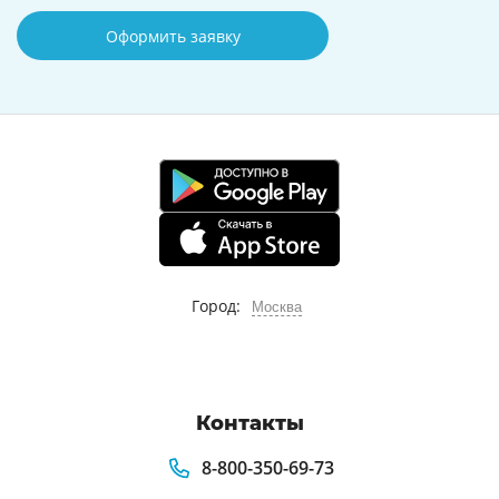
Оформить заявку
Город:
Москва
Контакты
8-800-350-69-73