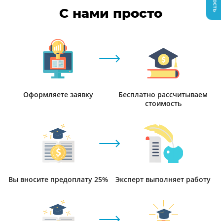
С нами просто
Оформляете заявку
Бесплатно рассчитываем
стоимость
Вы вносите предоплату 25%
Эксперт выполняет работу