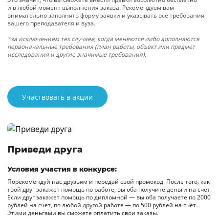
и в любой момент выполнения заказа. Рекомендуем вам
внимательно заполнять форму заявки и указывать все требования
вашего преподавателя и вуза.
*
за исключением тех случаев, когда меняются либо дополняются
первоначальные требования (план работы, объект или предмет
исследования и другие значимые требования).
Участвовать в акции
Приведи друга
Условия участия в конкурсе:
Порекомендуй нас друзьям и передай свой промокод. После того, как
твой друг закажет помощь по работе, вы оба получите деньги на счет.
Если друг закажет помощь по дипломной — вы оба получаете по 2000
рублей на счет, по любой другой работе — по 500 рублей на счёт.
Этими деньгами вы сможете оплатить свои заказы.