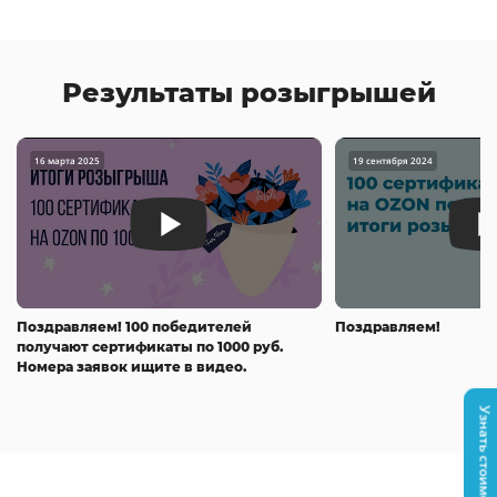
Результаты розыгрышей
16 марта 2025
19 сентября 2024
Поздравляем! 100 победителей
Поздравляем!
получают сертификаты по 1000 руб.
Номера заявок ищите в видео.
ь
Узнать стоимость