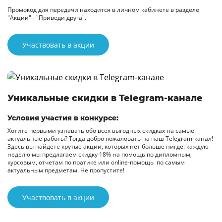
Промокод для передачи находится в личном кабинете в разделе
"Акции" - "Приведи друга".
Участвовать в акции
Уникальные скидки в Telegram-канале
Условия участия в конкурсе:
Хотите первыми узнавать обо всех выгодных скидках на самые
актуальные работы? Тогда добро пожаловать на наш Telegram-канал!
Здесь вы найдете крутые акции, которых нет больше нигде: каждую
неделю мы предлагаем скидку 18% на помощь по дипломным,
курсовым, отчетам по пратике или online-помощь по самым
актуальным предметам. Не пропустите!
Участвовать в акции