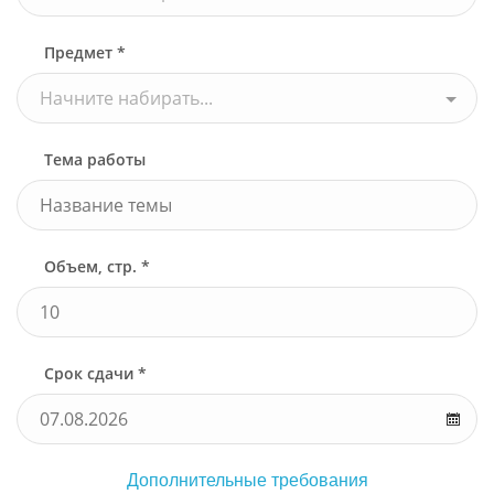
Предмет *
Начните набирать...
Тема работы
Объем, стр. *
Срок сдачи *
Дополнительные требования