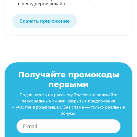
с менеджером онлайн.
Скачать приложение
Получайте промокоды
первыми
Подпишитесь на рассылку Zaochnik и получайте
персональные скидки, закрытые предложения
и участие в розыгрышах. Без спама — только реальные
бонусы.