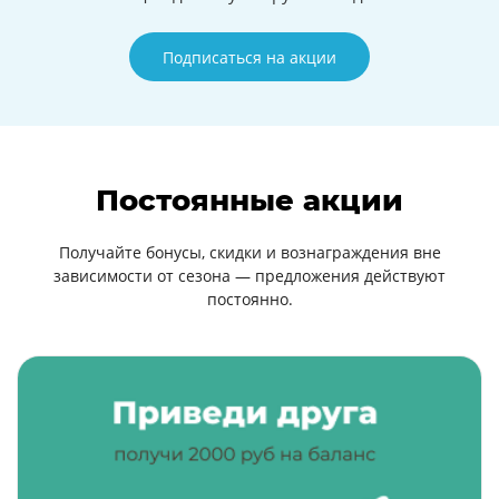
Подписаться на акции
Постоянные акции
Получайте бонусы, скидки и вознаграждения вне
зависимости от сезона — предложения действуют
постоянно.