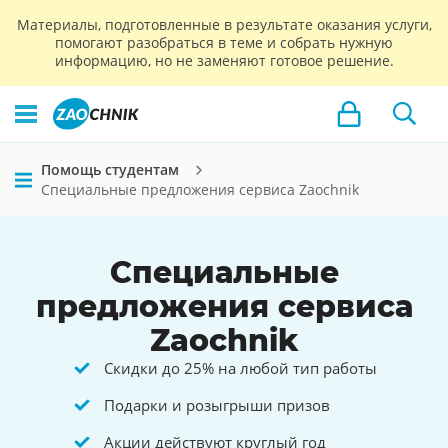
Материалы, подготовленные в результате оказания услуги,
помогают разобраться в теме и собрать нужную
информацию, но не заменяют готовое решение.
Помощь студентам
Специальные предложения сервиса Zaochnik
Специальные
предложения сервиса
Zaochnik
Скидки до 25% на любой тип работы
Подарки и розыгрыши призов
Акции действуют круглый год