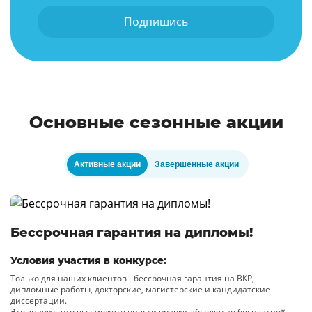
Подпишись
Основные сезонные акции
Активные акции
Завершенные акции
Бессрочная гарантия на дипломы!
Условия участия в конкурсе:
Только для наших клиентов - бессрочная гарантия на ВКР,
дипломные работы, докторские, магистерские и кандидатские
диссертации.
Это значит, что вы сможете внести правки абсолютно бесплатно*