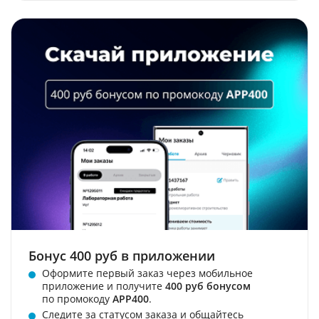
Бонус 400 руб в приложении
Оформите первый заказ через мобильное
приложение и получите
400 руб бонусом
по промокоду
APP400
.
Следите за статусом заказа и общайтесь