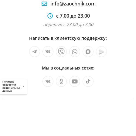
info@zaochnik.com
с 7.00 до 23.00
перерыв с 23.00 до 7.00
Написать в клиентскую поддержку:
Мы в социальных сетях:
Политика
обработки
×
персональных
данных
Услуги