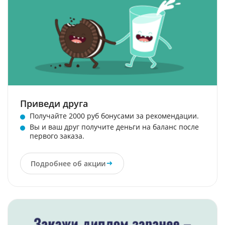
Приведи друга
Получайте 2000 руб бонусами за рекомендации.
Вы и ваш друг получите деньги на баланс после
первого заказа.
Подробнее об акции