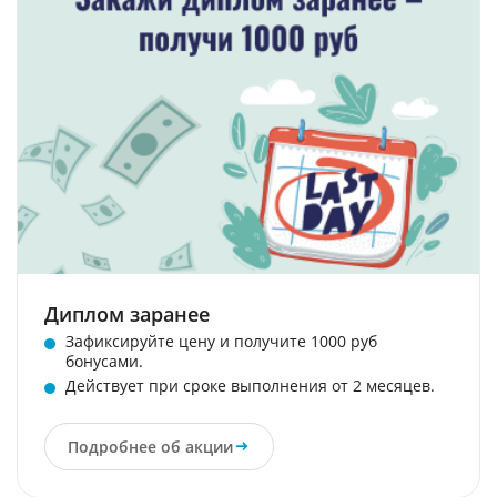
Диплом заранее
Зафиксируйте цену и получите 1000 руб
бонусами.
Действует при сроке выполнения от 2 месяцев.
Подробнее об акции