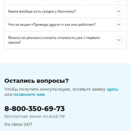
Какие вообще есть скидки у Заочника?
Что за акция «Приведи друга» и как она работает?
Можно ли реально снизить стоимость уже с первого
заказа?
Остались вопросы?
Чтобы получить консультацию, оставьте заявку
здесь
или
позвоните нам
8-800-350-69-73
бесплатная линия по всей РФ
На связи 24/7