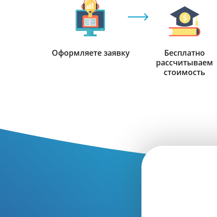
Оформляете заявку
Бесплатно
рассчитываем
стоимость