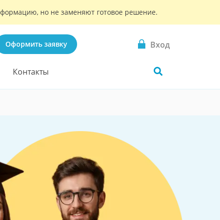
информацию, но не заменяют готовое решение.
Вход
Оформить заявку
Контакты