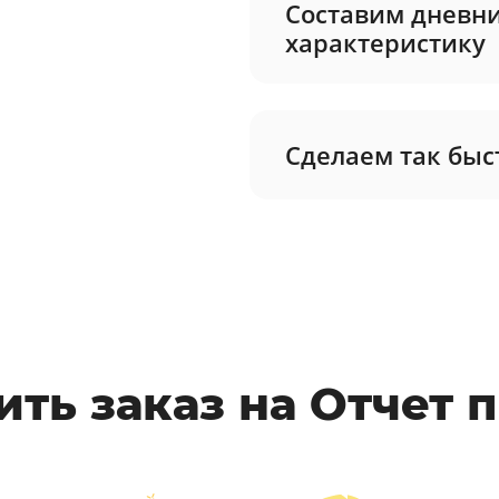
Составим дневни
характеристику
Сделаем так быс
ть заказ на Отчет 