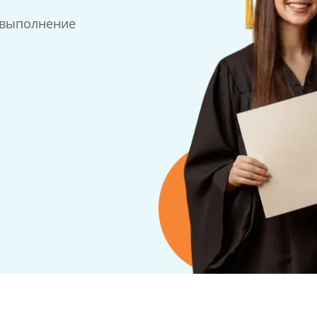
 выполнение