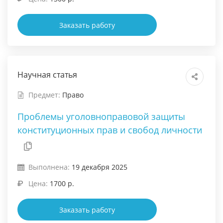
Заказать работу
Научная статья
Предмет:
Право
Проблемы уголовноправовой защиты
конституционных прав и свобод личности
Выполнена:
19 декабря 2025
Цена:
1700 р.
Заказать работу