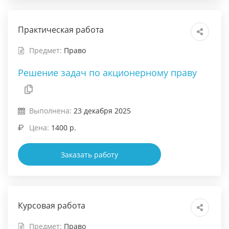
Практическая работа
Предмет:
Право
Решение задач по акционерному праву
Выполнена:
23 декабря 2025
Цена:
1400 р.
Заказать работу
Курсовая работа
Предмет:
Право