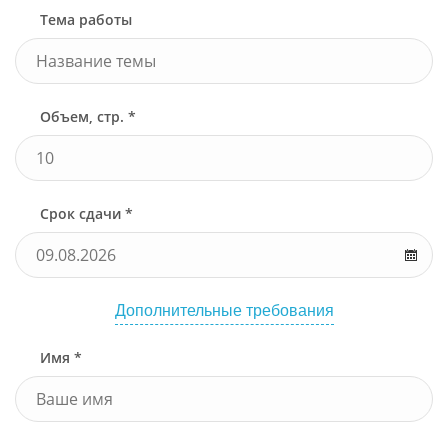
Тема работы
Объем, стр. *
Срок сдачи *
Дополнительные требования
Имя *