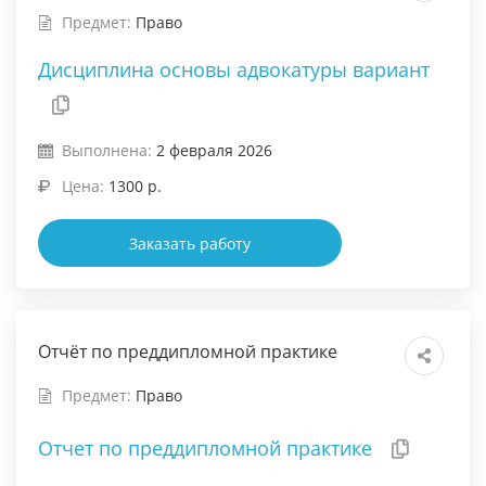
Предмет:
Право
Дисциплина основы адвокатуры вариант
Выполнена:
2 февраля 2026
Цена:
1300 р.
Заказать работу
Отчёт по преддипломной практике
Предмет:
Право
Отчет по преддипломной практике