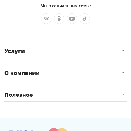
Мы в социальных сетях:
Услуги
О компании
Полезное