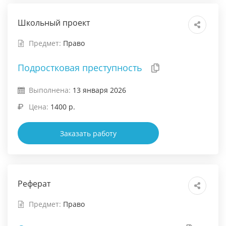
Школьный проект
Предмет:
Право
Подростковая преступность
Выполнена:
13 января 2026
Цена:
1400 р.
Заказать работу
Реферат
Предмет:
Право