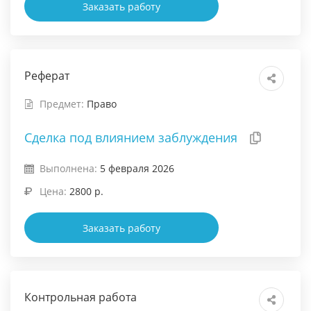
Заказать работу
Реферат
Предмет:
Право
Сделка под влиянием заблуждения
Выполнена:
5 февраля 2026
Цена:
2800 р.
Заказать работу
Контрольная работа