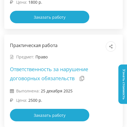
Цена:
1800 р.
Заказать работу
Практическая работа
Предмет:
Право
Ответственность за нарушение
Узнать стоимость
договорных обязательств
Выполнена:
25 декабря 2025
Цена:
2500 р.
Заказать работу