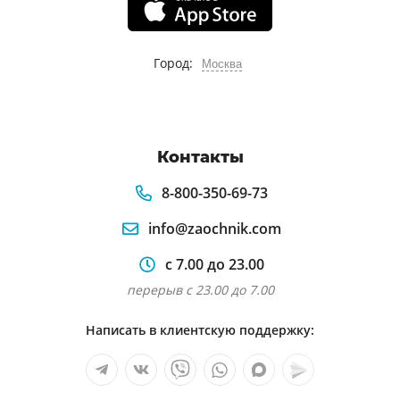
Город:
Москва
Контакты
8-800-350-69-73
info@zaochnik.com
с 7.00 до 23.00
перерыв с 23.00 до 7.00
Написать в клиентскую поддержку: