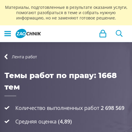
Материалы, подготовленные в результате оказания услуги,
помогают разобраться в теме и собрать нужную
информацию, но не заменяют готовое решение.
Лента работ
Темы работ по праву: 1668
тем
Количество выполненных работ
2 698 569
Средняя оценка
(4,89)