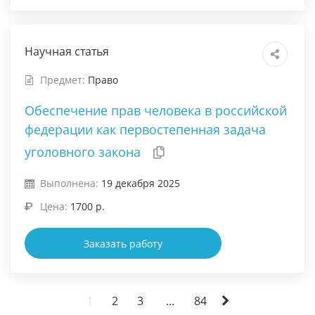
Научная статья
Предмет:
Право
Обеспечение прав человека в российской
федерации как первостепенная задача
уголовного закона
Выполнена:
19 декабря 2025
Цена:
1700 р.
Заказать работу
1
2
3
...
84