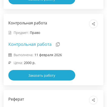
Контрольная работа
Предмет:
Право
Контрольная работа
Выполнена:
11 февраля 2026
Цена:
2000 р.
Заказать работу
Реферат