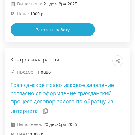
Выполнена:
21 декабря 2025
Цена:
1000 р.
Заказать работу
Контрольная работа
Предмет:
Право
Гражданское право исковое заявление
согласно ст оформление гражданский
процесс договор залога по образцу из
интернета
Выполнена:
20 декабря 2025
Цена:
1300 р.