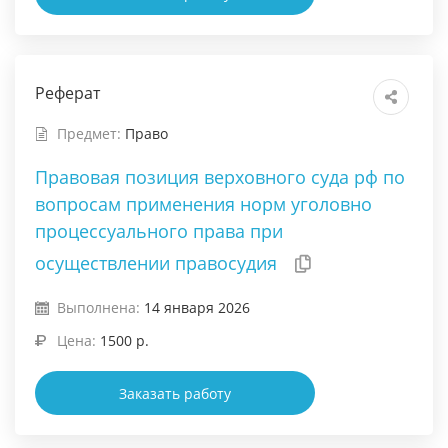
Реферат
Предмет:
Право
Правовая позиция верховного суда рф по
вопросам применения норм уголовно
процессуального права при
осуществлении правосудия
Выполнена:
14 января 2026
Цена:
1500 р.
Заказать работу