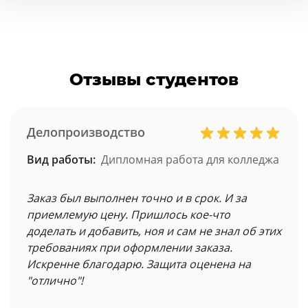
Отзывы студентов
Делопроизводство
Вид работы:
Дипломная работа для колледжа
Заказ был выполнен точно и в срок. И за
приемлемую цену. Пришлось кое-что
доделать и добавить, ноя и сам не знал об этих
требованиях при оформлении заказа.
Искренне благодарю. Защита оценена на
"отлично"!