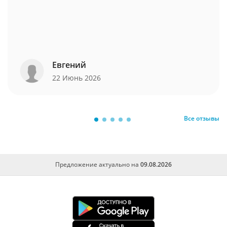
Евгений
22 Июнь 2026
Все отзывы
Предложение актуально на
09.08.2026