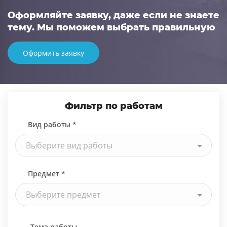
Оформляйте заявку, даже если не знаете
тему. Мы поможем выбрать правильную
Оформить заявку
Фильтр по работам
Вид работы *
Выберите вид работы
Предмет *
Выберите предмет
Тема работы