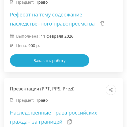
Предмет:
Право
Реферат на тему содержание
наследственного правопреемства
Выполнена:
11 февраля 2026
Цена:
900 р.
Заказать работу
Презентация (PPT, PPS, Prezi)
Предмет:
Право
Наследственные права российских
граждан за границей