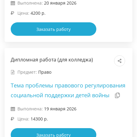
Выполнена:
20 января 2026
Цена:
4200 р.
Заказать работу
Дипломная работа (для колледжа)
Предмет:
Право
Тема проблемы правового регулирования
социальной поддержки детей войны
Выполнена:
19 января 2026
Цена:
14300 р.
Заказать работу