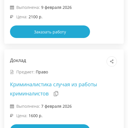
Выполнена:
9 февраля 2026
Цена:
2100 р.
Заказать работу
Доклад
Предмет:
Право
Криминалистика случая из работы
криминалистов
Выполнена:
7 февраля 2026
Цена:
1600 р.