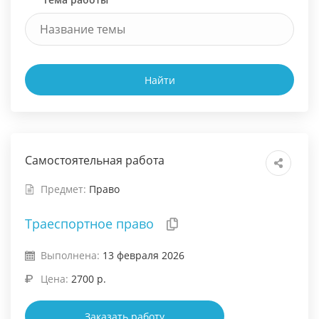
Найти
Самостоятельная работа
Предмет:
Право
Траеспортное право
Выполнена:
13 февраля 2026
Цена:
2700 р.
Заказать работу