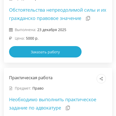
Обстоятельства непреодолимой силы и их
гражданско правовое значение
Выполнена:
23 декабря 2025
Цена:
5000 р.
Заказать работу
Практическая работа
Предмет:
Право
Необходимо выполнить практическое
задание по адвокатуре