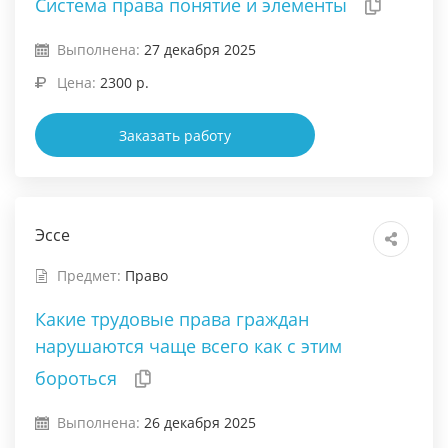
Система права понятие и элементы
Выполнена:
27 декабря 2025
Цена:
2300 р.
Заказать работу
Эссе
Предмет:
Право
Какие трудовые права граждан
нарушаются чаще всего как с этим
бороться
Выполнена:
26 декабря 2025