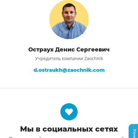
Остраух Денис Сергеевич
Учредитель компании Zaochnik
d.ostraukh@zaochnik.com
Мы в социальных сетях