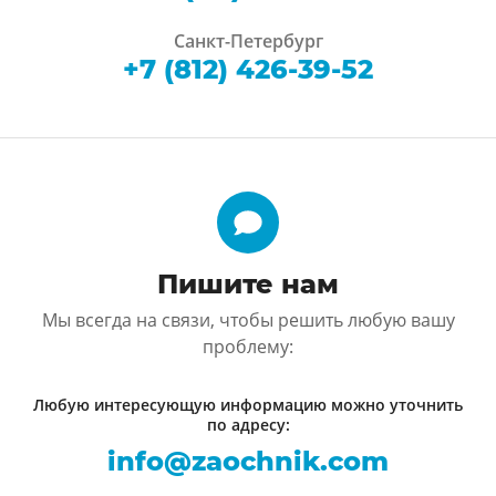
Санкт-Петербург
+7 (812) 426-39-52
Пишите нам
Мы всегда на связи, чтобы решить любую вашу
проблему:
Любую интересующую информацию можно уточнить
по адресу:
info@zaochnik.com