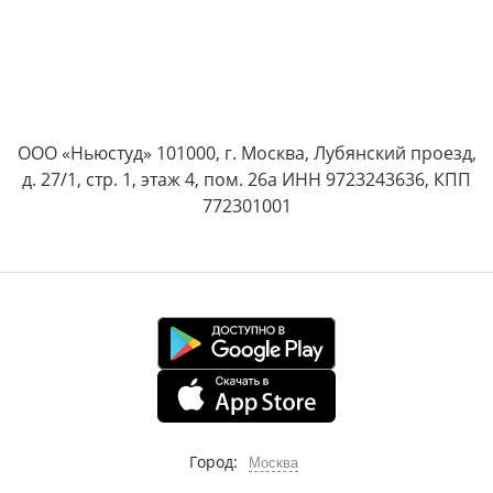
ООО «Ньюстуд» 101000, г. Москва, Лубянский проезд,
д. 27/1, стр. 1, этаж 4, пом. 26а ИНН 9723243636, КПП
772301001
Город:
Москва