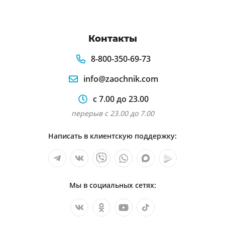
Контакты
8-800-350-69-73
info@zaochnik.com
с 7.00 до 23.00
перерыв с 23.00 до 7.00
Написать в клиентскую поддержку:
Мы в социальных сетях: