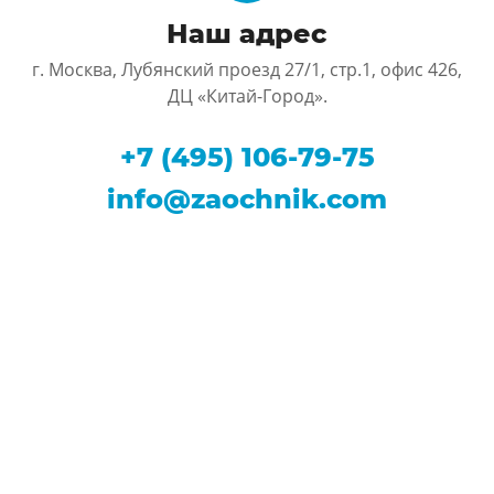
Наш адрес
г. Москва, Лубянский проезд 27/1, стр.1, офис 426,
ДЦ «Китай-Город».
+7 (495) 106-79-75
info@zaochnik.com