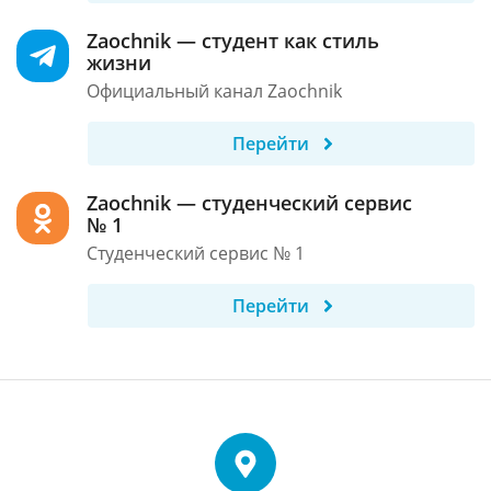
Zaochnik — студент как стиль
жизни
Официальный канал Zaochnik
Перейти
Zaochnik — студенческий сервис
№ 1
Студенческий сервис № 1
Перейти