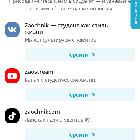
Узнать стоимость
Присоединяйтесь к нам в соцсетях — и узнавайте
первыми обо всех наших новостях:
Zaochnik ー студент как стиль
жизни
Мы консультируем студентов
Перейти
Zaostream
Канал о студенческой жизни.
Перейти
zaochnikcom
Лайфхаки для студентов 😎
Перейти