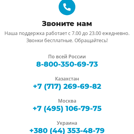
Звоните нам
Наша поддержка работает с 7.00 до 23.00 ежедневно.
Звонки бесплатные. Обращайтесь!
По всей России
8-800-350-69-73
Казахстан
+7 (717) 269-69-82
Москва
+7 (495) 106-79-75
Украина
+380 (44) 353-48-79