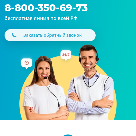
8-800-350-69-73
бесплатная линия по всей РФ
Заказать обратный звонок