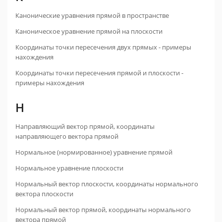
Канонические уравнения прямой в пространстве
Каноническое уравнение прямой на плоскости
Координаты точки пересечения двух прямых - примеры
нахождения
Координаты точки пересечения прямой и плоскости -
примеры нахождения
Н
Направляющий вектор прямой, координаты
направляющего вектора прямой
Нормальное (нормированное) уравнение прямой
Нормальное уравнение плоскости
Нормальный вектор плоскости, координаты нормального
вектора плоскости
Нормальный вектор прямой, координаты нормального
вектора прямой