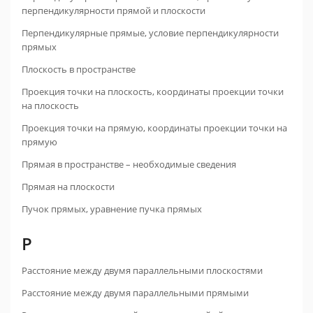
перпендикулярности прямой и плоскости
Перпендикулярные прямые, условие перпендикулярности
прямых
Плоскость в пространстве
Проекция точки на плоскость, координаты проекции точки
на плоскость
Проекция точки на прямую, координаты проекции точки на
прямую
Прямая в пространстве – необходимые сведения
Прямая на плоскости
Пучок прямых, уравнение пучка прямых
Р
Расстояние между двумя параллельными плоскостями
Расстояние между двумя параллельными прямыми