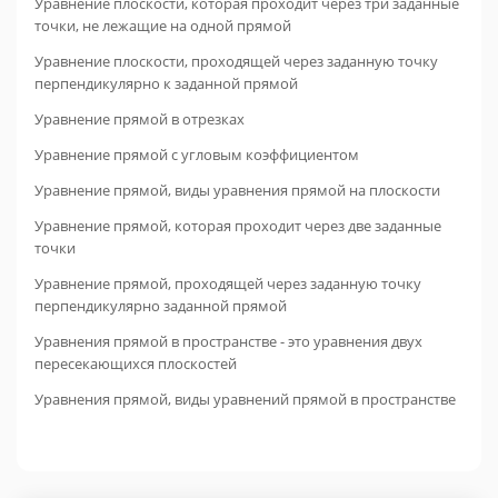
Уравнение плоскости, которая проходит через три заданные
точки, не лежащие на одной прямой
Уравнение плоскости, проходящей через заданную точку
перпендикулярно к заданной прямой
Уравнение прямой в отрезках
Уравнение прямой с угловым коэффициентом
Уравнение прямой, виды уравнения прямой на плоскости
Уравнение прямой, которая проходит через две заданные
точки
Уравнение прямой, проходящей через заданную точку
перпендикулярно заданной прямой
Уравнения прямой в пространстве - это уравнения двух
пересекающихся плоскостей
Уравнения прямой, виды уравнений прямой в пространстве