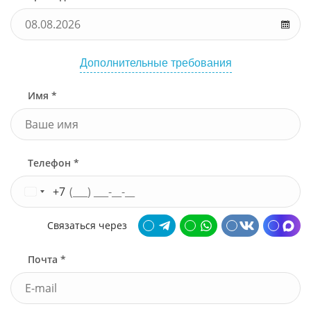
Дополнительные требования
Имя *
Телефон *
+7
Связаться через
Почта *