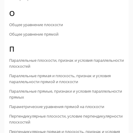
О
Общее уравнение плоскости
Общее уравнение прямой
П
Параллельные плоскости, признак и условия параллельности
плоскостей
Параллельные прямая и плоскость, признак и условия
параллельности прямой и плоскости
Параллельные прямые, признаки и условия параллельности
прямых
Параметрические уравнения прямой на плоскости
Перпендикулярные плоскости, условие перпендикулярности
плоскостей
Перпендикулярные прямая и плоскость, признак и условия