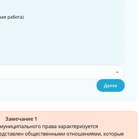
ая работа)
Далее
Замечание 1
 муниципального права характеризуется
редставлен общественными отношениями, которые