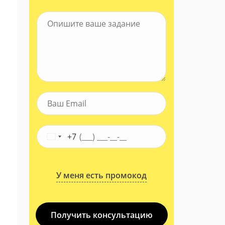
+7
У меня есть промокод
Получить консультацию