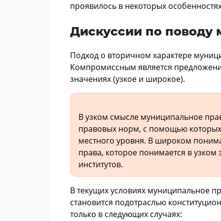
проявилось в некоторых особенностя
Дискуссии по поводу 
Подход о вторичном характере муниц
Компромиссным является предложение
значениях (узкое и широкое).
В узком смысле муниципальное пра
правовых норм, с помощью которых
местного уровня. В широком поним
права, которое понимается в узком
институтов.
В текущих условиях муниципальное пр
становится подотраслью конституцион
только в следующих случаях: