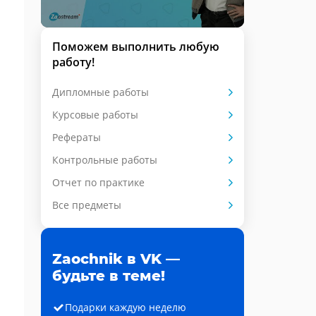
Поможем выполнить любую
работу!
Дипломные работы
Курсовые работы
Рефераты
Контрольные работы
Отчет по практике
Все предметы
Zaochnik в VK —
будьте в теме!
Подарки каждую неделю