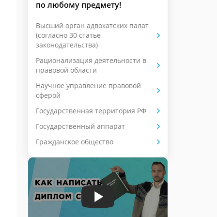
по любому предмету!
Высший орган адвокатских палат
(согласно 30 статье
законодательства)
Рационализация деятельности в
правовой области
Научное управление правовой
сферой
Государственная территория РФ
Государственный аппарат
Гражданское общество