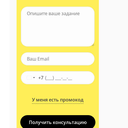
+7
У меня есть промокод
Получить консультацию