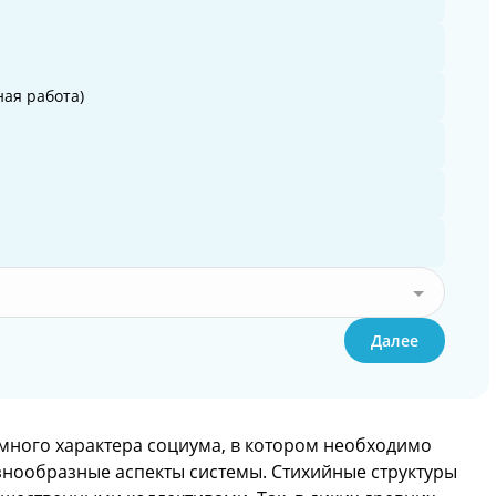
ая работа)
Далее
емного характера социума, в котором необходимо
знообразные аспекты системы. Стихийные структуры