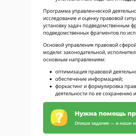
Программа управленческой деятельно
исследование и оценку правовой ситу
установку задач подведомственным фр
подведомственных фрагментов по исп
Основой управления правовой сферой 
модели: законодательной, исполнител
основным направлениям:
оптимизация правовой деятельно
обеспечение информацией;
форкастинг и формулировка прав
деятельности по ее сохранению 
Нужна помощь пр
Опиши задание — и наши эк