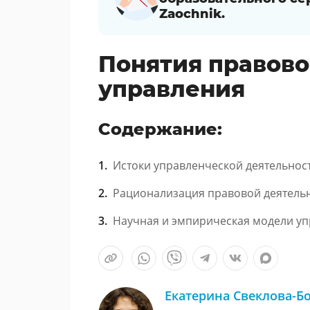
Zaochnik.
Понятия правово
управления
Содержание:
Истоки управленческой деятельнос
Рационализация правовой деятель
Научная и эмпирическая модели уп
Екатерина Свеклова-Б