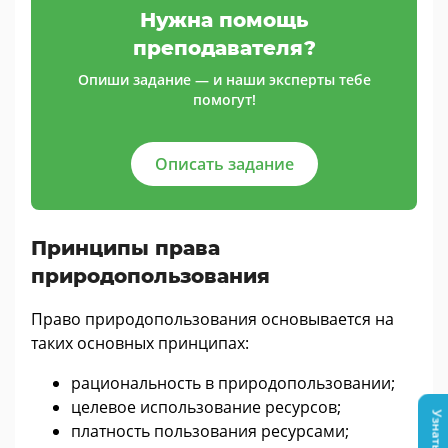
Нужна помощь
преподавателя?
Опиши задание — и наши эксперты тебе
помогут!
Описать задание
Принципы права
природопользования
Право природопользования основывается на
таких основных принципах:
рациональность в природопользовании;
целевое использование ресурсов;
платность пользования ресурсами;