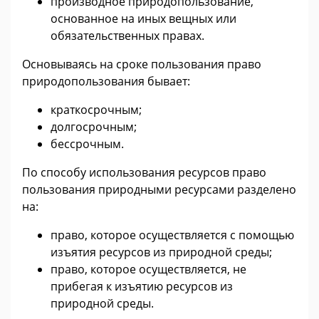
производное природопользование,
основанное на иных вещных или
обязательственных правах.
Основываясь на сроке пользования право
природопользования бывает:
краткосрочным;
долгосрочным;
бессрочным.
По способу использования ресурсов право
пользования природными ресурсами разделено
на:
право, которое осуществляется с помощью
изъятия ресурсов из природной среды;
право, которое осуществляется, не
прибегая к изъятию ресурсов из
природной среды.