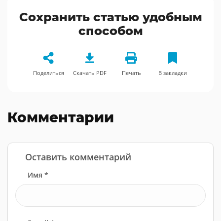
Сохранить статью удобным
способом
Поделиться
Скачать PDF
Печать
В закладки
Комментарии
Оставить комментарий
Имя *