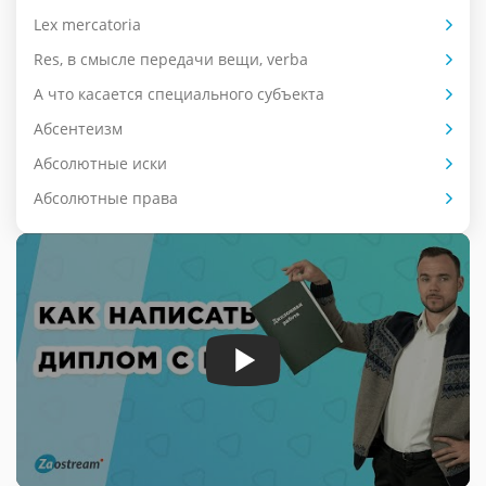
Lex mercatoria
Res, в смысле передачи вещи, verba
А что касается специального субъекта
Абсентеизм
Абсолютные иски
Абсолютные права