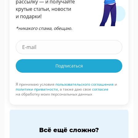
рассылку — и получайте
крутые статьи, новости
и подарки!
*никакого спама, обещаю.
Подписаться
Я принимаю условия
пользовательского соглашения
и
политики приватности
, а также даю свое
согласие
на обработку моих персональных данных
Всё ещё сложно?