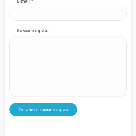
E-mail *
Комментарий...
Оставить комментарий