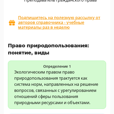
Преподаватель гражданского права
Подпишитесь на полезную рассылку от
авторов справочника - учебные
материалы раз в неделю
Право природопользования:
понятие, виды
Определение 1
Экологическим правом право
природопользования трактуется как
система норм, направленных на решение
вопросов, связанных с урегулированием
отношений сферы пользования
природными ресурсами и объектами.