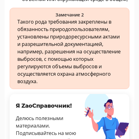
Замечание 2
Такого рода требования закреплены в
обязанность природопользователям,
установлены природоресурсными актами
и разрешительной документацией,
например, разрешения на осуществление
выбросов, с помощью которых
регулируются объемы выбросов и
осуществляется охрана атмосферного
воздуха.
Я ZaoСправочник!
Делюсь полезными
материалами.
Подписывайтесь на мою