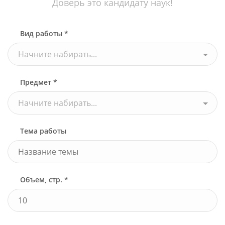
Доверь это кандидату наук!
Вид работы *
Начните набирать...
Предмет *
Начните набирать...
Тема работы
Объем, стр. *