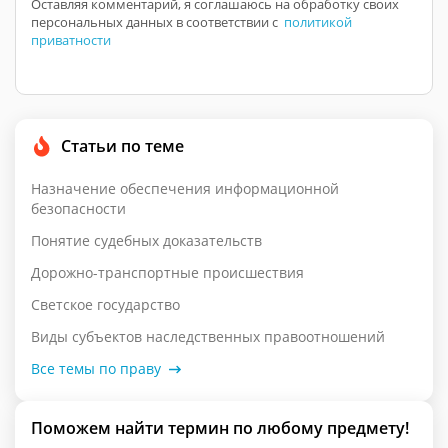
Оставляя комментарий, я соглашаюсь на обработку своих
персональных данных в соответствии с
политикой
приватности
Статьи по теме
Назначение обеспечения информационной
безопасности
Понятие судебных доказательств
Дорожно-транспортные происшествия
Светское государство
Виды субъектов наследственных правоотношений
Все темы по праву
Поможем найти термин по любому предмету!