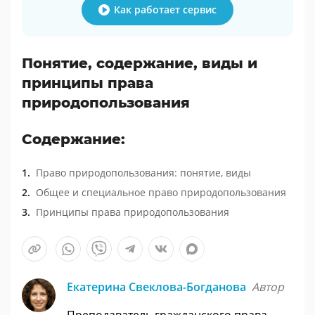
Как работает сервис
Понятие, содержание, виды и
принципы права
природопользования
Содержание:
Право природопользования: понятие, виды
Общее и специальное право природопользования
Принципы права природопользования
Екатерина Свеклова-Богданова
Автор