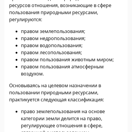
ресурсов отношения, возникающие в сфере
пользования природными ресурсами,
регулируются:
правом землепользования;
правом недропользования;
правом водопользования;
правом лесопользования;
правом пользования животным миром;
правом пользования атмосферным
воздухом.
Основываясь на целевом назначении в
пользовании природными ресурсами,
практикуется следующая классификация:
право землепользования на основе
категории земли делится на право,
регулирующее отношения в сфере,