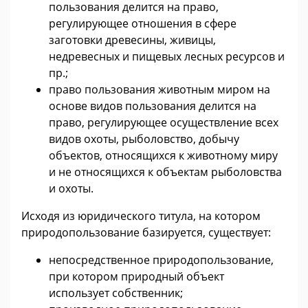
пользования делится на право,
регулирующее отношения в сфере
заготовки древесины, живицы,
недревесных и пищевых лесных ресурсов и
пр.;
право пользования животным миром на
основе видов пользования делится на
право, регулирующее осуществление всех
видов охоты, рыболовство, добычу
объектов, относящихся к животному миру
и не относящихся к объектам рыболовства
и охоты.
Исходя из юридического титула, на котором
природопользование базируется, существует:
непосредственное природопользование,
при котором природный объект
использует собственник;