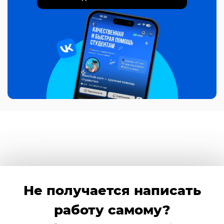
Не получается написать
работу самому?