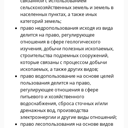
связанной с использованием
сельскохозяйственных земель и земель в
населенных пунктах, а также иных
категорий земель;
право недропользования исходя из вида
делится на право, регулирующее
отношения в сфере геологического
изучения, добычи полезных ископаемых,
строительства подземных сооружений,
которые связаны с процессом добычи
ископаемых, а также других видов;
право водопользование на основе целей
пользования делится на право,
регулирующее отношения в сфере
питьевого и хозяйственного
водоснабжения, сброса сточных и/или
дренажных вод, производства
электроэнергии и другие виды отношений;
право лесопользования на основе видов