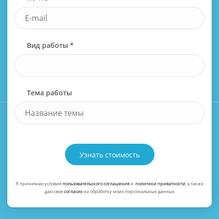
Вид работы *
Тема работы
Узнать стоимость
Я принимаю условия
пользовательского соглашения
и
политики приватности
, а также
даю свое
согласие
на обработку моих персональных данных