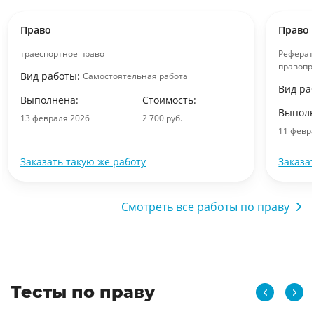
Право
Право
траеспортное право
Реферат
правопр
Вид работы:
Самостоятельная работа
Вид ра
Выполнена:
Стоимость:
Выполн
13 февраля 2026
2 700 руб.
11 февр
Заказать такую же работу
Заказа
Смотреть все работы по праву
Тесты по праву