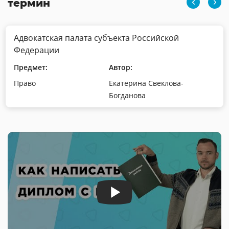
термин
Адвокатская палата субъекта Российской
Федерации
Предмет:
Автор:
Право
Екатерина Свеклова-
Богданова