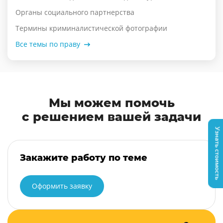
Органы социального партнерства
Термины криминалистической фотографии
Все темы по праву
Мы можем помочь
с решением вашей задачи
Узнать стоимость
Закажите работу по теме
Оформить заявку