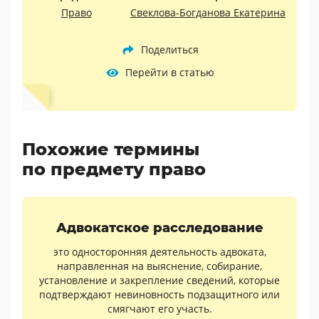
Право
Свеклова-Богданова Екатерина
Поделиться
Перейти в статью
Похожие термины
по предмету право
Адвокатское расследование
это односторонняя деятельность адвоката,
направленная на выяснение, собирание,
установление и закрепление сведений, которые
подтверждают невиновность подзащитного или
смягчают его участь.