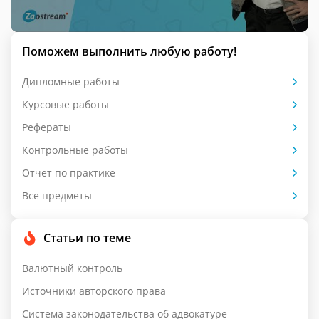
Поможем выполнить любую работу!
Дипломные работы
Курсовые работы
Рефераты
Контрольные работы
Отчет по практике
Все предметы
Статьи по теме
Валютный контроль
Источники авторского права
Система законодательства об адвокатуре