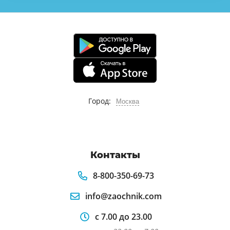
Город:
Москва
Контакты
8-800-350-69-73
info@zaochnik.com
с 7.00 до 23.00