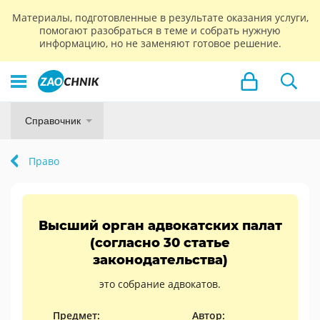
Материалы, подготовленные в результате оказания услуги,
помогают разобраться в теме и собрать нужную
информацию, но не заменяют готовое решение.
Справочник
Право
Высший орган адвокатских палат
(согласно 30 статье
законодательства)
это собрание адвокатов.
Предмет:
Автор: