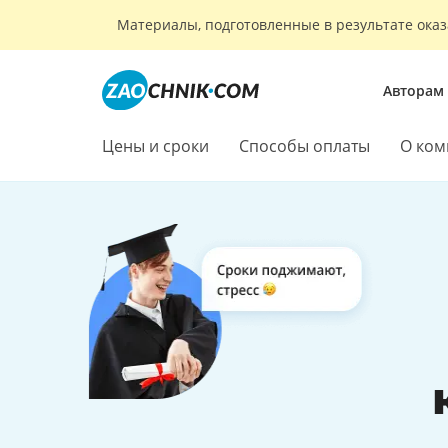
Материалы, подготовленные в результате оказ
Авторам
Цены и сроки
Способы оплаты
О ком