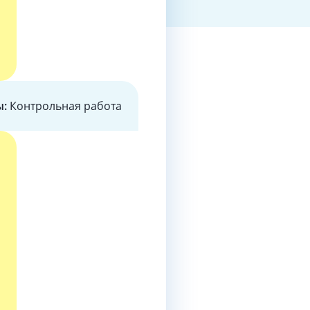
ы:
Контрольная работа