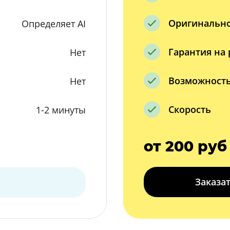
Оригинальн
Определяет AI
Гарантия на 
Нет
Возможность
Нет
Скорость
1-2 минуты
от 200 руб
Заказа