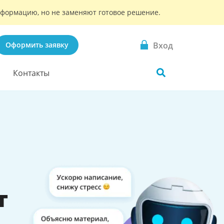
информацию, но не заменяют готовое решение.
Вход
Оформить заявку
Контакты
т