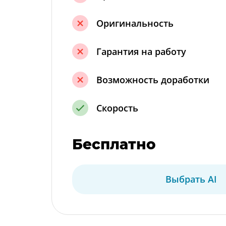
Оригинальность
Гарантия на работу
Возможность доработки
Скорость
Бесплатно
Выбрать AI