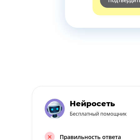
Подтвердит
Нейросеть
Бесплатный помощник
Правильность ответа