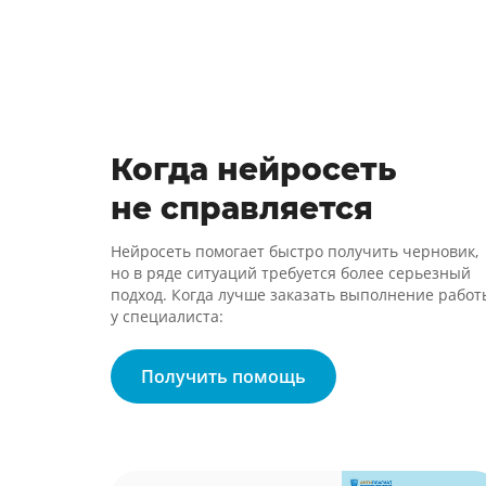
Когда нейросеть
не справляется
Нейросеть помогает быстро получить черновик,
но в ряде ситуаций требуется более серьезный
подход. Когда лучше заказать выполнение работ
у специалиста:
Получить помощь