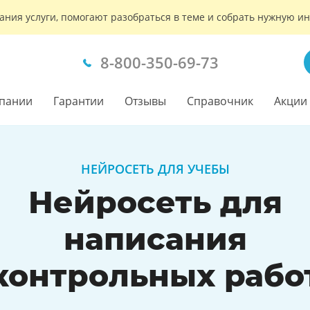
ания услуги, помогают разобраться в теме и собрать нужную 
8-800-350-69-73
пании
Гарантии
Отзывы
Справочник
Акции
НЕЙРОСЕТЬ ДЛЯ УЧЕБЫ
Нейросеть для
написания
контрольных рабо