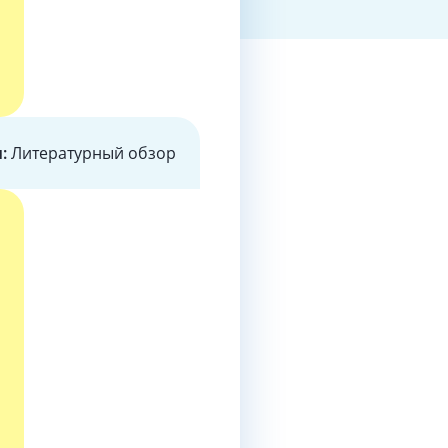
ы:
Литературный обзор