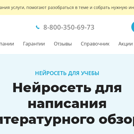
ания услуги, помогают разобраться в теме и собрать нужную 
8-800-350-69-73
пании
Гарантии
Отзывы
Справочник
Акции
НЕЙРОСЕТЬ ДЛЯ УЧЕБЫ
Нейросеть для
написания
итературного обзо