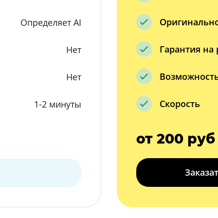
Оригинальн
Определяет AI
Гарантия на 
Нет
Возможность
Нет
Скорость
1-2 минуты
от 200 руб
Заказа