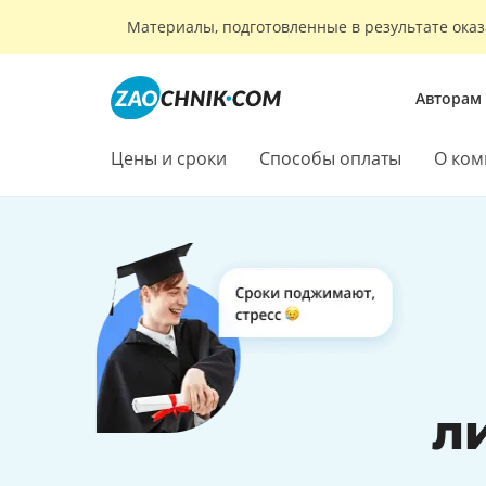
Материалы, подготовленные в результате оказ
Авторам
Цены и сроки
Способы оплаты
О ком
л