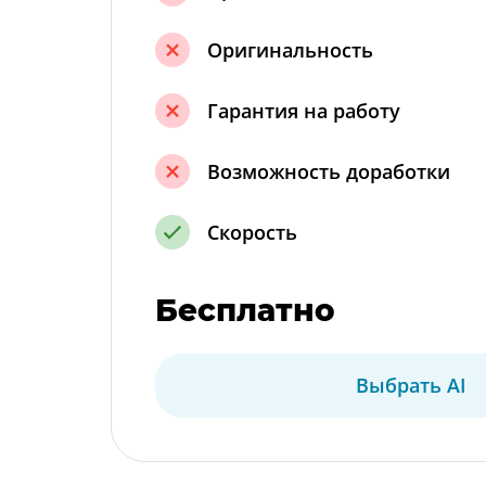
Оригинальность
Гарантия на работу
Возможность доработки
Скорость
Бесплатно
Выбрать AI