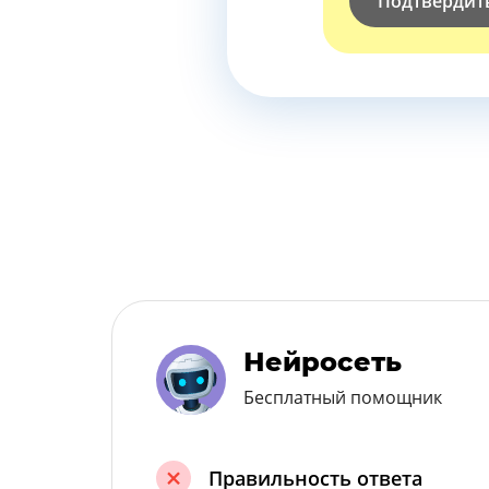
Подтвердит
Нейросеть
Бесплатный помощник
Правильность ответа