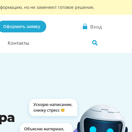
информацию, но не заменяют готовое решение.
Вход
Оформить заявку
Контакты
ра