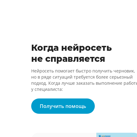
Когда нейросеть
не справляется
Нейросеть помогает быстро получить черновик,
но в ряде ситуаций требуется более серьезный
подход. Когда лучше заказать выполнение работ
у специалиста:
Получить помощь