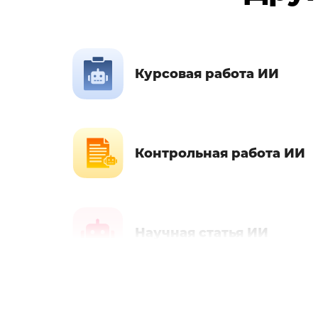
Курсовая работа ИИ
Контрольная работа ИИ
Научная статья ИИ
PEST-анализ ИИ