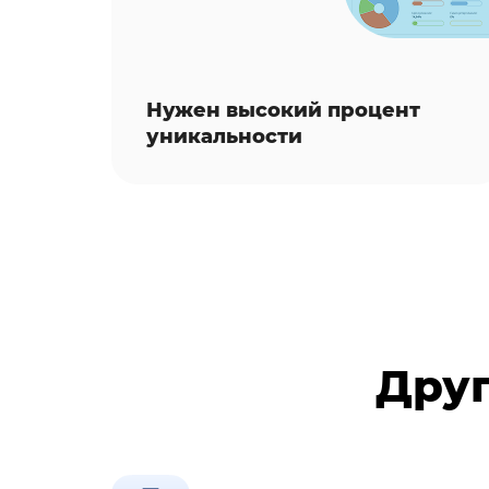
Нужен высокий процент
уникальности
Друг