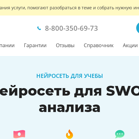
ания услуги, помогают разобраться в теме и собрать нужную 
8-800-350-69-73
пании
Гарантии
Отзывы
Справочник
Акции
НЕЙРОСЕТЬ ДЛЯ УЧЕБЫ
ейросеть для SW
анализа