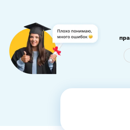
пра
Подготовим работу 