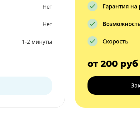
Гарантия на 
Нет
Возможность
Нет
Скорость
1-2 минуты
от 200 руб
За