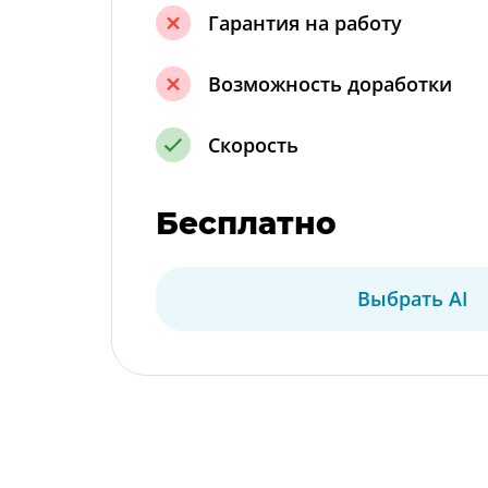
Гарантия на работу
Возможность доработки
Скорость
Бесплатно
Выбрать AI