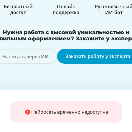
Бесплатный
Онлайн
Русскоязычны
доступ
поддержка
ИИ-бот
Нужна работа с высокой уникальностью и
вильным оформлением? Закажите у экспер
Заказать работу у эксперта
Написать через ИИ
с AI
Нейросеть временно недоступна