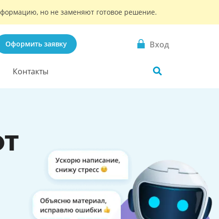
информацию, но не заменяют готовое решение.
Вход
Оформить заявку
Контакты
OT