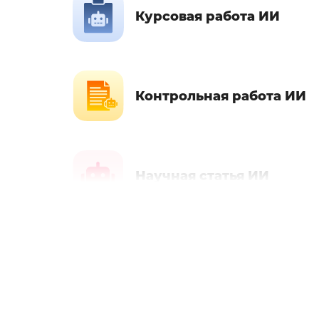
Курсовая работа ИИ
Контрольная работа ИИ
Научная статья ИИ
PEST-анализ ИИ