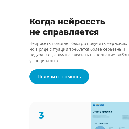
Когда нейросеть
не справляется
Нейросеть помогает быстро получить черновик,
но в ряде ситуаций требуется более серьезный
подход. Когда лучше заказать выполнение работ
у специалиста:
Получить помощь
3