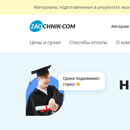
Материалы, подготовленные в результате оказ
Авторам
Цены и сроки
Способы оплаты
О ком
Н