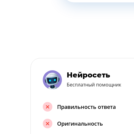
Нейросеть
Бесплатный помощник
Правильность ответа
Оригинальность