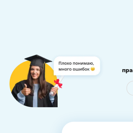
пра
Подготовим работу 