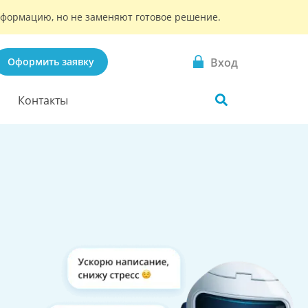
информацию, но не заменяют готовое решение.
Вход
Оформить заявку
Контакты