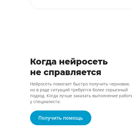
Когда нейросеть
не справляется
Нейросеть помогает быстро получить черновик,
но в ряде ситуаций требуется более серьезный
подход. Когда лучше заказать выполнение работ
у специалиста:
Получить помощь