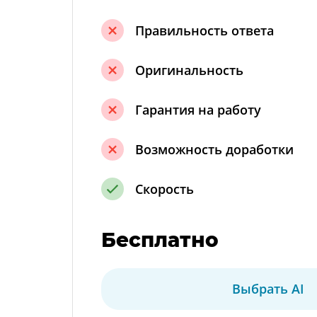
Правильность ответа
Оригинальность
Гарантия на работу
Возможность доработки
Скорость
Бесплатно
Выбрать AI