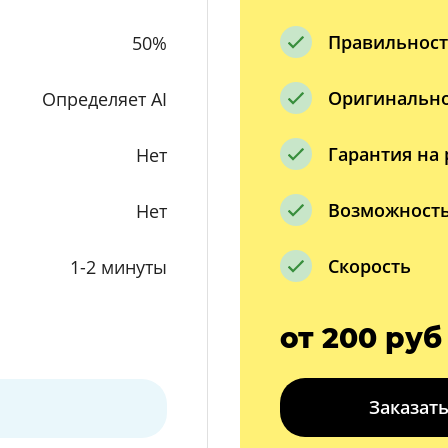
Правильност
50%
Оригинальн
Определяет AI
Гарантия на 
Нет
Возможность
Нет
Скорость
1-2 минуты
от 200 руб
Заказать