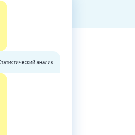
Статистический анализ