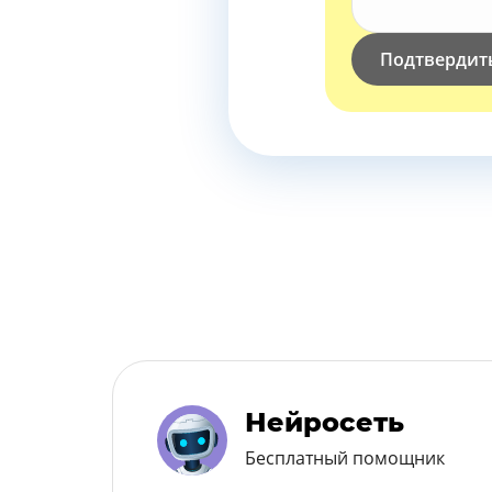
Подтвердит
Нейросеть
Бесплатный помощник