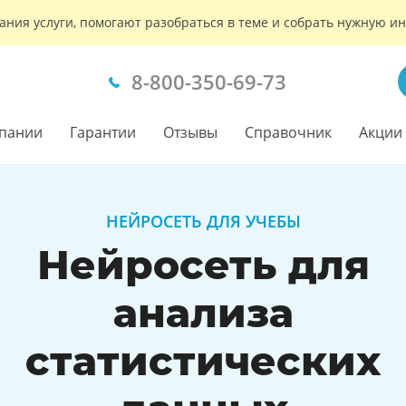
ания услуги, помогают разобраться в теме и собрать нужную 
8-800-350-69-73
пании
Гарантии
Отзывы
Справочник
Акции
НЕЙРОСЕТЬ ДЛЯ УЧЕБЫ
Нейросеть для
анализа
статистических