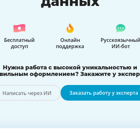
данных
Бесплатный
Онлайн
Русскоязычны
доступ
поддержка
ИИ-бот
Нужна работа с высокой уникальностью и
вильным оформлением? Закажите у экспер
Заказать работу у эксперта
Написать через ИИ
с AI