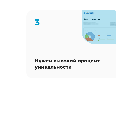
3
Нужен высокий процент
уникальности