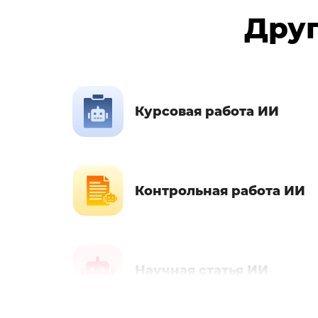
Друг
Курсовая работа ИИ
Контрольная работа ИИ
Научная статья ИИ