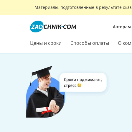
Материалы, подготовленные в результате оказ
Авторам
Цены и сроки
Способы оплаты
О ком