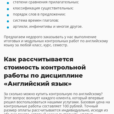
степени сравнения прилагательных;
классификация существительных;
порядок слов в предложении;
система времен глаголов;
артикли, инфинитивы и многое другое.
Предлагаем недорого заказывать у нас выполнение
итоговых и модульных контрольных работ по английскому
языку за любой класс, курс, семестр.
Как рассчитывается
стоимость контрольной
работы по дисциплине
«Английский язык»
За сколько можно купить контрольную по английскому?
Этот вопрос волнует каждого клиента, который впервые
решил воспользоваться нашими услугами. Базовая цена на
контрольные работы составляет 100 рублей. Точный
размер оплаты рассчитывается индивидуально, исходя из