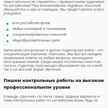
самостоятельно не справитесь с проверочными заданиями
по английскому? При возникновении подобных опасений,
обращайтесь к нам за помощью. Мы предоставляем услуги
учащимся:
всех российских вузов;
любых колледжей и техникумов;
специализированных гимназий;
общеобразовательных школ.
Написание контрольных и других студенческих работ – это
специализация компании «Заочник». Мы быстро находим
правильные ответы на любые вопросы, касающиеся
иностранных языков. Среди наших постоянных клиентов –
тысячи студентов, получающих образование как на очной,
так и на заочной форме обучения.
Пишем контрольные работы на высоком
профессиональном уровне
Команде «Заочник» по плечу самые трудные варианты и
темы контрольных работ по английскому языку, будь то: