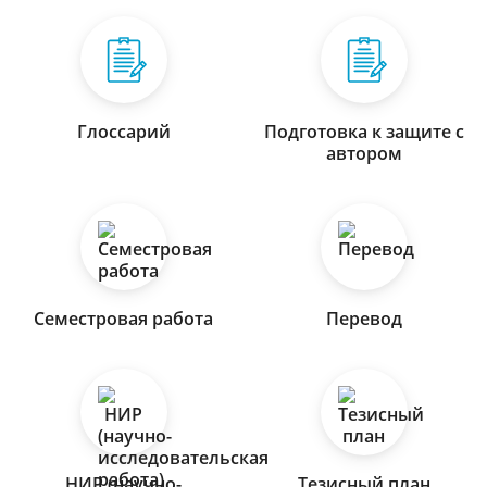
Глоссарий
Подготовка к защите с
автором
Семестровая работа
Перевод
НИР (научно-
Тезисный план