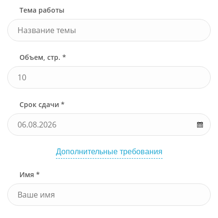
Тема работы
Объем, стр. *
Срок сдачи *
Дополнительные требования
Имя *