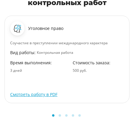
контрольных работ
Уголовное право
Соучастие в преступлении международного характера
Вид работы:
Контрольная работа
Время выполнения:
Стоимость заказа:
3 дней
500 руб.
Смотреть работу в PDF