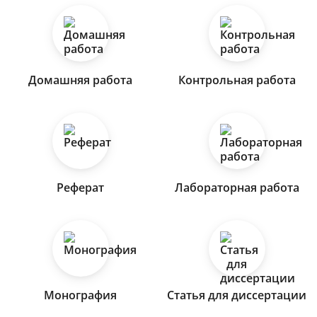
Домашняя работа
Контрольная работа
Реферат
Лабораторная работа
Монография
Статья для диссертации