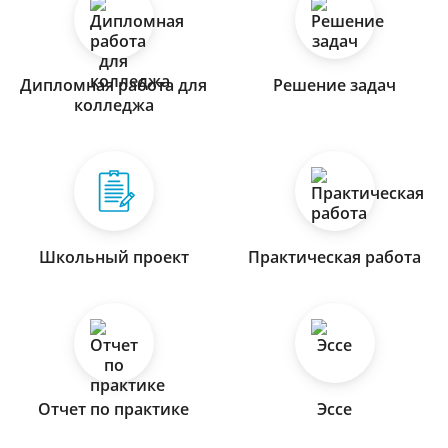
Дипломная работа для
Решение задач
колледжа
Школьный проект
Практическая работа
Отчет по практике
Эссе