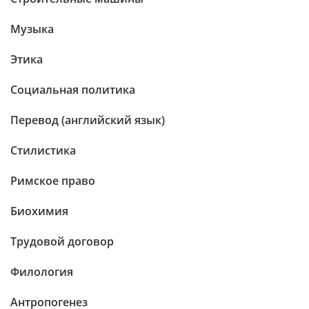
Музыка
Этика
Социальная политика
Перевод (английский язык)
Стилистика
Римское право
Биохимия
Трудовой договор
Филология
Антропогенез