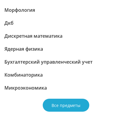
Морфология
Дкб
Дискретная математика
Ядерная физика
Бухгалтерский управленческий учет
Комбинаторика
Микроэкономика
Все предметы