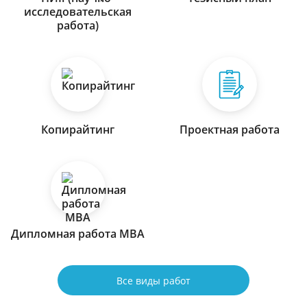
исследовательская
работа)
Копирайтинг
Проектная работа
Дипломная работа МВА
Все виды работ