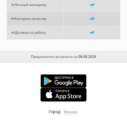
✏️Личный менеджер
✏️Контроль качества
✏️Договор на работу
Предложение актуально на
06.08.2026
Город:
Москва