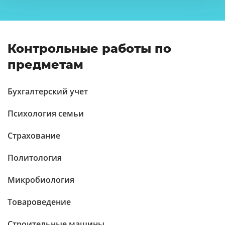
Контрольные работы по
предметам
Бухгалтерский учет
Психология семьи
Страхование
Политология
Микробиология
Товароведение
Строительные машины