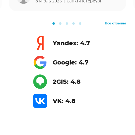
8 Июль 2026
| Санкт-Петербург
Все отзывы
Yandex: 4.7
Google: 4.7
2GIS: 4.8
VK: 4.8