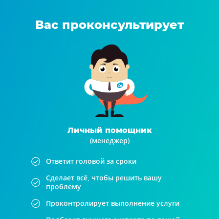
Вас проконсультирует
Личный помощник
(менеджер)
Ответит головой за сроки
Сделает всё, чтобы решить вашу
проблему
Проконтролирует выполнение услуги