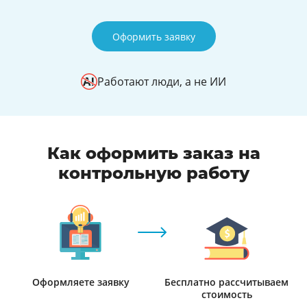
Оформить заявку
Работают люди, а не ИИ
Как оформить заказ на
контрольную работу
Оформляете заявку
Бесплатно рассчитываем
стоимость