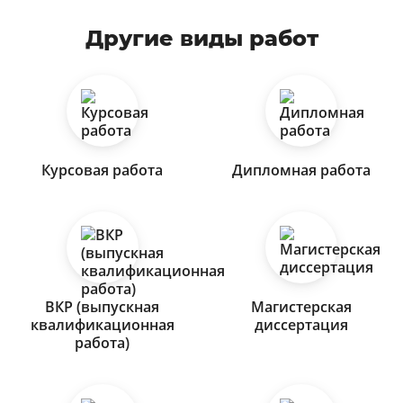
Другие виды работ
Курсовая работа
Дипломная работа
ВКР (выпускная
Магистерская
квалификационная
диссертация
работа)