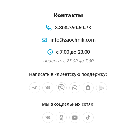
Контакты
8-800-350-69-73
info@zaochnik.com
с 7.00 до 23.00
перерыв с 23.00 до 7.00
Написать в клиентскую поддержку:
Мы в социальных сетях: