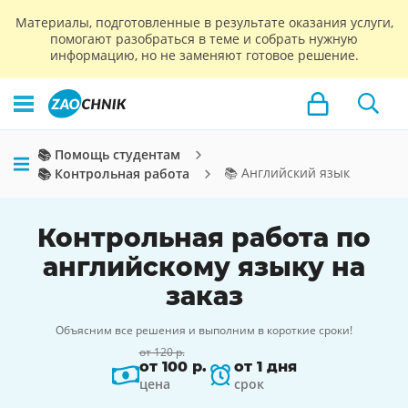
Материалы, подготовленные в результате оказания услуги,
помогают разобраться в теме и собрать нужную
информацию, но не заменяют готовое решение.
📚 Помощь студентам
📚 Английский язык
📚 Контрольная работа
Контрольная работа по
английскому языку на
заказ
Объясним все решения и выполним в короткие сроки!
от 120 р.
от 100 р.
от 1 дня
цена
срок