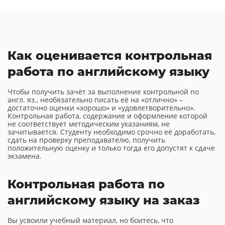
Как оценивается контрольная
работа по английскому языку
Чтобы получить зачёт за выполнение контрольной по
англ. яз., необязательно писать её на «отлично» –
достаточно оценки «хорошо» и «удовлетворительно».
Контрольная работа, содержание и оформление которой
не соответствует методическим указаниям, не
зачитывается. Студенту необходимо срочно её доработать,
сдать на проверку преподавателю, получить
положительную оценку и только тогда его допустят к сдаче
экзамена.
Контрольная работа по
английскому языку на заказ
Вы усвоили учебный материал, но боитесь, что