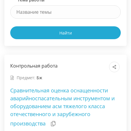
Найти
Контрольная работа
Предмет:
Бж
Сравнительная оценка оснащенности
аварийноспасательным инструментом и
оборудованием асм тяжелого класса
отечественного и зарубежного
производства