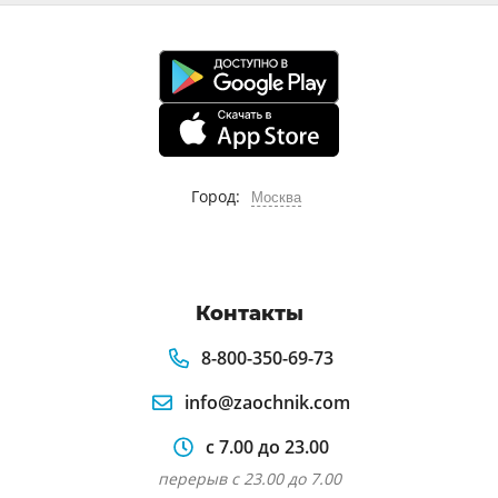
Город:
Москва
Контакты
8-800-350-69-73
info@zaochnik.com
с 7.00 до 23.00
перерыв с 23.00 до 7.00