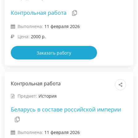
Контрольная работа
Выполнена:
11 февраля 2026
Цена:
2000 р.
Заказать работу
Контрольная работа
Предмет:
История
Беларусь в составе российской империи
Выполнена:
11 февраля 2026