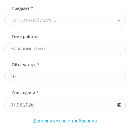
Предмет *
Начните набирать...
Тема работы
Объем, стр. *
Срок сдачи *
Дополнительные требования