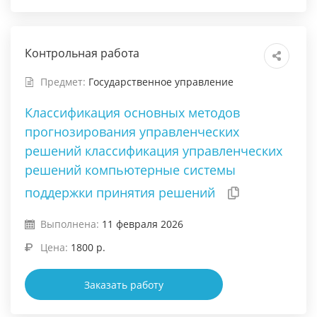
Контрольная работа
Предмет:
Государственное управление
Классификация основных методов
прогнозирования управленческих
решений классификация управленческих
решений компьютерные системы
поддержки принятия решений
Выполнена:
11 февраля 2026
Цена:
1800 р.
Заказать работу