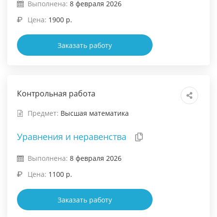
Выполнена:
8 февраля 2026
Цена:
1900 р.
Заказать работу
Контрольная работа
Предмет:
Высшая математика
Уравнения и неравенства
Выполнена:
8 февраля 2026
Цена:
1100 р.
Заказать работу