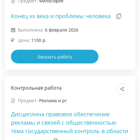
Предмет:
Философия
Конец xx века и проблемы человека
Выполнена:
6 февраля 2026
Цена:
1100 р.
Заказать работу
Контрольная работа
Предмет:
Реклама и pr
Дисциплина правовое обеспечение
рекламы и связей с общественностью
тема государственный контроль в области