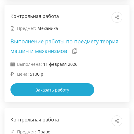
Контрольная работа
Предмет:
Механика
Выполнение работы по предмету теория
машин и механизмов
Выполнена:
11 февраля 2026
Цена:
5100 р.
Заказать работу
Контрольная работа
Предмет:
Право