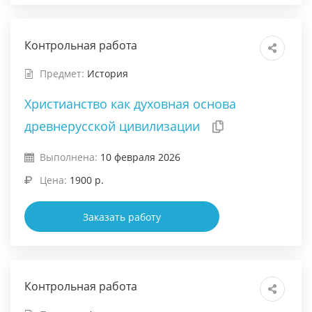
Контрольная работа
Предмет:
История
Христианство как духовная основа
древнерусской цивилизации
Выполнена:
10 февраля 2026
Цена:
1900 р.
Заказать работу
Контрольная работа