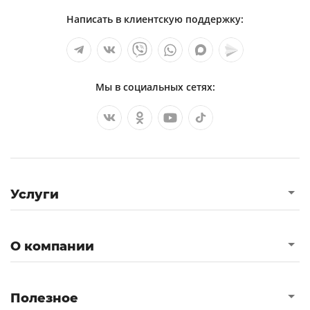
Написать в клиентскую поддержку:
Мы в социальных сетях:
Услуги
О компании
Полезное