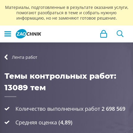
Материалы, подготовленные в результате оказания услуги,
помогают разобраться в теме и собрать нужную
информацию, но не заменяют готовое решение.
Лента работ
Темы контрольных работ:
13089 тем
Количество выполненных работ
2 698 569
Средняя оценка
(4,89)