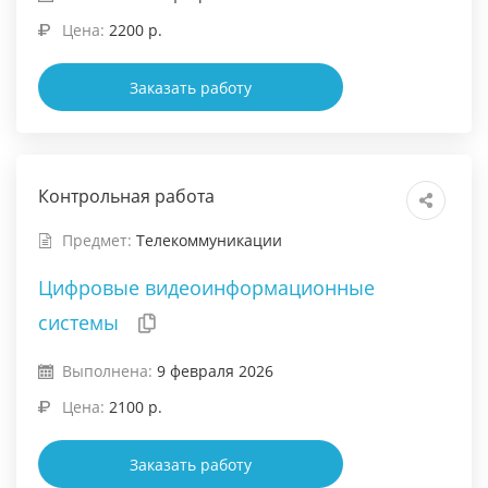
Цена:
2200 р.
Заказать работу
Контрольная работа
Предмет:
Телекоммуникации
Цифровые видеоинформационные
системы
Выполнена:
9 февраля 2026
Цена:
2100 р.
Заказать работу