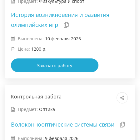
Предмет:
Физкультура и спорт
История возникновения и развития
олимпийских игр
Выполнена:
10 февраля 2026
Цена:
1200 р.
Заказать работу
Контрольная работа
Предмет:
Оптика
Волоконнооптические системы связи
Выполнена:
9 февраля 2026