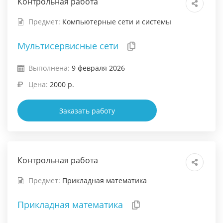
Контрольная работа
Предмет:
Компьютерные сети и системы
Мультисервисные сети
Выполнена:
9 февраля 2026
Цена:
2000 р.
Заказать работу
Контрольная работа
Предмет:
Прикладная математика
Прикладная математика