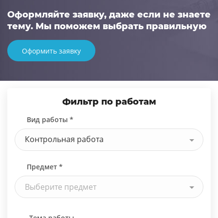
Оформляйте заявку, даже если не знаете
тему. Мы поможем выбрать правильную
Оформить заявку
Фильтр по работам
Вид работы *
Контрольная работа
Предмет *
Выберите предмет
Тема работы