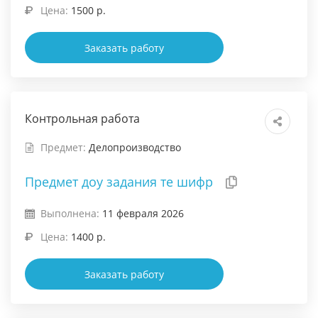
Цена:
1500 р.
Заказать работу
Контрольная работа
Предмет:
Делопроизводство
Предмет доу задания те шифр
Выполнена:
11 февраля 2026
Цена:
1400 р.
Заказать работу