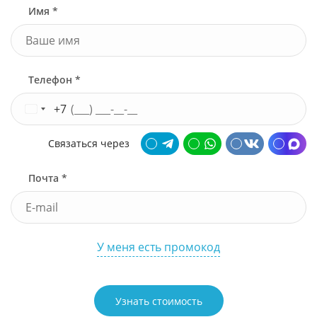
Имя *
Телефон *
+7
Связаться через
Почта *
У меня есть промокод
Узнать стоимость