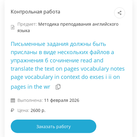
Контрольная работа
Предмет:
Методика преподавания английского
языка
Письменные задания должны быть
присланы в виде нескольких файлов а
упражнения б сочинение read and
translate the text on pages vocabulary notes
page vocabulary in context do exses i ii on
pages in the wr
Выполнена:
11 февраля 2026
Цена:
2600 р.
Заказать работу