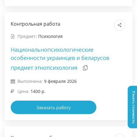
Контрольная работа
Предмет:
Психология
Национальнопсихологические
особенности украинцев и беларусов
предмет этнопсихология
Выполнена:
9 февраля 2026
Цена:
1400 р.
Узнать стоимость
Заказать работу