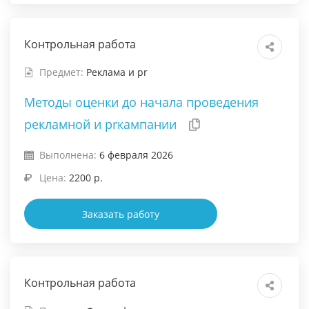
Контрольная работа
Предмет:
Реклама и pr
Методы оценки до начала проведения
рекламной и prкампании
Выполнена:
6 февраля 2026
Цена:
2200 р.
Заказать работу
Контрольная работа