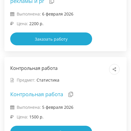
рекламы и pr
Выполнена:
6 февраля 2026
Цена:
2200 р.
Заказать работу
Контрольная работа
Предмет:
Статистика
Контрольная работа
Выполнена:
5 февраля 2026
Цена:
1500 р.