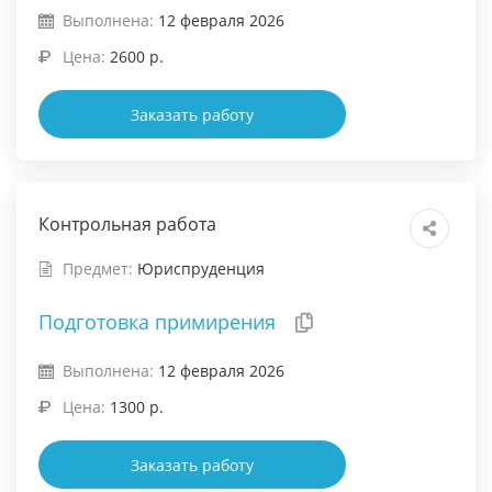
Выполнена:
12 февраля 2026
Цена:
2600 р.
Заказать работу
Контрольная работа
Предмет:
Юриспруденция
Подготовка примирения
Выполнена:
12 февраля 2026
Цена:
1300 р.
Заказать работу