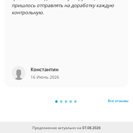
пришлось отправлять на доработку каждую
контрольную.
Константин
16 Июнь 2026
Все отзывы
Предложение актуально на
07.08.2026