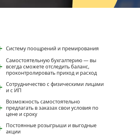
Систему поощрений и премирования
Самостоятельную бухгалтерию — вы
всегда сможете отследить баланс,
проконтролировать приход и расход
Сотрудничество с физическими лицами
и с ИП
Возможность самостоятельно
предлагать в заказах свои условия по
цене и сроку
Постоянные розыгрыши и выгодные
акции