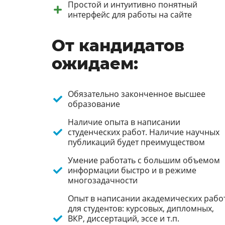
Простой и интуитивно понятный
интерфейс для работы на сайте
От кандидатов
ожидаем:
Обязательно законченное высшее
образование
Наличие опыта в написании
студенческих работ. Наличие научных
публикаций будет преимуществом
Умение работать с большим объемом
информации быстро и в режиме
многозадачности
Опыт в написании академических рабо
для студентов: курсовых, дипломных,
ВКР, диссертаций, эссе и т.п.