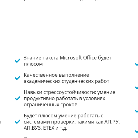
Знание пакета Microsoft Office будет
плюсом
Качественное выполнение
академических студенческих работ
Навыки стрессоустойчивости: умение
продуктивно работать в условиях
ограниченных сроков
Будет плюсом умение работать с
т
системами проверки, такими как АП.РУ,
АП.ВУЗ, ЕТЕХ и т.д.