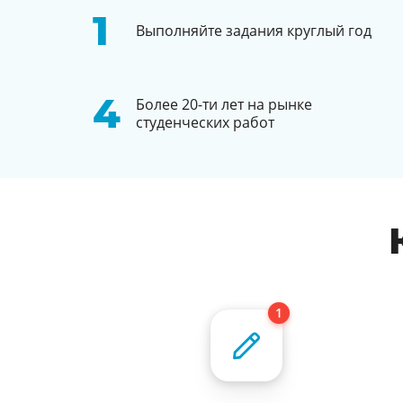
Выполняйте задания круглый год
Более 20-ти лет на рынке
студенческих работ