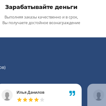
Зарабатывайте деньги
Выполняя заказы качественно и в срок,
Вы получаете достойное вознаграждение
ов)
Илья Данилов