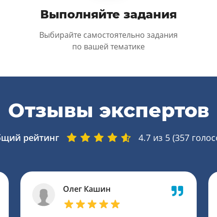
Выполняйте задания
Выбирайте самостоятельно задания
по вашей тематике
Отзывы экспертов
щий рейтинг
4.7
из 5 (
357
голос
Олег Кашин