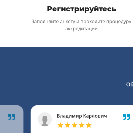
Регистрируйтесь
Заполняйте анкету и проходите процедуру
аккредитации
Об
Владимир Карлович