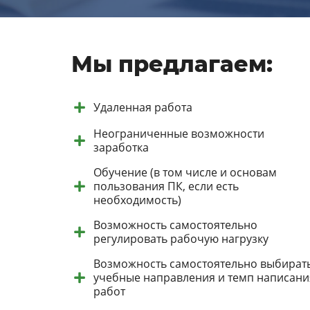
Мы предлагаем:
Удаленная работа
Неограниченные возможности
заработка
Обучение (в том числе и основам
пользования ПК, если есть
необходимость)
Возможность самостоятельно
регулировать рабочую нагрузку
Возможность самостоятельно выбират
учебные направления и темп написани
работ