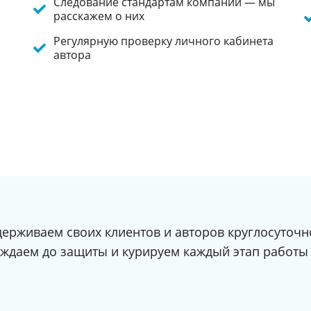
Следование стандартам компании — мы
расскажем о них
Регулярную проверку личного кабинета
автора
ерживаем своих клиентов и авторов круглосуточн
ждаем до защиты и курируем каждый этап работы