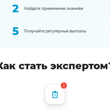
Найдите применение знаниям
Получайте регулярные выплаты
Как стать экспертом