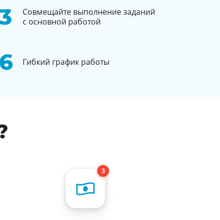
Совмещайте выполнение заданий
с основной работой
Гибкий график работы
?