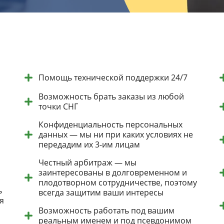
Помощь технической поддержки 24/7
Возможность брать заказы из любой
точки СНГ
Конфиденциальность персональных
данных — мы ни при каких условиях не
передадим их 3-им лицам
Честный арбитраж — мы
заинтересованы в долговременном и
плодотворном сотрудничестве, поэтому
ь
всегда защитим ваши интересы
я
Возможность работать под вашим
реальным именем и под псевдонимом