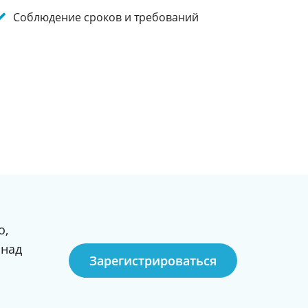
Соблюдение сроков и требований
о,
 над
Зарегистрироваться