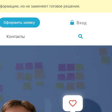
информацию, но не заменяют готовое решение.
Вход
Оформить заявку
Контакты