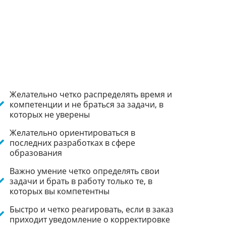
Желательно четко распределять время и
компетенции и не браться за задачи, в
которых не уверены
Желательно ориентироваться в
последних разработках в сфере
образования
Важно умение четко определять свои
задачи и брать в работу только те, в
которых вы компетентны
Быстро и четко реагировать, если в заказ
приходит уведомление о корректировке