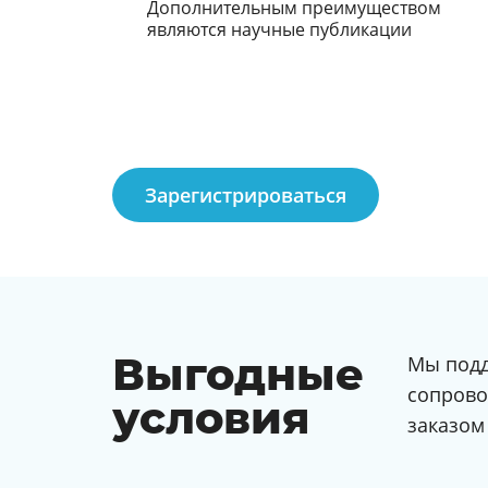
Дополнительным преимуществом
являются научные публикации
Зарегистрироваться
Выгодные
Мы подд
сопрово
условия
заказом