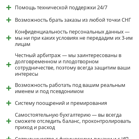
Помощь технической поддержки 24/7
Возможность брать заказы из любой точки СНГ
Конфиденциальность персональных данных —
мы ни при каких условиях не передадим их 3-им
лицам
Честный арбитраж — мы заинтересованы в
долговременном и плодотворном
сотрудничестве, поэтому всегда защитим ваши
интересы
Возможность работать под вашим реальным
именем и под псевдонимом
Систему поощрений и премирования
Самостоятельную бухгалтерию — вы всегда
сможете отследить баланс, проконтролировать
приход и расход