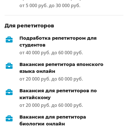
от 5 000 руб. до 30 000 руб.
Для репетиторов
Подработка репетитором для
студентов
от 40 000 руб. до 60 000 руб.
Вакансия репетитора японского
языка онлайн
от 20 000 руб. до 60 000 руб.
Вакансия для репетиторов по
китайскому
от 20 000 руб. до 60 000 руб.
Вакансия для репетитора
биологии онлайн