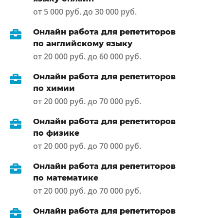
от 5 000 руб. до 30 000 руб.
Онлайн работа для репетиторов
по английскому языку
от 20 000 руб. до 60 000 руб.
Онлайн работа для репетиторов
по химии
от 20 000 руб. до 70 000 руб.
Онлайн работа для репетиторов
по физике
от 20 000 руб. до 70 000 руб.
Онлайн работа для репетиторов
по математике
от 20 000 руб. до 70 000 руб.
Онлайн работа для репетиторов