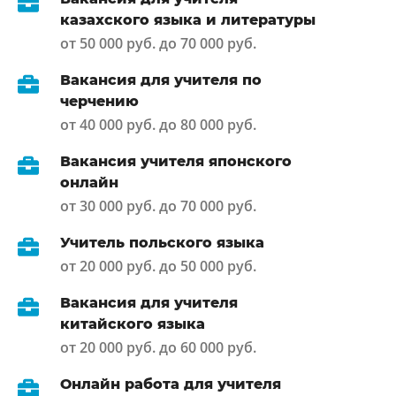
казахского языка и литературы
от 50 000 руб. до 70 000 руб.
Вакансия для учителя по
черчению
от 40 000 руб. до 80 000 руб.
Вакансия учителя японского
онлайн
от 30 000 руб. до 70 000 руб.
Учитель польского языка
от 20 000 руб. до 50 000 руб.
Вакансия для учителя
китайского языка
от 20 000 руб. до 60 000 руб.
Онлайн работа для учителя