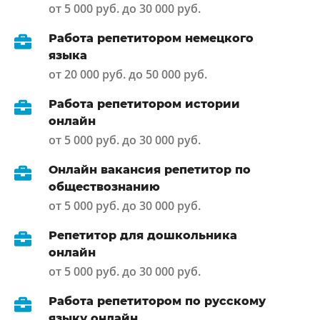
от 5 000 руб. до 30 000 руб.
Работа репетитором немецкого
языка
от 20 000 руб. до 50 000 руб.
Работа репетитором истории
онлайн
от 5 000 руб. до 30 000 руб.
Онлайн вакансия репетитор по
обществознанию
от 5 000 руб. до 30 000 руб.
Репетитор для дошкольника
онлайн
от 5 000 руб. до 30 000 руб.
Работа репетитором по русскому
языку онлайн