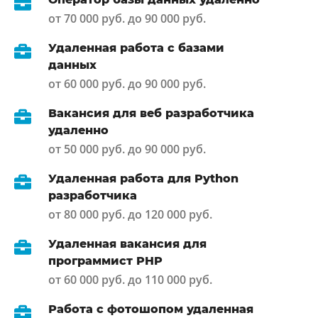
от 70 000 руб. до 90 000 руб.
Удаленная работа с базами
данных
от 60 000 руб. до 90 000 руб.
Вакансия для веб разработчика
удаленно
от 50 000 руб. до 90 000 руб.
Удаленная работа для Python
разработчика
от 80 000 руб. до 120 000 руб.
Удаленная вакансия для
программист PHP
от 60 000 руб. до 110 000 руб.
Работа с фотошопом удаленная