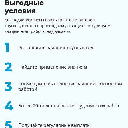
Выгодные
условия
Мы поддерживаем своих клиентов и авторов
круглосуточно, сопровождаем до защиты и курируем
каждый этап работы над заказом
Выполняйте задания круглый год
Найдите применение знаниям
Совмещайте выполнение заданий с основной
работой
Более 20-ти лет на рынке студенческих работ
Получайте регулярные выплаты