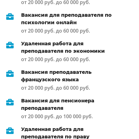
от 20 000 руб. до 60 000 руб.
Вакансия для преподавателя по
психологии онлайн
от 20 000 руб. до 60 000 руб.
Удаленная работа для
преподавателя по экономики
от 20 000 руб. до 60 000 руб.
Вакансия преподаватель
французского языка
от 20 000 руб. до 60 000 руб.
Вакансия для пенсионера
преподавателя
от 20 000 руб. до 100 000 руб.
Удаленная работа для
преподавателя по праву