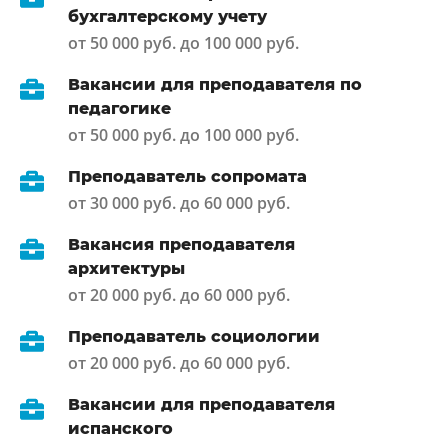
бухгалтерскому учету
от 50 000 руб. до 100 000 руб.
Вакансии для преподавателя по
педагогике
от 50 000 руб. до 100 000 руб.
Преподаватель сопромата
от 30 000 руб. до 60 000 руб.
Вакансия преподавателя
архитектуры
от 20 000 руб. до 60 000 руб.
Преподаватель социологии
от 20 000 руб. до 60 000 руб.
Вакансии для преподавателя
испанского