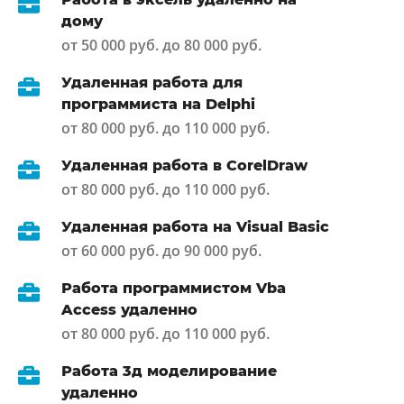
дому
от 50 000 руб. до 80 000 руб.
Удаленная работа для
программиста на Delphi
от 80 000 руб. до 110 000 руб.
Удаленная работа в CorelDraw
от 80 000 руб. до 110 000 руб.
Удаленная работа на Visual Basic
от 60 000 руб. до 90 000 руб.
Работа программистом Vba
Access удаленно
от 80 000 руб. до 110 000 руб.
Работа 3д моделирование
удаленно