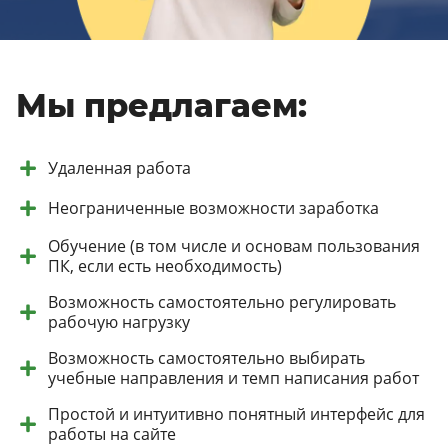
Мы предлагаем:
Удаленная работа
Неограниченные возможности заработка
Обучение (в том числе и основам пользования
ПК, если есть необходимость)
Возможность самостоятельно регулировать
рабочую нагрузку
Возможность самостоятельно выбирать
учебные направления и темп написания работ
Простой и интуитивно понятный интерфейс для
работы на сайте