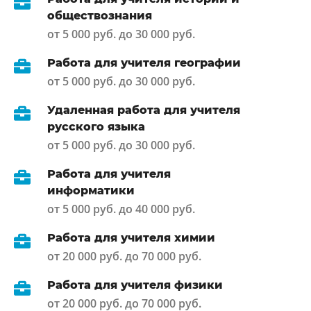
обществознания
от 5 000 руб. до 30 000 руб.
Работа для учителя географии
от 5 000 руб. до 30 000 руб.
Удаленная работа для учителя
русского языка
от 5 000 руб. до 30 000 руб.
Работа для учителя
информатики
от 5 000 руб. до 40 000 руб.
Работа для учителя химии
от 20 000 руб. до 70 000 руб.
Работа для учителя физики
от 20 000 руб. до 70 000 руб.