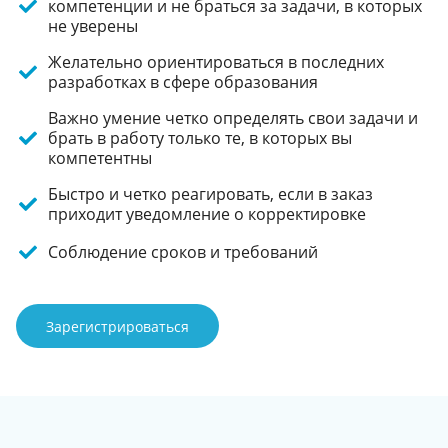
компетенции и не браться за задачи, в которых
не уверены
Желательно ориентироваться в последних
разработках в сфере образования
Важно умение четко определять свои задачи и
брать в работу только те, в которых вы
компетентны
Быстро и четко реагировать, если в заказ
приходит уведомление о корректировке
Соблюдение сроков и требований
Зарегистрироваться