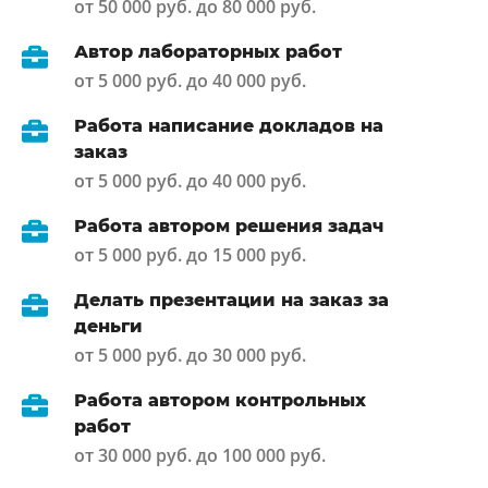
от 50 000 руб. до 80 000 руб.
Автор лабораторных работ
от 5 000 руб. до 40 000 руб.
Работа написание докладов на
заказ
от 5 000 руб. до 40 000 руб.
Работа автором решения задач
от 5 000 руб. до 15 000 руб.
Делать презентации на заказ за
деньги
от 5 000 руб. до 30 000 руб.
Работа автором контрольных
работ
от 30 000 руб. до 100 000 руб.