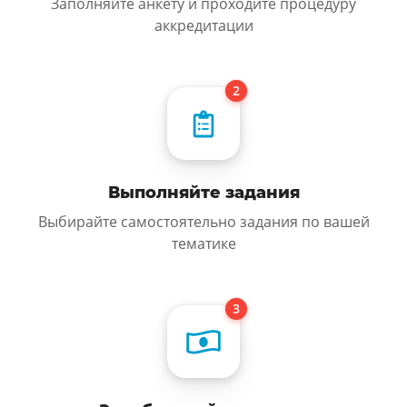
Заполняйте анкету и проходите процедуру
аккредитации
Выполняйте задания
Выбирайте самостоятельно задания по вашей
тематике