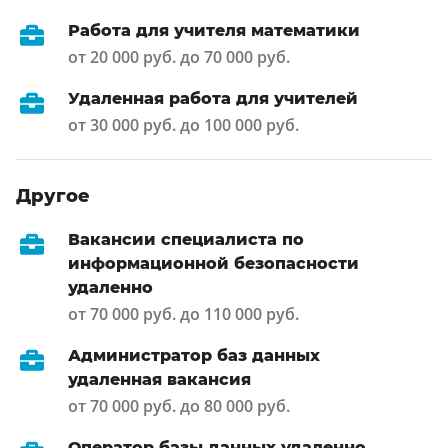
Работа для учителя математики
от 20 000 руб. до 70 000 руб.
Удаленная работа для учителей
от 30 000 руб. до 100 000 руб.
Другое
Вакансии специалиста по
информационной безопасности
удаленно
от 70 000 руб. до 110 000 руб.
Администратор баз данных
удаленная вакансия
от 70 000 руб. до 80 000 руб.
Оператор базы данных удаленно