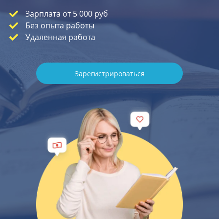
Зарплата от 5 000 руб
Без опыта работы
Удаленная работа
Зарегистрироваться