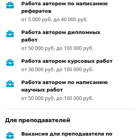
Работа автором по написанию
рефератов
от 5 000 руб. до 40 000 руб.
Работа автором дипломных
работ
от 50 000 руб. до 100 000 руб.
Работа автором курсовых работ
от 30 000 руб. до 100 000 руб.
Работа автором по написанию
научных работ
от 50 000 руб. до 100 000 руб.
Для преподавателей
Вакансия для преподавателя по