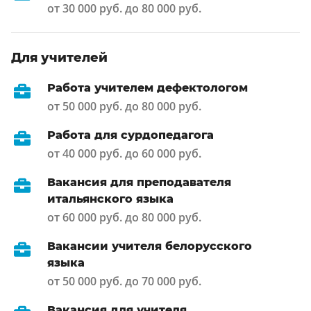
от 30 000 руб. до 80 000 руб.
Для учителей
Работа учителем дефектологом
от 50 000 руб. до 80 000 руб.
Работа для сурдопедагога
от 40 000 руб. до 60 000 руб.
Вакансия для преподавателя
итальянского языка
от 60 000 руб. до 80 000 руб.
Вакансии учителя белорусского
языка
от 50 000 руб. до 70 000 руб.
Вакансия для учителя