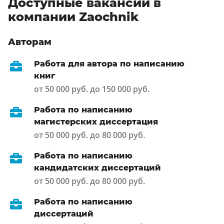
Доступные вакансии в
компании Zaochnik
Авторам
Работа для автора по написанию
книг
от 50 000 руб. до 150 000 руб.
Работа по написанию
магистерских диссертация
от 50 000 руб. до 80 000 руб.
Работа по написанию
кандидатских диссертаций
от 50 000 руб. до 80 000 руб.
Работа по написанию
диссертаций