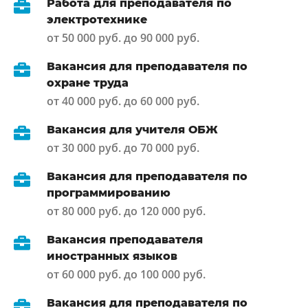
Работа для преподавателя по
электротехнике
от 50 000 руб. до 90 000 руб.
Вакансия для преподавателя по
охране труда
от 40 000 руб. до 60 000 руб.
Вакансия для учителя ОБЖ
от 30 000 руб. до 70 000 руб.
Вакансия для преподавателя по
программированию
от 80 000 руб. до 120 000 руб.
Вакансия преподавателя
иностранных языков
от 60 000 руб. до 100 000 руб.
Вакансия для преподавателя по