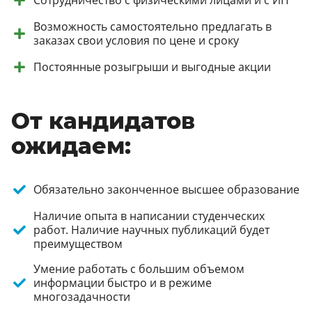
Сотрудничество с физическими лицами и с ИП
Возможность самостоятельно предлагать в
заказах свои условия по цене и сроку
Постоянные розыгрыши и выгодные акции
От кандидатов
ожидаем:
Обязательно законченное высшее образование
Наличие опыта в написании студенческих
работ. Наличие научных публикаций будет
преимуществом
Умение работать с большим объемом
информации быстро и в режиме
многозадачности