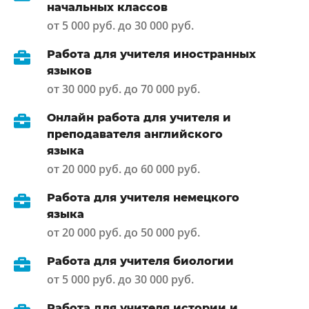
начальных классов
от 5 000 руб. до 30 000 руб.
Работа для учителя иностранных
языков
от 30 000 руб. до 70 000 руб.
Онлайн работа для учителя и
преподавателя английского
языка
от 20 000 руб. до 60 000 руб.
Работа для учителя немецкого
языка
от 20 000 руб. до 50 000 руб.
Работа для учителя биологии
от 5 000 руб. до 30 000 руб.
Работа для учителя истории и