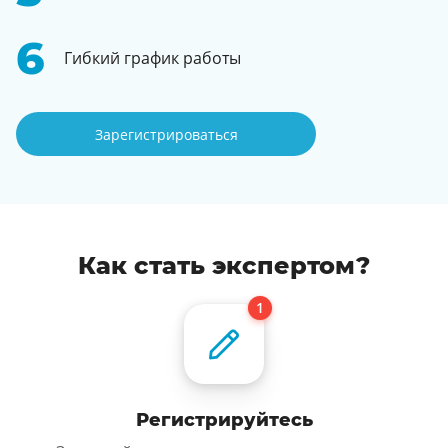
Гибкий график работы
Зарегистрироваться
Как стать экспертом?
Регистрируйтесь