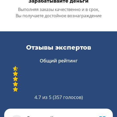
Зарабатывайте деньги
Выполняя заказы качественно и в срок,
Вы получаете достойное вознаграждение
Отзывы экспертов
Общий рейтинг
4.7
из 5 (
357
голосов)