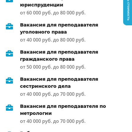
Узнать стоимость
юриспруденции
от 60 000 руб. до 80 000 руб.
Вакансия для преподавателя
уголовного права
от 40 000 руб. до 80 000 руб.
Вакансия для преподавателя
гражданского права
от 50 000 руб. до 80 000 руб.
Вакансия для преподавателя
сестринского дела
от 40 000 руб. до 70 000 руб.
Вакансия для преподавателя по
метрологии
от 40 000 руб. до 70 000 руб.