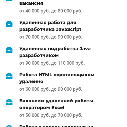
вакансия
от 40 000 руб. до 80 000 руб.
Удаленная работа для
разработчика JavaScript
от 70 000 руб. до 90 000 руб.
Удаленная подработка Java
разработчиком
от 90 000 руб. до 110 000 руб.
Работа HTML верстальщиком
удаленно
от 60 000 руб. до 90 000 руб.
Вакансии удаленной работы
оператором Excel
от 50 000 руб. до 70 000 руб.
Работа в эксель удаленно на