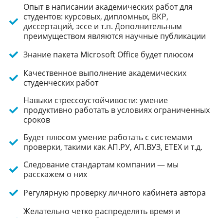
Опыт в написании академических работ для
студентов: курсовых, дипломных, ВКР,
диссертаций, эссе и т.п. Дополнительным
преимуществом являются научные публикации
Знание пакета Microsoft Office будет плюсом
Качественное выполнение академических
студенческих работ
Навыки стрессоустойчивости: умение
продуктивно работать в условиях ограниченных
сроков
Будет плюсом умение работать с системами
проверки, такими как АП.РУ, АП.ВУЗ, ЕТЕХ и т.д.
Следование стандартам компании — мы
расскажем о них
Регулярную проверку личного кабинета автора
Желательно четко распределять время и