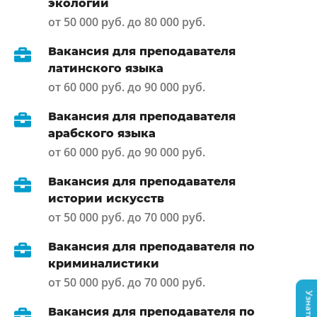
экологии
от 50 000 руб. до 80 000 руб.
Вакансия для преподавателя
латинского языка
от 60 000 руб. до 90 000 руб.
Вакансия для преподавателя
арабского языка
от 60 000 руб. до 90 000 руб.
Вакансия для преподавателя
истории искусств
от 50 000 руб. до 70 000 руб.
Вакансия для преподавателя по
криминалистики
от 50 000 руб. до 70 000 руб.
Вакансия для преподавателя по