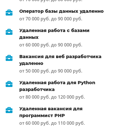
Оператор базы данных удаленно
от 70 000 руб. до 90 000 руб.
Удаленная работа с базами
данных
от 60 000 руб. до 90 000 руб.
Вакансия для веб разработчика
удаленно
от 50 000 руб. до 90 000 руб.
Удаленная работа для Python
разработчика
от 80 000 руб. до 120 000 руб.
Удаленная вакансия для
программист PHP
от 60 000 руб. до 110 000 руб.