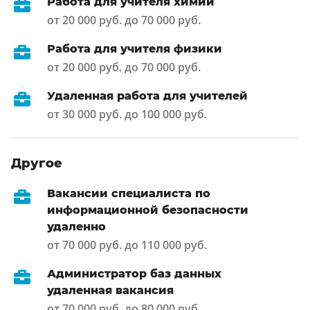
Работа для учителя химии
от 20 000 руб. до 70 000 руб.
Работа для учителя физики
от 20 000 руб. до 70 000 руб.
Удаленная работа для учителей
от 30 000 руб. до 100 000 руб.
Другое
Вакансии специалиста по
информационной безопасности
удаленно
от 70 000 руб. до 110 000 руб.
Администратор баз данных
удаленная вакансия
от 70 000 руб. до 80 000 руб.