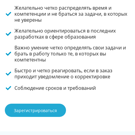
Желательно четко распределять время и
компетенции и не браться за задачи, в которых
не уверены
Желательно ориентироваться в последних
разработках в сфере образования
Важно умение четко определять свои задачи и
брать в работу только те, в которых вы
компетентны
Быстро и четко реагировать, если в заказ
приходит уведомление о корректировке
Соблюдение сроков и требований
Зарегистрироваться