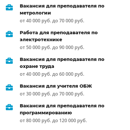
Вакансия для преподавателя по
метрологии
от 40 000 руб. до 70 000 руб.
Работа для преподавателя по
электротехнике
от 50 000 руб. до 90 000 руб.
Вакансия для преподавателя по
охране труда
от 40 000 руб. до 60 000 руб.
Вакансия для учителя ОБЖ
от 30 000 руб. до 70 000 руб.
Вакансия для преподавателя по
программированию
от 80 000 руб. до 120 000 руб.