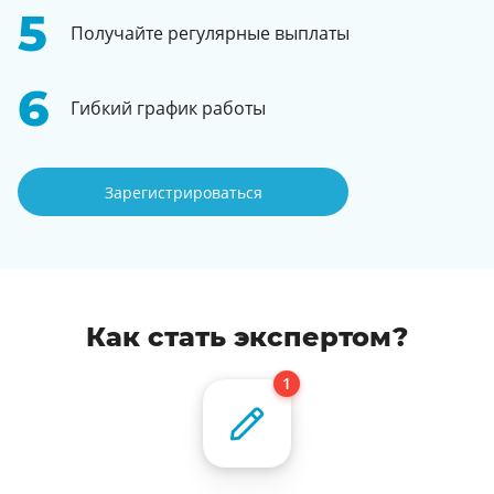
Получайте регулярные выплаты
Гибкий график работы
Зарегистрироваться
Как стать экспертом?