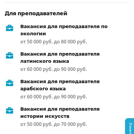
Для преподавателей
Вакансия для преподавателя по
экологии
от 50 000 руб. до 80 000 руб.
Вакансия для преподавателя
латинского языка
от 60 000 руб. до 90 000 руб.
Вакансия для преподавателя
арабского языка
от 60 000 руб. до 90 000 руб.
Вакансия для преподавателя
истории искусств
от 50 000 руб. до 70 000 руб.