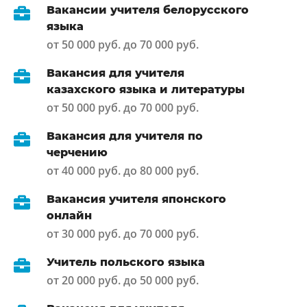
Вакансии учителя белорусского
языка
от 50 000 руб. до 70 000 руб.
Вакансия для учителя
казахского языка и литературы
от 50 000 руб. до 70 000 руб.
Вакансия для учителя по
черчению
от 40 000 руб. до 80 000 руб.
Вакансия учителя японского
онлайн
от 30 000 руб. до 70 000 руб.
Учитель польского языка
от 20 000 руб. до 50 000 руб.