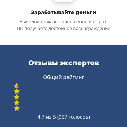
Зарабатывайте деньги
Выполняя заказы качественно и в срок,
Вы получаете достойное вознаграждение
Отзывы экспертов
Общий рейтинг
4.7
из 5 (
357
голосов)