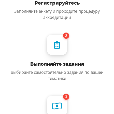
Регистрируйтесь
Заполняйте анкету и проходите процедуру
аккредитации
Выполняйте задания
Выбирайте самостоятельно задания по вашей
тематике