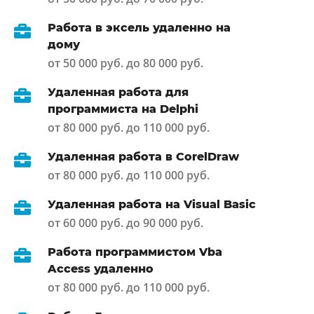
Работа в эксель удаленно на
дому
от 50 000 руб. до 80 000 руб.
Удаленная работа для
программиста на Delphi
от 80 000 руб. до 110 000 руб.
Удаленная работа в CorelDraw
от 80 000 руб. до 110 000 руб.
Удаленная работа на Visual Basic
от 60 000 руб. до 90 000 руб.
Работа программистом Vba
Access удаленно
от 80 000 руб. до 110 000 руб.