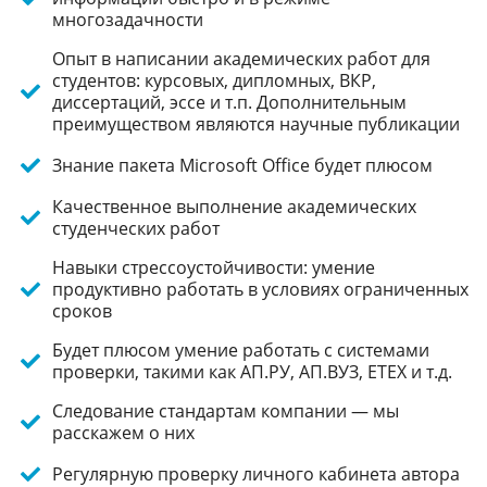
многозадачности
Опыт в написании академических работ для
студентов: курсовых, дипломных, ВКР,
диссертаций, эссе и т.п. Дополнительным
преимуществом являются научные публикации
Знание пакета Microsoft Office будет плюсом
Качественное выполнение академических
студенческих работ
Навыки стрессоустойчивости: умение
продуктивно работать в условиях ограниченных
сроков
Будет плюсом умение работать с системами
проверки, такими как АП.РУ, АП.ВУЗ, ЕТЕХ и т.д.
Следование стандартам компании — мы
расскажем о них
Регулярную проверку личного кабинета автора