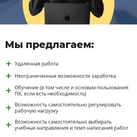
Мы предлагаем:
Удаленная работа
Неограниченные возможности заработка
Обучение (в том числе и основам пользования
ПК, если есть необходимость)
Возможность самостоятельно регулировать
рабочую нагрузку
Возможность самостоятельно выбирать
учебные направления и темп написания работ