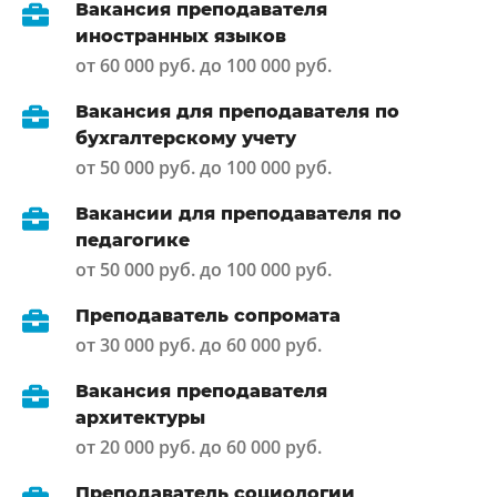
Вакансия преподавателя
иностранных языков
от 60 000 руб. до 100 000 руб.
Вакансия для преподавателя по
бухгалтерскому учету
от 50 000 руб. до 100 000 руб.
Вакансии для преподавателя по
педагогике
от 50 000 руб. до 100 000 руб.
Преподаватель сопромата
от 30 000 руб. до 60 000 руб.
Вакансия преподавателя
архитектуры
от 20 000 руб. до 60 000 руб.
Преподаватель социологии