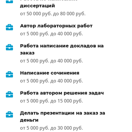
диссертаций
от 50 000 руб. до 80 000 руб.
Автор лабораторных работ
от 5 000 руб. до 40 000 руб.
Работа написание докладов на
заказ
от 5 000 руб. до 40 000 руб.
Написание сочинения
от 5 000 руб. до 40 000 руб.
Работа автором решения задач
от 5 000 руб. до 15 000 руб.
Делать презентации на заказ за
деньги
от 5 000 руб. до 30 000 руб.