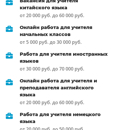
Вакансия для учителя
китайского языка
от 20 000 руб. до 60 000 руб.
Онлайн работа для учителя
начальных классов
от 5 000 руб. до 30 000 руб.
Работа для учителя иностранных
языков
от 30 000 руб. до 70 000 руб.
Онлайн работа для учителя и
преподавателя английского
языка
от 20 000 руб. до 60 000 руб.
Работа для учителя немецкого
языка
от 20 000 руб. до 50 000 руб.