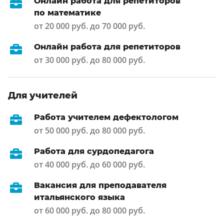
Онлайн работа для репетиторов
по математике
от 20 000 руб. до 70 000 руб.
Онлайн работа для репетиторов
от 30 000 руб. до 80 000 руб.
Для учителей
Работа учителем дефектологом
от 50 000 руб. до 80 000 руб.
Работа для сурдопедагога
от 40 000 руб. до 60 000 руб.
Вакансия для преподавателя
итальянского языка
от 60 000 руб. до 80 000 руб.