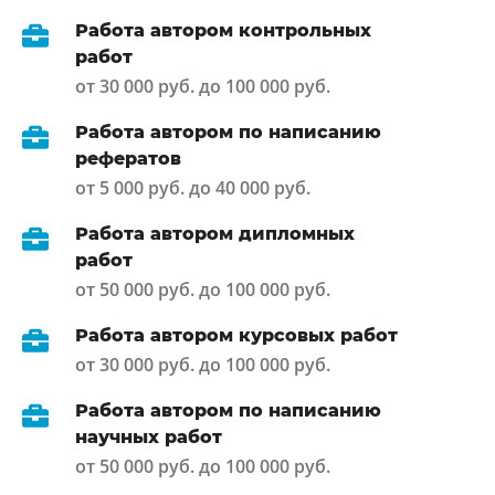
Работа автором контрольных
работ
от 30 000 руб. до 100 000 руб.
Работа автором по написанию
рефератов
от 5 000 руб. до 40 000 руб.
Работа автором дипломных
работ
от 50 000 руб. до 100 000 руб.
Работа автором курсовых работ
от 30 000 руб. до 100 000 руб.
Работа автором по написанию
научных работ
от 50 000 руб. до 100 000 руб.