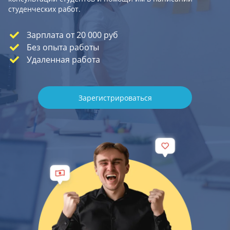
студенческих работ.
Зарплата от 20 000 руб
Без опыта работы
Удаленная работа
Зарегистрироваться