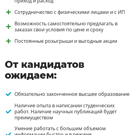
приход и расход
Сотрудничество с физическими лицами и с ИП
Возможность самостоятельно предлагать в
заказах свои условия по цене и сроку
Постоянные розыгрыши и выгодные акции
От кандидатов
ожидаем:
Обязательно законченное высшее образование
Наличие опыта в написании студенческих
работ. Наличие научных публикаций будет
преимуществом
Умение работать с большим объемом
информации быстро и в режиме