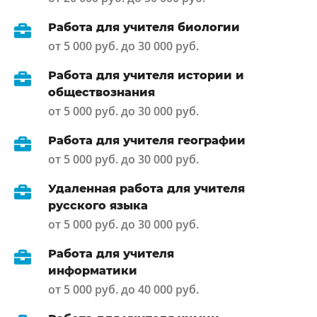
Работа для учителя биологии
от 5 000 руб. до 30 000 руб.
Работа для учителя истории и
обществознания
от 5 000 руб. до 30 000 руб.
Работа для учителя географии
от 5 000 руб. до 30 000 руб.
Удаленная работа для учителя
русского языка
от 5 000 руб. до 30 000 руб.
Работа для учителя
информатики
от 5 000 руб. до 40 000 руб.