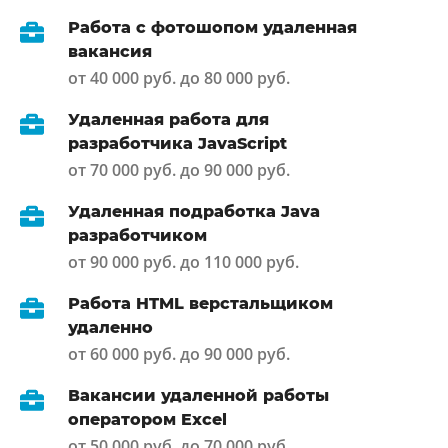
Работа с фотошопом удаленная
вакансия
от 40 000 руб. до 80 000 руб.
Удаленная работа для
разработчика JavaScript
от 70 000 руб. до 90 000 руб.
Удаленная подработка Java
разработчиком
от 90 000 руб. до 110 000 руб.
Работа HTML верстальщиком
удаленно
от 60 000 руб. до 90 000 руб.
Вакансии удаленной работы
оператором Excel
от 50 000 руб. до 70 000 руб.