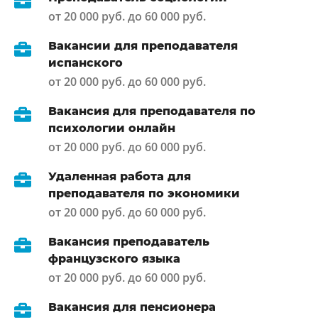
от 20 000 руб. до 60 000 руб.
Вакансии для преподавателя
испанского
от 20 000 руб. до 60 000 руб.
Вакансия для преподавателя по
психологии онлайн
от 20 000 руб. до 60 000 руб.
Удаленная работа для
преподавателя по экономики
от 20 000 руб. до 60 000 руб.
Вакансия преподаватель
французского языка
от 20 000 руб. до 60 000 руб.
Вакансия для пенсионера