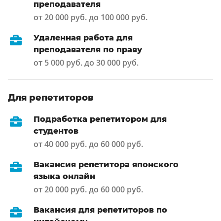
преподавателя
от 20 000 руб. до 100 000 руб.
Удаленная работа для
преподавателя по праву
от 5 000 руб. до 30 000 руб.
Для репетиторов
Подработка репетитором для
студентов
от 40 000 руб. до 60 000 руб.
Вакансия репетитора японского
языка онлайн
от 20 000 руб. до 60 000 руб.
Вакансия для репетиторов по