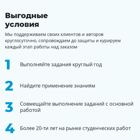
Выгодные
условия
Мы поддерживаем своих клиентов и авторов
круглосуточно, сопровождаем до защиты и курируем
каждый этап работы над заказом
Выполняйте задания круглый год
Найдите применение знаниям
Совмещайте выполнение заданий с основной
работой
Более 20-ти лет на рынке студенческих работ