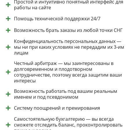
Простой и интуитивно понятный интерфейс для
работы на сайте
Помощь технической поддержки 24/7
Возможность брать заказы из любой точки СНГ
Конфиденциальность персональных данных —
мы ни при каких условиях не передадим их 3-им
лицам
Честный арбитраж — мы заинтересованы в
долговременном и плодотворном
сотрудничестве, поэтому всегда защитим ваши
интересы
Возможность работать под вашим реальным
именем и под псевдонимом
Систему поощрений и премирования
Самостоятельную бухгалтерию — вы всегда
сможете отследить баланс, проконтролировать