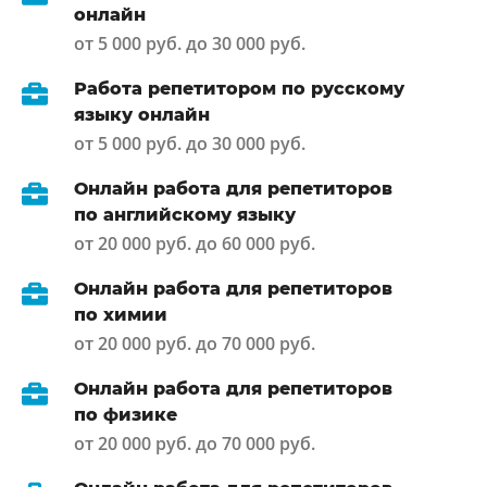
онлайн
от 5 000 руб. до 30 000 руб.
Работа репетитором по русскому
языку онлайн
от 5 000 руб. до 30 000 руб.
Онлайн работа для репетиторов
по английскому языку
от 20 000 руб. до 60 000 руб.
Онлайн работа для репетиторов
по химии
от 20 000 руб. до 70 000 руб.
Онлайн работа для репетиторов
по физике
от 20 000 руб. до 70 000 руб.