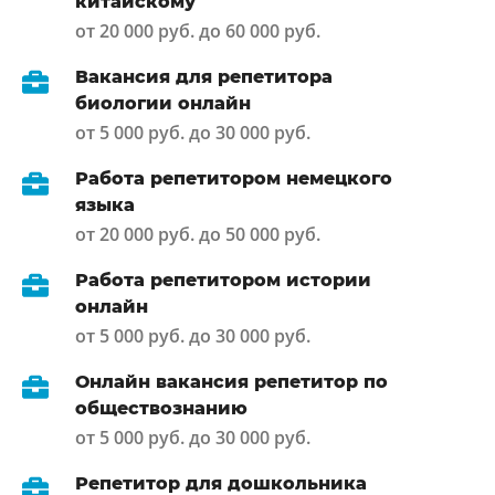
китайскому
от 20 000 руб. до 60 000 руб.
Вакансия для репетитора
биологии онлайн
от 5 000 руб. до 30 000 руб.
Работа репетитором немецкого
языка
от 20 000 руб. до 50 000 руб.
Работа репетитором истории
онлайн
от 5 000 руб. до 30 000 руб.
Онлайн вакансия репетитор по
обществознанию
от 5 000 руб. до 30 000 руб.
Репетитор для дошкольника