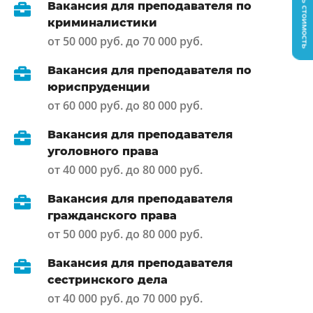
Узнать стоимость
Вакансия для преподавателя по
криминалистики
от 50 000 руб. до 70 000 руб.
Вакансия для преподавателя по
юриспруденции
от 60 000 руб. до 80 000 руб.
Вакансия для преподавателя
уголовного права
от 40 000 руб. до 80 000 руб.
Вакансия для преподавателя
гражданского права
от 50 000 руб. до 80 000 руб.
Вакансия для преподавателя
сестринского дела
от 40 000 руб. до 70 000 руб.