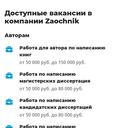
Доступные вакансии в
компании Zaochnik
Авторам
Работа для автора по написанию
книг
от 50 000 руб. до 150 000 руб.
Работа по написанию
магистерских диссертация
от 50 000 руб. до 80 000 руб.
Работа по написанию
кандидатских диссертаций
от 50 000 руб. до 80 000 руб.
Работа по написанию