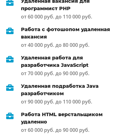
Удаленная вакансия для
программист PHP
от 60 000 руб. до 110 000 руб.
Работа с фотошопом удаленная
вакансия
от 40 000 руб. до 80 000 руб.
Удаленная работа для
разработчика JavaScript
от 70 000 руб. до 90 000 руб.
Удаленная подработка Java
разработчиком
от 90 000 руб. до 110 000 руб.
Работа HTML верстальщиком
удаленно
от 60 000 руб. до 90 000 руб.