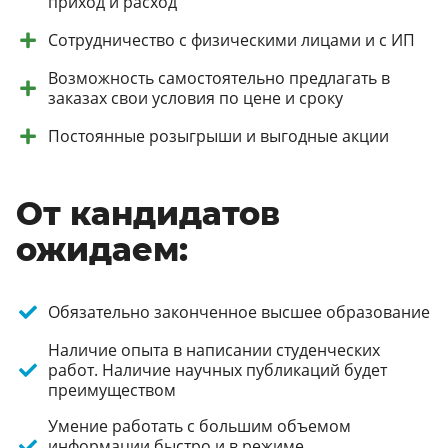
приход и расход
Сотрудничество с физическими лицами и с ИП
Возможность самостоятельно предлагать в
заказах свои условия по цене и сроку
Постоянные розыгрыши и выгодные акции
От кандидатов
ожидаем:
Обязательно законченное высшее образование
Наличие опыта в написании студенческих
работ. Наличие научных публикаций будет
преимуществом
Умение работать с большим объемом
информации быстро и в режиме