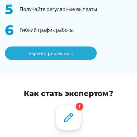
Получайте регулярные выплаты
Гибкий график работы
Зарегистрироваться
Как стать экспертом?