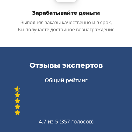
Зарабатывайте деньги
Выполняя заказы качественно и в срок,
Вы получаете достойное вознаграждение
Отзывы экспертов
Общий рейтинг
4.7
из 5 (
357
голосов)