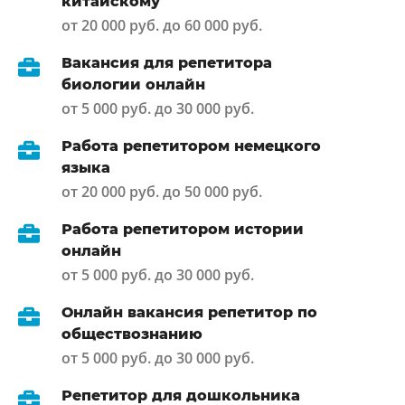
китайскому
от 20 000 руб. до 60 000 руб.
Вакансия для репетитора
биологии онлайн
от 5 000 руб. до 30 000 руб.
Работа репетитором немецкого
языка
от 20 000 руб. до 50 000 руб.
Работа репетитором истории
онлайн
от 5 000 руб. до 30 000 руб.
Онлайн вакансия репетитор по
обществознанию
от 5 000 руб. до 30 000 руб.
Репетитор для дошкольника