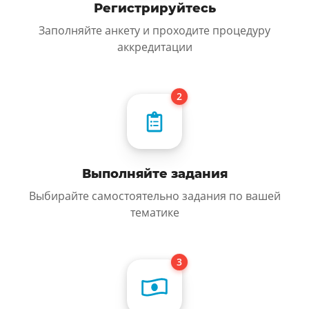
Регистрируйтесь
Заполняйте анкету и проходите процедуру
аккредитации
Выполняйте задания
Выбирайте самостоятельно задания по вашей
тематике