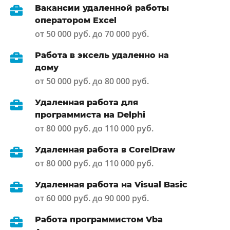
Вакансии удаленной работы
оператором Excel
от 50 000 руб. до 70 000 руб.
Работа в эксель удаленно на
дому
от 50 000 руб. до 80 000 руб.
Удаленная работа для
программиста на Delphi
от 80 000 руб. до 110 000 руб.
Удаленная работа в CorelDraw
от 80 000 руб. до 110 000 руб.
Удаленная работа на Visual Basic
от 60 000 руб. до 90 000 руб.
Работа программистом Vba