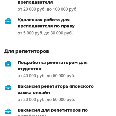
преподавателя
от 20 000 руб. до 100 000 руб.
Удаленная работа для
преподавателя по праву
от 5 000 руб. до 30 000 руб.
Для репетиторов
Подработка репетитором для
студентов
от 40 000 руб. до 60 000 руб.
Вакансия репетитора японского
языка онлайн
от 20 000 руб. до 60 000 руб.
Вакансия для репетиторов по