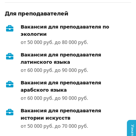
Для преподавателей
Вакансия для преподавателя по
экологии
от 50 000 руб. до 80 000 руб.
Вакансия для преподавателя
латинского языка
от 60 000 руб. до 90 000 руб.
Вакансия для преподавателя
арабского языка
от 60 000 руб. до 90 000 руб.
Вакансия для преподавателя
истории искусств
от 50 000 руб. до 70 000 руб.