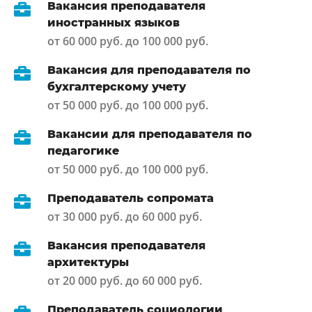
Вакансия преподавателя
иностранных языков
от 60 000 руб. до 100 000 руб.
Вакансия для преподавателя по
бухгалтерскому учету
от 50 000 руб. до 100 000 руб.
Вакансии для преподавателя по
педагогике
от 50 000 руб. до 100 000 руб.
Преподаватель сопромата
от 30 000 руб. до 60 000 руб.
Вакансия преподавателя
архитектуры
от 20 000 руб. до 60 000 руб.
Преподаватель социологии