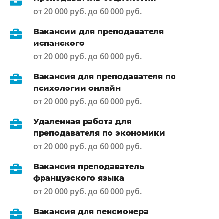
от 20 000 руб. до 60 000 руб.
Вакансии для преподавателя
испанского
от 20 000 руб. до 60 000 руб.
Вакансия для преподавателя по
психологии онлайн
от 20 000 руб. до 60 000 руб.
Удаленная работа для
преподавателя по экономики
от 20 000 руб. до 60 000 руб.
Вакансия преподаватель
французского языка
от 20 000 руб. до 60 000 руб.
Вакансия для пенсионера