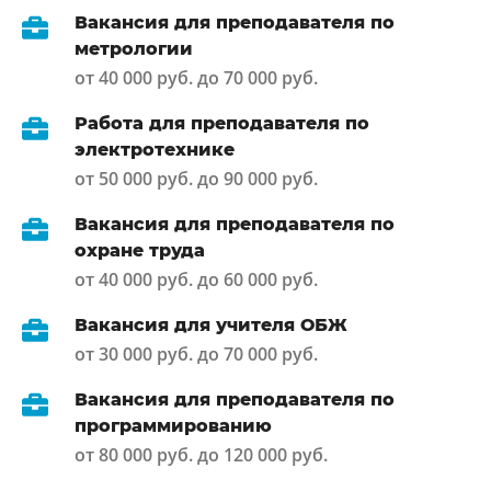
Вакансия для преподавателя по
метрологии
от 40 000 руб. до 70 000 руб.
Работа для преподавателя по
электротехнике
от 50 000 руб. до 90 000 руб.
Вакансия для преподавателя по
охране труда
от 40 000 руб. до 60 000 руб.
Вакансия для учителя ОБЖ
от 30 000 руб. до 70 000 руб.
Вакансия для преподавателя по
программированию
от 80 000 руб. до 120 000 руб.