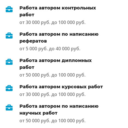
Работа автором контрольных
работ
от 30 000 руб. до 100 000 руб.
Работа автором по написанию
рефератов
от 5 000 руб. до 40 000 руб.
Работа автором дипломных
работ
от 50 000 руб. до 100 000 руб.
Работа автором курсовых работ
от 30 000 руб. до 100 000 руб.
Работа автором по написанию
научных работ
от 50 000 руб. до 100 000 руб.