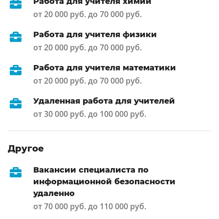
Работа для учителя химии
от 20 000 руб. до 70 000 руб.
Работа для учителя физики
от 20 000 руб. до 70 000 руб.
Работа для учителя математики
от 20 000 руб. до 70 000 руб.
Удаленная работа для учителей
от 30 000 руб. до 100 000 руб.
Другое
Вакансии специалиста по
информационной безопасности
удаленно
от 70 000 руб. до 110 000 руб.