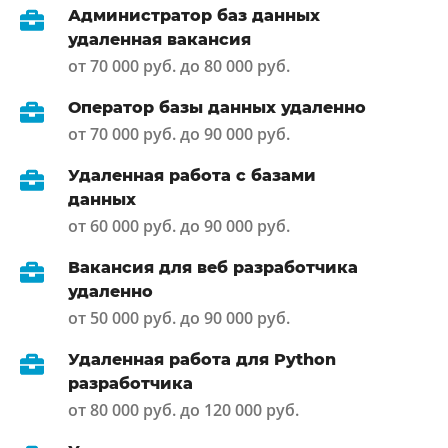
Администратор баз данных
удаленная вакансия
от 70 000 руб. до 80 000 руб.
Оператор базы данных удаленно
от 70 000 руб. до 90 000 руб.
Удаленная работа с базами
данных
от 60 000 руб. до 90 000 руб.
Вакансия для веб разработчика
удаленно
от 50 000 руб. до 90 000 руб.
Удаленная работа для Python
разработчика
от 80 000 руб. до 120 000 руб.