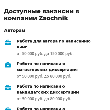
Доступные вакансии в
компании Zaochnik
Авторам
Работа для автора по написанию
книг
от 50 000 руб. до 150 000 руб.
Работа по написанию
магистерских диссертация
от 50 000 руб. до 80 000 руб.
Работа по написанию
кандидатских диссертаций
от 50 000 руб. до 80 000 руб.
Работа по написанию