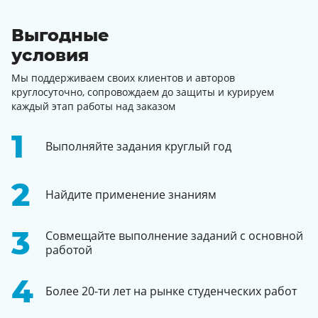
Выгодные
условия
Мы поддерживаем своих клиентов и авторов
круглосуточно, сопровождаем до защиты и курируем
каждый этап работы над заказом
Выполняйте задания круглый год
Найдите применение знаниям
Совмещайте выполнение заданий с основной
работой
Более 20-ти лет на рынке студенческих работ