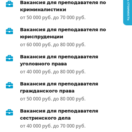
Узнать стоимость
Вакансия для преподавателя по
криминалистики
от 50 000 руб. до 70 000 руб.
Вакансия для преподавателя по
юриспруденции
от 60 000 руб. до 80 000 руб.
Вакансия для преподавателя
уголовного права
от 40 000 руб. до 80 000 руб.
Вакансия для преподавателя
гражданского права
от 50 000 руб. до 80 000 руб.
Вакансия для преподавателя
сестринского дела
от 40 000 руб. до 70 000 руб.