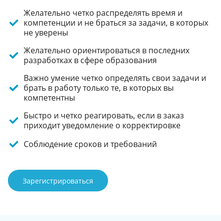
Желательно четко распределять время и
компетенции и не браться за задачи, в которых
не уверены
Желательно ориентироваться в последних
разработках в сфере образования
Важно умение четко определять свои задачи и
брать в работу только те, в которых вы
компетентны
Быстро и четко реагировать, если в заказ
приходит уведомление о корректировке
Соблюдение сроков и требований
Зарегистрироваться