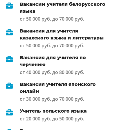
Вакансии учителя белорусского
языка
от 50 000 руб. до 70 000 руб.
Вакансия для учителя
казахского языка и литературы
от 50 000 руб. до 70 000 руб.
Вакансия для учителя по
черчению
от 40 000 руб. до 80 000 руб.
Вакансия учителя японского
онлайн
от 30 000 руб. до 70 000 руб.
Учитель польского языка
от 20 000 руб. до 50 000 руб.