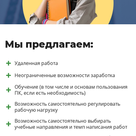
Мы предлагаем:
Удаленная работа
Неограниченные возможности заработка
Обучение (в том числе и основам пользования
ПК, если есть необходимость)
Возможность самостоятельно регулировать
рабочую нагрузку
Возможность самостоятельно выбирать
учебные направления и темп написания работ