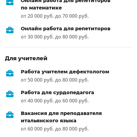
Онлайн работа для репетиторов
по математике
от 20 000 руб. до 70 000 руб.
Онлайн работа для репетиторов
от 30 000 руб. до 80 000 руб.
Для учителей
Работа учителем дефектологом
от 50 000 руб. до 80 000 руб.
Работа для сурдопедагога
от 40 000 руб. до 60 000 руб.
Вакансия для преподавателя
итальянского языка
от 60 000 руб. до 80 000 руб.