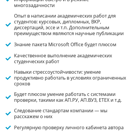
многозадачности
Опыт в написании академических работ для
студентов: курсовых, дипломных, ВКР,
диссертаций, эссе и т.п. Дополнительным
преимуществом являются научные публикации
Знание пакета Microsoft Office будет плюсом
Качественное выполнение академических
студенческих работ
Навыки стрессоустойчивости: умение
продуктивно работать в условиях ограниченных
сроков
Будет плюсом умение работать с системами
проверки, такими как АП.РУ, АП.ВУЗ, ЕТЕХ и т.д.
Следование стандартам компании — мы
расскажем о них
Регулярную проверку личного кабинета автора