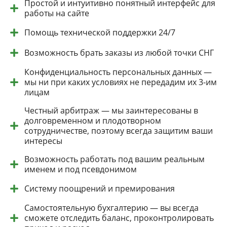
Простой и интуитивно понятный интерфейс для
работы на сайте
Помощь технической поддержки 24/7
Возможность брать заказы из любой точки СНГ
Конфиденциальность персональных данных —
мы ни при каких условиях не передадим их 3-им
лицам
Честный арбитраж — мы заинтересованы в
долговременном и плодотворном
сотрудничестве, поэтому всегда защитим ваши
интересы
Возможность работать под вашим реальным
именем и под псевдонимом
Систему поощрений и премирования
Самостоятельную бухгалтерию — вы всегда
сможете отследить баланс, проконтролировать