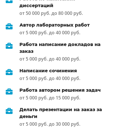
диссертаций
от 50 000 руб. до 80 000 руб.
Автор лабораторных работ
от 5 000 руб. до 40 000 руб.
Работа написание докладов на
заказ
от 5 000 руб. до 40 000 руб.
Написание сочинения
от 5 000 руб. до 40 000 руб.
Работа автором решения задач
от 5 000 руб. до 15 000 руб.
Делать презентации на заказ за
деньги
от 5 000 руб. до 30 000 руб.