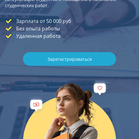
студенческих работ.
Зарплата от 50 000 руб
Без опыта работы
Удаленная работа
Зарегистрироваться