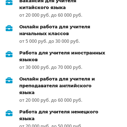
Вакансия для учителя
китайского языка
от 20 000 руб. до 60 000 руб.
Онлайн работа для учителя
начальных классов
от 5 000 руб. до 30 000 руб.
Работа для учителя иностранных
языков
от 30 000 руб. до 70 000 руб.
Онлайн работа для учителя и
преподавателя английского
языка
от 20 000 руб. до 60 000 руб.
Работа для учителя немецкого
языка
от 20 000 руб. до 50 000 руб.