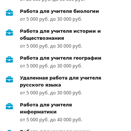
Работа для учителя биологии
от 5 000 руб. до 30 000 руб.
Работа для учителя истории и
обществознания
от 5 000 руб. до 30 000 руб.
Работа для учителя географии
от 5 000 руб. до 30 000 руб.
Удаленная работа для учителя
русского языка
от 5 000 руб. до 30 000 руб.
Работа для учителя
информатики
от 5 000 руб. до 40 000 руб.