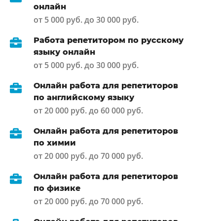
онлайн
от 5 000 руб. до 30 000 руб.
Работа репетитором по русскому
языку онлайн
от 5 000 руб. до 30 000 руб.
Онлайн работа для репетиторов
по английскому языку
от 20 000 руб. до 60 000 руб.
Онлайн работа для репетиторов
по химии
от 20 000 руб. до 70 000 руб.
Онлайн работа для репетиторов
по физике
от 20 000 руб. до 70 000 руб.