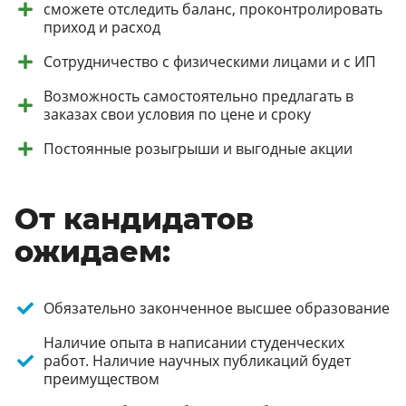
сможете отследить баланс, проконтролировать
приход и расход
Сотрудничество с физическими лицами и с ИП
Возможность самостоятельно предлагать в
заказах свои условия по цене и сроку
Постоянные розыгрыши и выгодные акции
От кандидатов
ожидаем:
Обязательно законченное высшее образование
Наличие опыта в написании студенческих
работ. Наличие научных публикаций будет
преимуществом