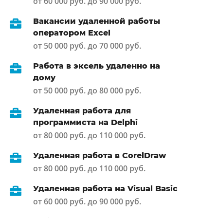
от 60 000 руб. до 90 000 руб.
Вакансии удаленной работы
оператором Excel
от 50 000 руб. до 70 000 руб.
Работа в эксель удаленно на
дому
от 50 000 руб. до 80 000 руб.
Удаленная работа для
программиста на Delphi
от 80 000 руб. до 110 000 руб.
Удаленная работа в CorelDraw
от 80 000 руб. до 110 000 руб.
Удаленная работа на Visual Basic
от 60 000 руб. до 90 000 руб.