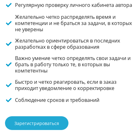
Регулярную проверку личного кабинета автора
Желательно четко распределять время и
компетенции и не браться за задачи, в которых
не уверены
Желательно ориентироваться в последних
разработках в сфере образования
Важно умение четко определять свои задачи и
брать в работу только те, в которых вы
компетентны
Быстро и четко реагировать, если в заказ
приходит уведомление о корректировке
Соблюдение сроков и требований
Зарегистрироваться