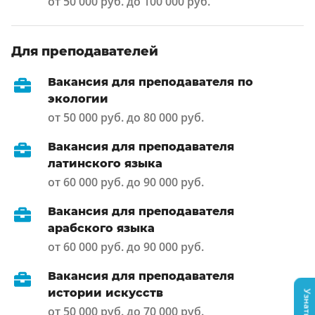
от 50 000 руб. до 100 000 руб.
Для преподавателей
Вакансия для преподавателя по
экологии
от 50 000 руб. до 80 000 руб.
Вакансия для преподавателя
латинского языка
от 60 000 руб. до 90 000 руб.
Вакансия для преподавателя
арабского языка
от 60 000 руб. до 90 000 руб.
Вакансия для преподавателя
истории искусств
от 50 000 руб. до 70 000 руб.