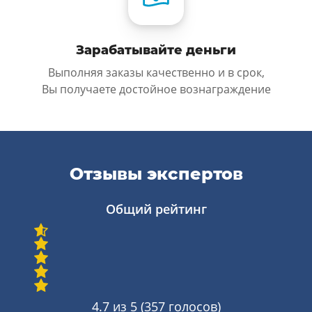
Зарабатывайте деньги
Выполняя заказы качественно и в срок,
Вы получаете достойное вознаграждение
Отзывы экспертов
Общий рейтинг
4.7
из 5 (
357
голосов)