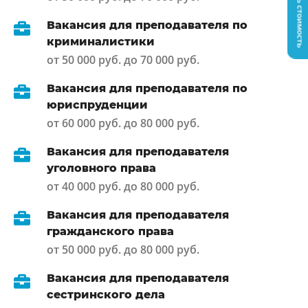
Узнать стоимость
Вакансия для преподавателя по
криминалистики
от 50 000 руб. до 70 000 руб.
Вакансия для преподавателя по
юриспруденции
от 60 000 руб. до 80 000 руб.
Вакансия для преподавателя
уголовного права
от 40 000 руб. до 80 000 руб.
Вакансия для преподавателя
гражданского права
от 50 000 руб. до 80 000 руб.
Вакансия для преподавателя
сестринского дела