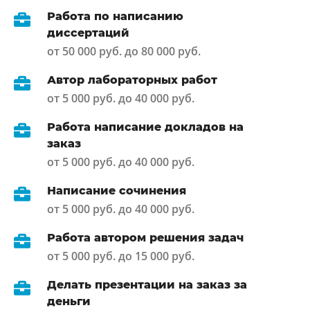
Работа по написанию
диссертаций
от 50 000 руб. до 80 000 руб.
Автор лабораторных работ
от 5 000 руб. до 40 000 руб.
Работа написание докладов на
заказ
от 5 000 руб. до 40 000 руб.
Написание сочинения
от 5 000 руб. до 40 000 руб.
Работа автором решения задач
от 5 000 руб. до 15 000 руб.
Делать презентации на заказ за
деньги