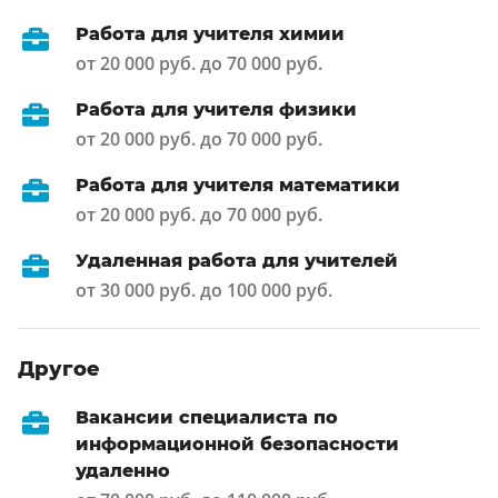
Работа для учителя химии
от 20 000 руб. до 70 000 руб.
Работа для учителя физики
от 20 000 руб. до 70 000 руб.
Работа для учителя математики
от 20 000 руб. до 70 000 руб.
Удаленная работа для учителей
от 30 000 руб. до 100 000 руб.
Другое
Вакансии специалиста по
информационной безопасности
удаленно