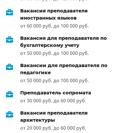
Вакансия преподавателя
иностранных языков
от 60 000 руб. до 100 000 руб.
Вакансия для преподавателя по
бухгалтерскому учету
от 50 000 руб. до 100 000 руб.
Вакансии для преподавателя по
педагогике
от 50 000 руб. до 100 000 руб.
Преподаватель сопромата
от 30 000 руб. до 60 000 руб.
Вакансия преподавателя
архитектуры
от 20 000 руб. до 60 000 руб.