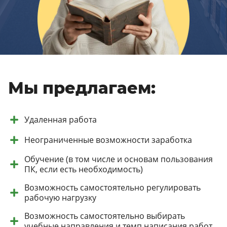
Мы предлагаем:
Удаленная работа
Неограниченные возможности заработка
Обучение (в том числе и основам пользования
ПК, если есть необходимость)
Возможность самостоятельно регулировать
рабочую нагрузку
Возможность самостоятельно выбирать
учебные направления и темп написания работ