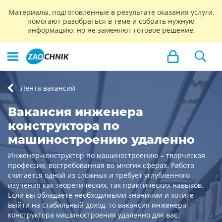
Материалы, подготовленные в результате оказания услуги,
помогают разобраться в теме и собрать нужную
информацию, но не заменяют готовое решение.
Лента вакансий
Вакансия инженера
конструктора по
машиностроению удаленно
Инженер-конструктор по машиностроению – творческая
профессия, востребованная во многих сферах. Работа
считается одной из сложных и требует углубленного
изучения как теоретических, так практических навыков.
Если вы обладаете необходимыми знаниями и хотите
выйти на стабильный доход, то вакансия инженера-
конструктора машиностроения удаленно для вас.