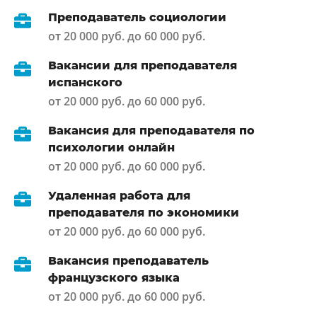
Преподаватель социологии
от 20 000 руб. до 60 000 руб.
Вакансии для преподавателя
испанского
от 20 000 руб. до 60 000 руб.
Вакансия для преподавателя по
психологии онлайн
от 20 000 руб. до 60 000 руб.
Удаленная работа для
преподавателя по экономики
от 20 000 руб. до 60 000 руб.
Вакансия преподаватель
французского языка
от 20 000 руб. до 60 000 руб.