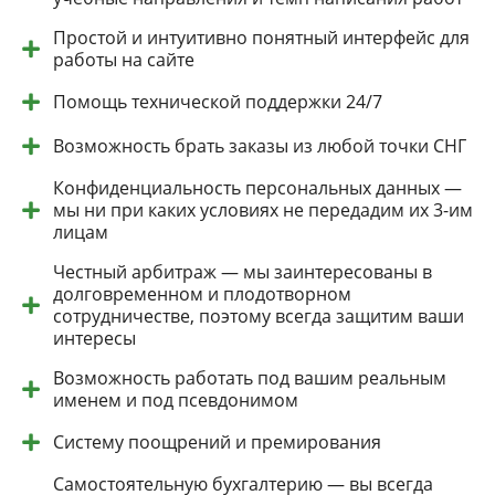
Простой и интуитивно понятный интерфейс для
работы на сайте
Помощь технической поддержки 24/7
Возможность брать заказы из любой точки СНГ
Конфиденциальность персональных данных —
мы ни при каких условиях не передадим их 3-им
лицам
Честный арбитраж — мы заинтересованы в
долговременном и плодотворном
сотрудничестве, поэтому всегда защитим ваши
интересы
Возможность работать под вашим реальным
именем и под псевдонимом
Систему поощрений и премирования
Самостоятельную бухгалтерию — вы всегда