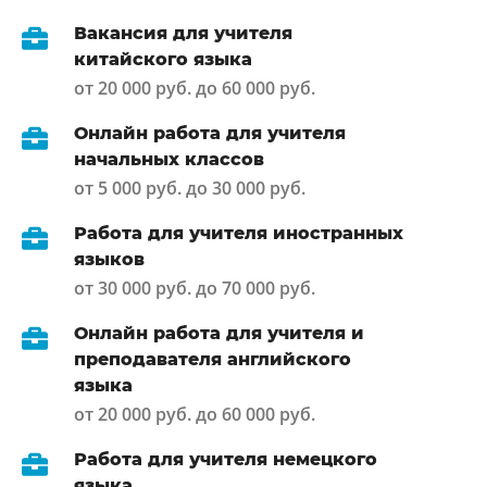
Вакансия для учителя
китайского языка
от 20 000 руб. до 60 000 руб.
Онлайн работа для учителя
начальных классов
от 5 000 руб. до 30 000 руб.
Работа для учителя иностранных
языков
от 30 000 руб. до 70 000 руб.
Онлайн работа для учителя и
преподавателя английского
языка
от 20 000 руб. до 60 000 руб.
Работа для учителя немецкого
языка