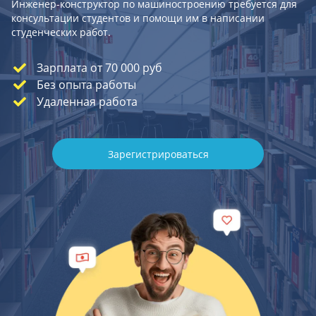
Инженер-конструктор по машиностроению требуется для
консультации студентов и помощи им в написании
студенческих работ.
Зарплата от 70 000 руб
Без опыта работы
Удаленная работа
Зарегистрироваться