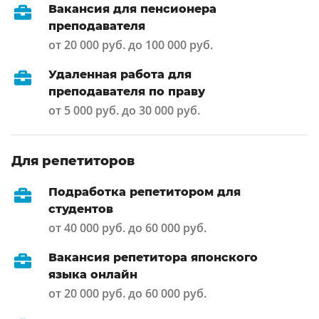
Вакансия для пенсионера
преподавателя
от 20 000 руб. до 100 000 руб.
Удаленная работа для
преподавателя по праву
от 5 000 руб. до 30 000 руб.
Для репетиторов
Подработка репетитором для
студентов
от 40 000 руб. до 60 000 руб.
Вакансия репетитора японского
языка онлайн
от 20 000 руб. до 60 000 руб.