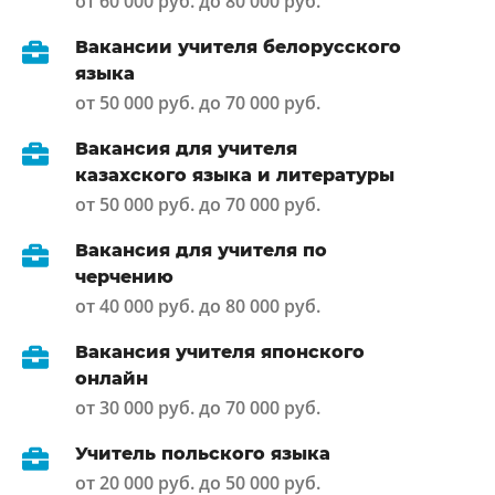
от 60 000 руб. до 80 000 руб.
Вакансии учителя белорусского
языка
от 50 000 руб. до 70 000 руб.
Вакансия для учителя
казахского языка и литературы
от 50 000 руб. до 70 000 руб.
Вакансия для учителя по
черчению
от 40 000 руб. до 80 000 руб.
Вакансия учителя японского
онлайн
от 30 000 руб. до 70 000 руб.
Учитель польского языка
от 20 000 руб. до 50 000 руб.