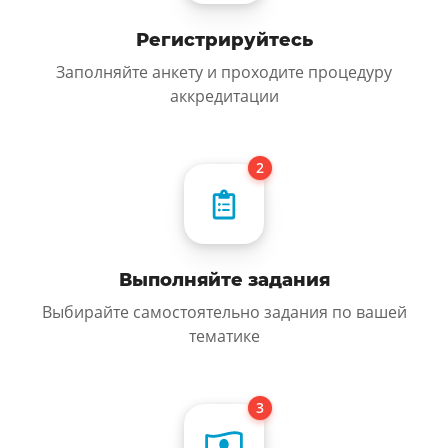
Регистрируйтесь
Заполняйте анкету и проходите процедуру
аккредитации
Выполняйте задания
Выбирайте самостоятельно задания по вашей
тематике