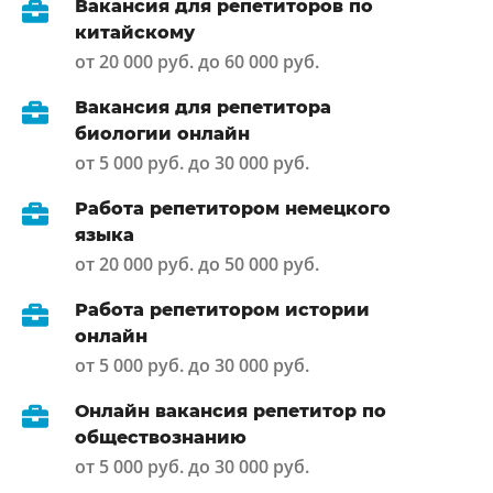
Вакансия для репетиторов по
китайскому
от 20 000 руб. до 60 000 руб.
Вакансия для репетитора
биологии онлайн
от 5 000 руб. до 30 000 руб.
Работа репетитором немецкого
языка
от 20 000 руб. до 50 000 руб.
Работа репетитором истории
онлайн
от 5 000 руб. до 30 000 руб.
Онлайн вакансия репетитор по
обществознанию
от 5 000 руб. до 30 000 руб.