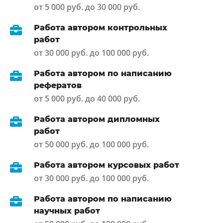
от 5 000 руб. до 30 000 руб.
Работа автором контрольных
работ
от 30 000 руб. до 100 000 руб.
Работа автором по написанию
рефератов
от 5 000 руб. до 40 000 руб.
Работа автором дипломных
работ
от 50 000 руб. до 100 000 руб.
Работа автором курсовых работ
от 30 000 руб. до 100 000 руб.
Работа автором по написанию
научных работ