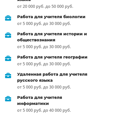
от 20 000 руб. до 50 000 руб.
Работа для учителя биологии
от 5 000 руб. до 30 000 руб.
Работа для учителя истории и
обществознания
от 5 000 руб. до 30 000 руб.
Работа для учителя географии
от 5 000 руб. до 30 000 руб.
Удаленная работа для учителя
русского языка
от 5 000 руб. до 30 000 руб.
Работа для учителя
информатики
от 5 000 руб. до 40 000 руб.