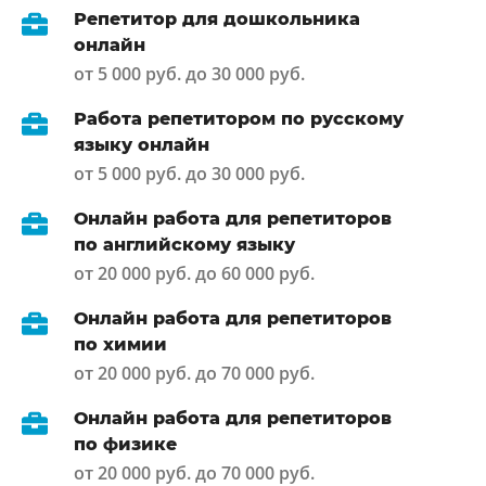
Репетитор для дошкольника
онлайн
от 5 000 руб. до 30 000 руб.
Работа репетитором по русскому
языку онлайн
от 5 000 руб. до 30 000 руб.
Онлайн работа для репетиторов
по английскому языку
от 20 000 руб. до 60 000 руб.
Онлайн работа для репетиторов
по химии
от 20 000 руб. до 70 000 руб.
Онлайн работа для репетиторов
по физике
от 20 000 руб. до 70 000 руб.