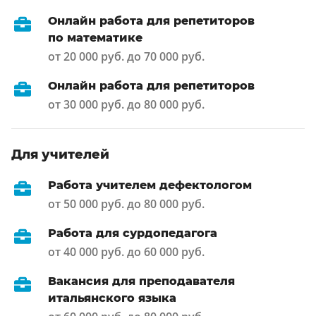
Онлайн работа для репетиторов
по математике
от 20 000 руб. до 70 000 руб.
Онлайн работа для репетиторов
от 30 000 руб. до 80 000 руб.
Для учителей
Работа учителем дефектологом
от 50 000 руб. до 80 000 руб.
Работа для сурдопедагога
от 40 000 руб. до 60 000 руб.
Вакансия для преподавателя
итальянского языка