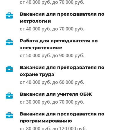
от 40 000 руб. до 70 000 руб.
Вакансия для преподавателя по
метрологии
от 40 000 руб. до 70 000 руб.
Работа для преподавателя по
электротехнике
от 50 000 руб. до 90 000 руб.
Вакансия для преподавателя по
охране труда
от 40 000 руб. до 60 000 руб.
Вакансия для учителя ОБЖ
от 30 000 руб. до 70 000 руб.
Вакансия для преподавателя по
программированию
от 80 000 руб. до 120 000 руб.