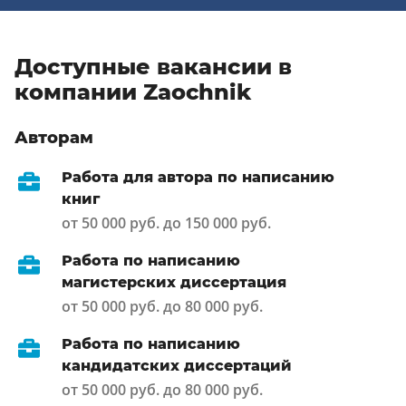
немного увеличить, было бы неплохо.
Доступные вакансии в
компании Zaochnik
Авторам
Работа для автора по написанию
книг
от 50 000 руб. до 150 000 руб.
Работа по написанию
магистерских диссертация
от 50 000 руб. до 80 000 руб.
Работа по написанию
кандидатских диссертаций
от 50 000 руб. до 80 000 руб.