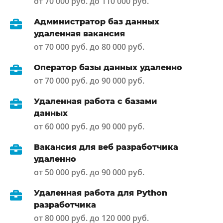
от 70 000 руб. до 110 000 руб.
Администратор баз данных
удаленная вакансия
от 70 000 руб. до 80 000 руб.
Оператор базы данных удаленно
от 70 000 руб. до 90 000 руб.
Удаленная работа с базами
данных
от 60 000 руб. до 90 000 руб.
Вакансия для веб разработчика
удаленно
от 50 000 руб. до 90 000 руб.
Удаленная работа для Python
разработчика
от 80 000 руб. до 120 000 руб.