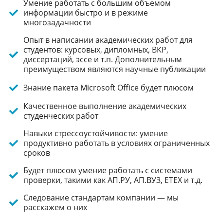
Умение работать с большим объемом
информации быстро и в режиме
многозадачности
Опыт в написании академических работ для
студентов: курсовых, дипломных, ВКР,
диссертаций, эссе и т.п. Дополнительным
преимуществом являются научные публикации
Знание пакета Microsoft Office будет плюсом
Качественное выполнение академических
студенческих работ
Навыки стрессоустойчивости: умение
продуктивно работать в условиях ограниченных
сроков
Будет плюсом умение работать с системами
проверки, такими как АП.РУ, АП.ВУЗ, ЕТЕХ и т.д.
Следование стандартам компании — мы
расскажем о них