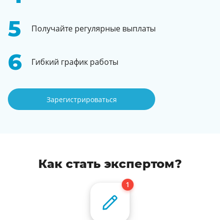
Получайте регулярные выплаты
Гибкий график работы
Зарегистрироваться
Как стать экспертом?