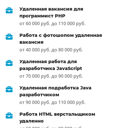
Удаленная вакансия для
программист PHP
от 60 000 руб. до 110 000 руб.
Работа с фотошопом удаленная
вакансия
от 40 000 руб. до 80 000 руб.
Удаленная работа для
разработчика JavaScript
от 70 000 руб. до 90 000 руб.
Удаленная подработка Java
разработчиком
от 90 000 руб. до 110 000 руб.
Работа HTML верстальщиком
удаленно