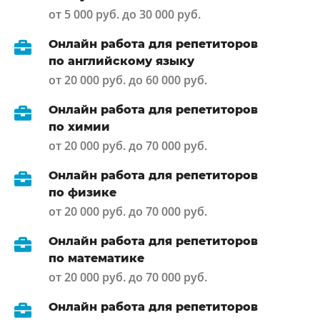
от 5 000 руб. до 30 000 руб.
Онлайн работа для репетиторов
по английскому языку
от 20 000 руб. до 60 000 руб.
Онлайн работа для репетиторов
по химии
от 20 000 руб. до 70 000 руб.
Онлайн работа для репетиторов
по физике
от 20 000 руб. до 70 000 руб.
Онлайн работа для репетиторов
по математике
от 20 000 руб. до 70 000 руб.
Онлайн работа для репетиторов