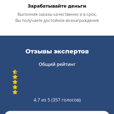
Зарабатывайте деньги
Выполняя заказы качественно и в срок,
Вы получаете достойное вознаграждение
Отзывы экспертов
Общий рейтинг
4.7
из 5 (
357
голосов)