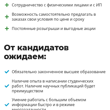
Сотрудничество с физическими лицами и с ИП
Возможность самостоятельно предлагать в
заказах свои условия по цене и сроку
Постоянные розыгрыши и выгодные акции
От кандидатов
ожидаем:
Обязательно законченное высшее образование
Наличие опыта в написании студенческих
работ. Наличие научных публикаций будет
преимуществом
Умение работать с большим объемом
информации быстро и в режиме
многозадачности