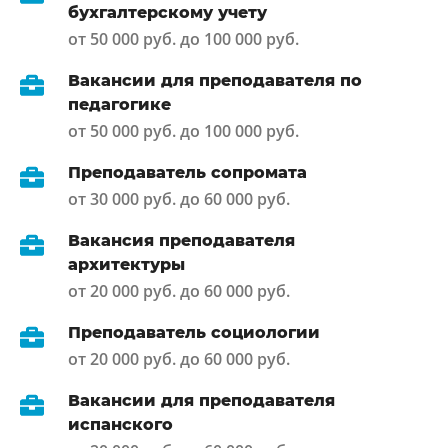
бухгалтерскому учету
от 50 000 руб. до 100 000 руб.
Вакансии для преподавателя по
педагогике
от 50 000 руб. до 100 000 руб.
Преподаватель сопромата
от 30 000 руб. до 60 000 руб.
Вакансия преподавателя
архитектуры
от 20 000 руб. до 60 000 руб.
Преподаватель социологии
от 20 000 руб. до 60 000 руб.
Вакансии для преподавателя
испанского