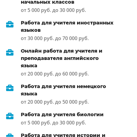
начальных классов
от 5 000 руб. до 30 000 руб.
Работа для учителя иностранных
языков
от 30 000 руб. до 70 000 руб.
Онлайн работа для учителя и
преподавателя английского
языка
от 20 000 руб. до 60 000 руб.
Работа для учителя немецкого
языка
от 20 000 руб. до 50 000 руб.
Работа для учителя биологии
от 5 000 руб. до 30 000 руб.
Работа для учителя истории и