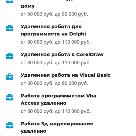
дому
от 50 000 руб. до 80 000 руб.
Удаленная работа для
программиста на Delphi
от 80 000 руб. до 110 000 руб.
Удаленная работа в CorelDraw
от 80 000 руб. до 110 000 руб.
Удаленная работа на Visual Basic
от 60 000 руб. до 90 000 руб.
Работа программистом Vba
Access удаленно
от 80 000 руб. до 110 000 руб.
Работа 3д моделирование
удаленно