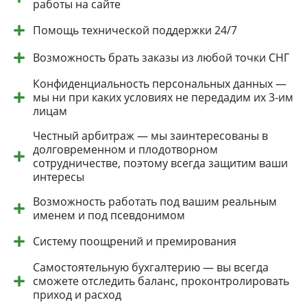
работы на сайте
Помощь технической поддержки 24/7
Возможность брать заказы из любой точки СНГ
Конфиденциальность персональных данных —
мы ни при каких условиях не передадим их 3-им
лицам
Честный арбитраж — мы заинтересованы в
долговременном и плодотворном
сотрудничестве, поэтому всегда защитим ваши
интересы
Возможность работать под вашим реальным
именем и под псевдонимом
Систему поощрений и премирования
Самостоятельную бухгалтерию — вы всегда
сможете отследить баланс, проконтролировать
приход и расход