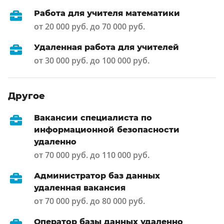
Работа для учителя математики
от 20 000 руб. до 70 000 руб.
Удаленная работа для учителей
от 30 000 руб. до 100 000 руб.
Другое
Вакансии специалиста по
информационной безопасности
удаленно
от 70 000 руб. до 110 000 руб.
Администратор баз данных
удаленная вакансия
от 70 000 руб. до 80 000 руб.
Оператор базы данных удаленно