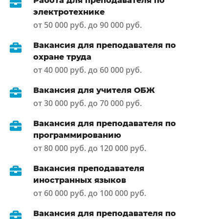
Работа для преподавателя по
электротехнике
от 50 000 руб. до 90 000 руб.
Вакансия для преподавателя по
охране труда
от 40 000 руб. до 60 000 руб.
Вакансия для учителя ОБЖ
от 30 000 руб. до 70 000 руб.
Вакансия для преподавателя по
программированию
от 80 000 руб. до 120 000 руб.
Вакансия преподавателя
иностранных языков
от 60 000 руб. до 100 000 руб.
Вакансия для преподавателя по