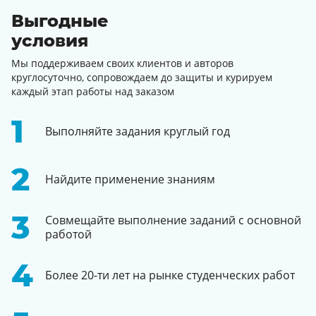
Выгодные
условия
Мы поддерживаем своих клиентов и авторов
круглосуточно, сопровождаем до защиты и курируем
каждый этап работы над заказом
Выполняйте задания круглый год
Найдите применение знаниям
Совмещайте выполнение заданий с основной
работой
Более 20-ти лет на рынке студенческих работ