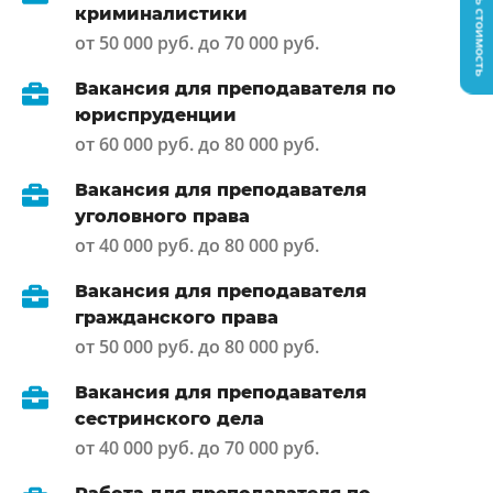
Узнать стоимость
криминалистики
от 50 000 руб. до 70 000 руб.
Вакансия для преподавателя по
юриспруденции
от 60 000 руб. до 80 000 руб.
Вакансия для преподавателя
уголовного права
от 40 000 руб. до 80 000 руб.
Вакансия для преподавателя
гражданского права
от 50 000 руб. до 80 000 руб.
Вакансия для преподавателя
сестринского дела
от 40 000 руб. до 70 000 руб.