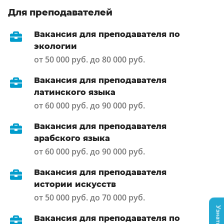
Для преподавателей
Вакансия для преподавателя по
экологии
от 50 000 руб. до 80 000 руб.
Вакансия для преподавателя
латинского языка
от 60 000 руб. до 90 000 руб.
Вакансия для преподавателя
арабского языка
от 60 000 руб. до 90 000 руб.
Вакансия для преподавателя
истории искусств
от 50 000 руб. до 70 000 руб.
Вакансия для преподавателя по