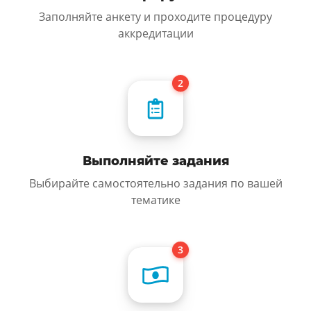
Заполняйте анкету и проходите процедуру
аккредитации
Выполняйте задания
Выбирайте самостоятельно задания по вашей
тематике