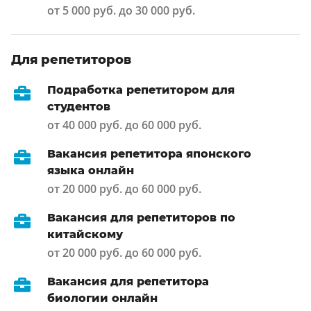
от 5 000 руб. до 30 000 руб.
Для репетиторов
Подработка репетитором для
студентов
от 40 000 руб. до 60 000 руб.
Вакансия репетитора японского
языка онлайн
от 20 000 руб. до 60 000 руб.
Вакансия для репетиторов по
китайскому
от 20 000 руб. до 60 000 руб.
Вакансия для репетитора
биологии онлайн