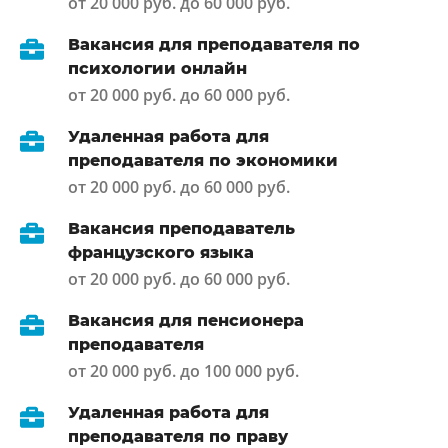
от 20 000 руб. до 60 000 руб.
Вакансия для преподавателя по
психологии онлайн
от 20 000 руб. до 60 000 руб.
Удаленная работа для
преподавателя по экономики
от 20 000 руб. до 60 000 руб.
Вакансия преподаватель
французского языка
от 20 000 руб. до 60 000 руб.
Вакансия для пенсионера
преподавателя
от 20 000 руб. до 100 000 руб.
Удаленная работа для
преподавателя по праву