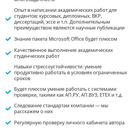
Опыт в написании академических работ для
студентов: курсовых, дипломных, ВКР,
диссертаций, эссе и т.п. Дополнительным
преимуществом являются научные публикации
Знание пакета Microsoft Office будет плюсом
Качественное выполнение академических
студенческих работ
Навыки стрессоустойчивости: умение
продуктивно работать в условиях ограниченных
сроков
Будет плюсом умение работать с системами
проверки, такими как АП.РУ, АП.ВУЗ, ЕТЕХ и т.д.
Следование стандартам компании — мы
расскажем о них
Регулярную проверку личного кабинета автора