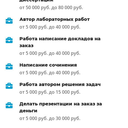
от 50 000 руб. до 80 000 руб.
Автор лабораторных работ
от 5 000 руб. до 40 000 руб.
Работа написание докладов на
заказ
от 5 000 руб. до 40 000 руб.
Написание сочинения
от 5 000 руб. до 40 000 руб.
Работа автором решения задач
от 5 000 руб. до 15 000 руб.
Делать презентации на заказ за
деньги
от 5 000 руб. до 30 000 руб.