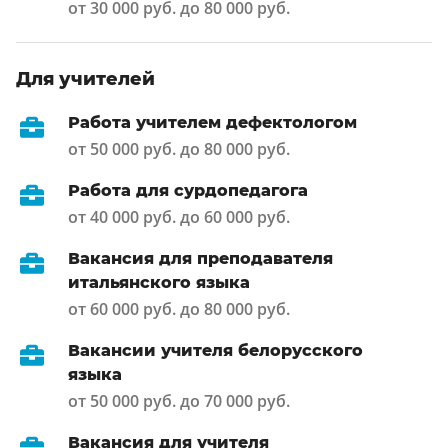
от 30 000 руб. до 80 000 руб.
Для учителей
Работа учителем дефектологом
от 50 000 руб. до 80 000 руб.
Работа для сурдопедагога
от 40 000 руб. до 60 000 руб.
Вакансия для преподавателя
итальянского языка
от 60 000 руб. до 80 000 руб.
Вакансии учителя белорусского
языка
от 50 000 руб. до 70 000 руб.
Вакансия для учителя