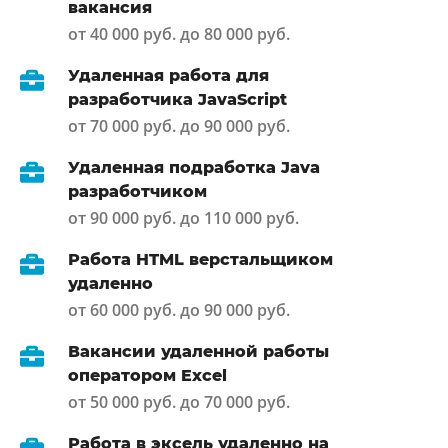
вакансия
от 40 000 руб. до 80 000 руб.
Удаленная работа для
разработчика JavaScript
от 70 000 руб. до 90 000 руб.
Удаленная подработка Java
разработчиком
от 90 000 руб. до 110 000 руб.
Работа HTML верстальщиком
удаленно
от 60 000 руб. до 90 000 руб.
Вакансии удаленной работы
оператором Excel
от 50 000 руб. до 70 000 руб.
Работа в эксель удаленно на