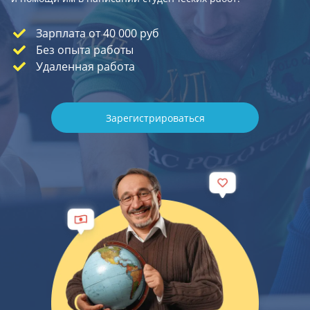
Зарплата от 40 000 руб
Без опыта работы
Удаленная работа
Зарегистрироваться