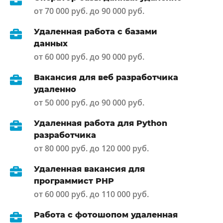
от 70 000 руб. до 90 000 руб.
Удаленная работа с базами
данных
от 60 000 руб. до 90 000 руб.
Вакансия для веб разработчика
удаленно
от 50 000 руб. до 90 000 руб.
Удаленная работа для Python
разработчика
от 80 000 руб. до 120 000 руб.
Удаленная вакансия для
программист PHP
от 60 000 руб. до 110 000 руб.
Работа с фотошопом удаленная