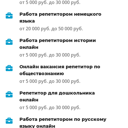
от 5 000 руб. до 30 000 руб.
Работа репетитором немецкого
языка
от 20 000 руб. до 50 000 руб.
Работа репетитором истории
онлайн
от 5 000 руб. до 30 000 руб.
Онлайн вакансия репетитор по
обществознанию
от 5 000 руб. до 30 000 руб.
Репетитор для дошкольника
онлайн
от 5 000 руб. до 30 000 руб.
Работа репетитором по русскому
языку онлайн