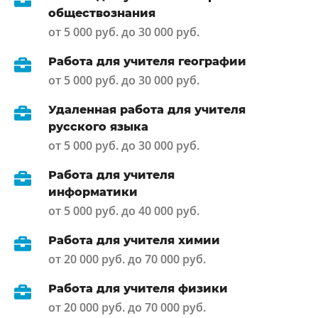
обществознания
от 5 000 руб. до 30 000 руб.
Работа для учителя географии
от 5 000 руб. до 30 000 руб.
Удаленная работа для учителя
русского языка
от 5 000 руб. до 30 000 руб.
Работа для учителя
информатики
от 5 000 руб. до 40 000 руб.
Работа для учителя химии
от 20 000 руб. до 70 000 руб.
Работа для учителя физики
от 20 000 руб. до 70 000 руб.