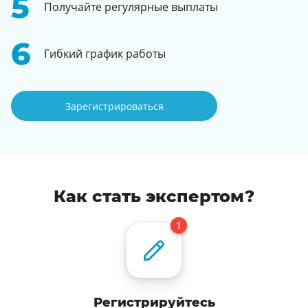
Получайте регулярные выплаты
Гибкий график работы
Зарегистрироваться
Как стать экспертом?
Регистрируйтесь