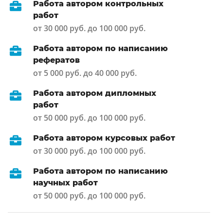
Работа автором контрольных
работ
от 30 000 руб. до 100 000 руб.
Работа автором по написанию
рефератов
от 5 000 руб. до 40 000 руб.
Работа автором дипломных
работ
от 50 000 руб. до 100 000 руб.
Работа автором курсовых работ
от 30 000 руб. до 100 000 руб.
Работа автором по написанию
научных работ
от 50 000 руб. до 100 000 руб.