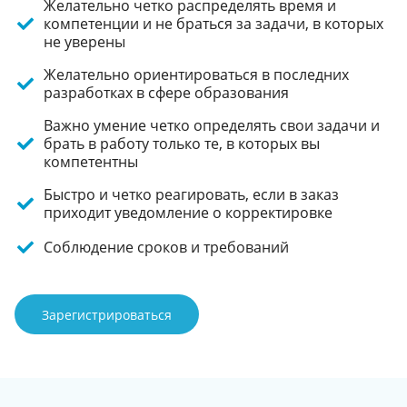
Желательно четко распределять время и
компетенции и не браться за задачи, в которых
не уверены
Желательно ориентироваться в последних
разработках в сфере образования
Важно умение четко определять свои задачи и
брать в работу только те, в которых вы
компетентны
Быстро и четко реагировать, если в заказ
приходит уведомление о корректировке
Соблюдение сроков и требований
Зарегистрироваться