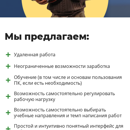
Мы предлагаем:
Удаленная работа
Неограниченные возможности заработка
Обучение (в том числе и основам пользования
ПК, если есть необходимость)
Возможность самостоятельно регулировать
рабочую нагрузку
Возможность самостоятельно выбирать
учебные направления и темп написания работ
Простой и интуитивно понятный интерфейс для