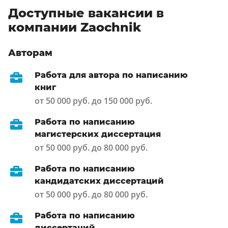
Доступные вакансии в
компании Zaochnik
Авторам
Работа для автора по написанию
книг
от 50 000 руб. до 150 000 руб.
Работа по написанию
магистерских диссертация
от 50 000 руб. до 80 000 руб.
Работа по написанию
кандидатских диссертаций
от 50 000 руб. до 80 000 руб.
Работа по написанию
диссертаций