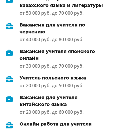
казахского языка и литературы
от 50 000 руб. до 70 000 руб.
Вакансия для учителя по
черчению
от 40 000 руб. до 80 000 руб.
Вакансия учителя японского
онлайн
от 30 000 руб. до 70 000 руб.
Учитель польского языка
от 20 000 руб. до 50 000 руб.
Вакансия для учителя
китайского языка
от 20 000 руб. до 60 000 руб.
Онлайн работа для учителя