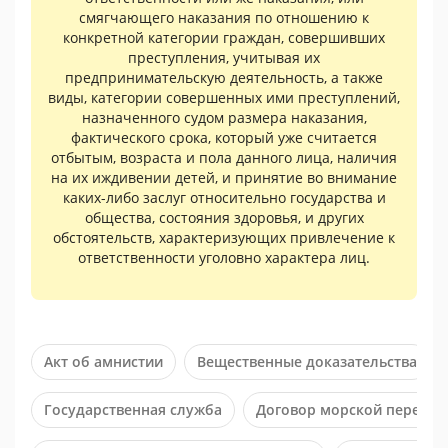
смягчающего наказания по отношению к
конкретной категории граждан, совершивших
преступления, учитывая их
предпринимательскую деятельность, а также
виды, категории совершенных ими преступлений,
назначенного судом размера наказания,
фактического срока, который уже считается
отбытым, возраста и пола данного лица, наличия
на их иждивении детей, и принятие во внимание
каких-либо заслуг относительно государства и
общества, состояния здоровья, и других
обстоятельств, характеризующих привлечение к
ответственности уголовно характера лиц.
Акт об амнистии
Вещественные доказательства
Государственная служба
Договор морской перевозк