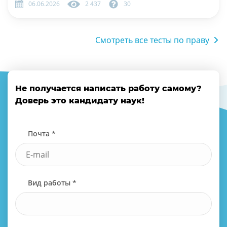
06.06.2026
2 437
30
Смотреть все тесты по праву
Не получается написать работу самому?
Доверь это кандидату наук!
Почта *
Вид работы *