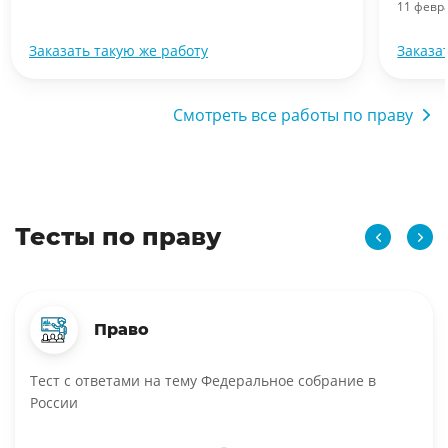
11 февр
Заказать такую же работу
Заказа
Смотреть все работы по праву
Тесты по праву
Право
Тест с ответами на тему Федеральное собрание в
России