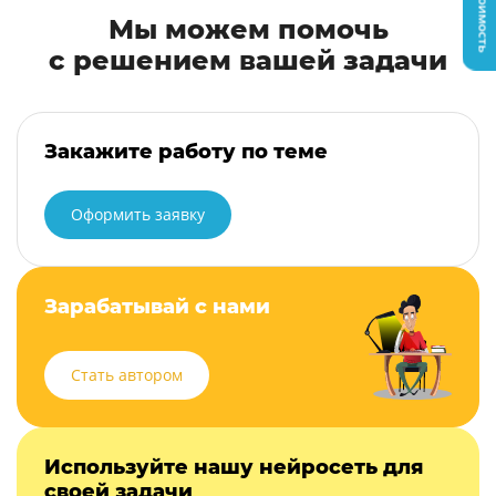
Мы можем помочь
с решением вашей задачи
Закажите работу по теме
Оформить заявку
Зарабатывай с нами
Стать автором
Используйте нашу нейросеть для
своей задачи