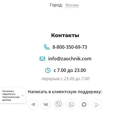
Город:
Москва
Контакты
8-800-350-69-73
info@zaochnik.com
с 7.00 до 23.00
перерыв с 23.00 до 7.00
Написать в клиентскую поддержку:
Политика
обработки
×
персональных
данных
Мы в социальных сетях: