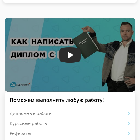
Поможем выполнить любую работу!
Дипломные работы
Курсовые работы
Рефераты