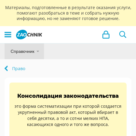
Материалы, подготовленные в результате оказания услуги,
помогают разобраться в теме и собрать нужную
информацию, но не заменяют готовое решение.
Справочник
Право
Консолидация законодательства
это форма систематизации при которой создается
укрупненный правовой акт, который вбирает в
себя десятки, а то и сотни мелких НПА,
касающихся одного и того же вопроса.