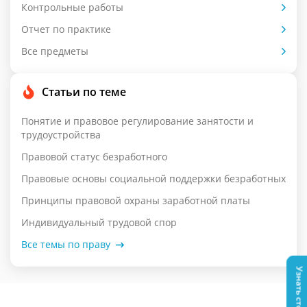
Контрольные работы
Отчет по практике
Все предметы
Статьи по теме
Понятие и правовое регулирование занятости и
трудоустройства
Правовой статус безработного
Правовые основы социальной поддержки безработных
Принципы правовой охраны заработной платы
Индивидуальный трудовой спор
Все темы по праву
Узнать стоимость