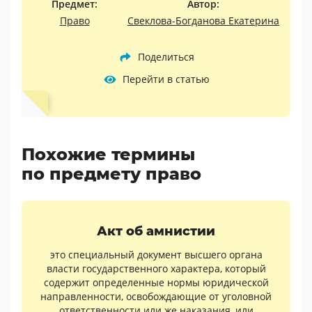
Предмет:
Автор:
Право
Свеклова-Богданова Екатерина
Поделиться
Перейти в статью
Похожие термины
по предмету право
Акт об амнистии
это специальный документ высшего органа
власти государственного характера, который
содержит определенные нормы юридической
направленности, освобождающие от уголовной
ответственности или же наказания, или