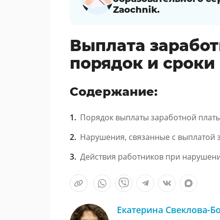
Zaochnik.
Выплата заработ
порядок и сроки
Содержание:
Порядок выплаты заработной плат
Нарушения, связанные с выплатой 
Действия работников при нарушени
Екатерина Свеклова-Б