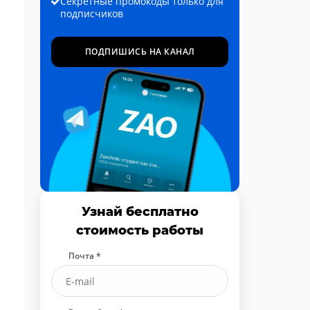
Секретные промокоды только для
подписчиков
ПОДПИШИСЬ НА КАНАЛ
Узнай бесплатно
стоимость работы
Почта *