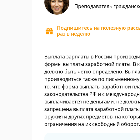
Преподаватель гражданск
Подпишитесь на полезную рассы
раз в неделю
Выплата зарплаты в России производи
формы выплаты заработной платы. В 
должно быть четко определено. Выпл
производиться также по письменному
то, что форма выплаты заработной пл
законодательства РФ и с международн
выплачивается не деньгами, не должн
запрещена выплата заработной платы 
оружия и других предметов, на котор
ограничения на их свободный оборот.