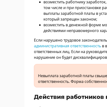
возместить работнику заработок,
том числе и при приостановке ра
выплаты заработной платы в уст
который запрещен законом;
возместить в денежной форме м
действиями неправомерного хара
Если нарушено трудовое законодатель
административная ответственность
в 
ответственных лиц. Если на руководит
нарушение он будет дисквалифицирован
Невыплата заработной платы свыше 
ответственность. Форма собственно
Действия работников 