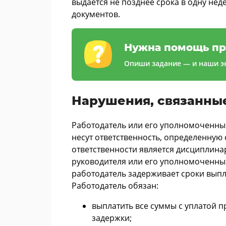
выдается не позднее срока в одну не
документов.
Нужна помощь пр
Опиши задание — и наши эк
Нарушения, связанные
Работодатель или его уполномоченны
несут ответственность, определенную с
ответственности является дисциплина
руководителя или его уполномоченных
работодатель задерживает сроки выпл
Работодатель обязан:
выплатить все суммы с уплатой 
задержки;