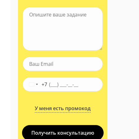
+7
У меня есть промокод
Получить консультацию