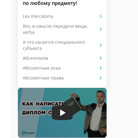
по любому предмету!
Lex mercatoria
Res, в смысле передачи вещи,
verba
А что касается специального
субъекта
Абсентеизм
Абсолютные иски
Абсолютные права