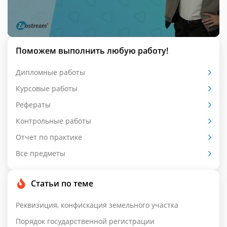
Поможем выполнить любую работу!
Дипломные работы
Курсовые работы
Рефераты
Контрольные работы
Отчет по практике
Все предметы
Статьи по теме
Реквизиция, конфискация земельного участка
Порядок государственной регистрации