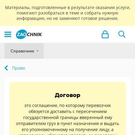
Материалы, подготовленные в результате оказания услуги,
помогают разобраться в теме и собрать нужную
информацию, но не заменяют готовое решение.
Справочник
Право
Договор
это соглашение, по которому перевозчик
обязуется доставить с пересечением
государственной границы вверенный ему
отправителем груз в пункт назначения и выдать
его уполномоченному на получение лицу, а