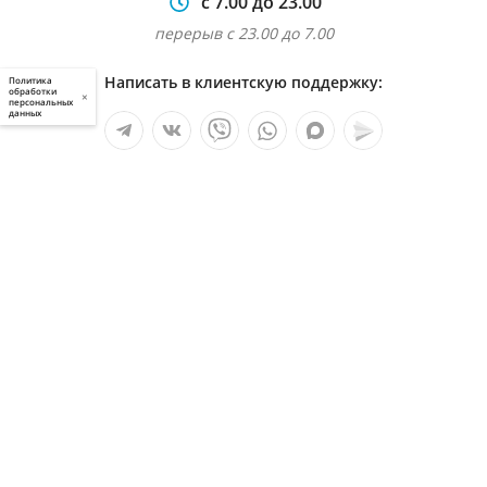
с 7.00 до 23.00
перерыв с 23.00 до 7.00
Написать в клиентскую поддержку:
Политика
обработки
×
персональных
данных
Мы в социальных сетях:
Услуги
О компании