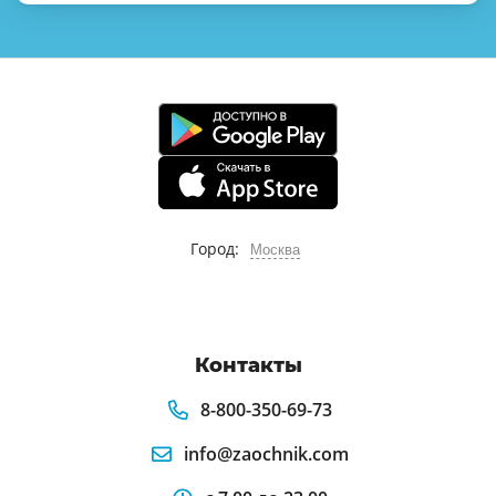
Город:
Москва
Контакты
8-800-350-69-73
info@zaochnik.com