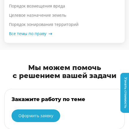
Порядок возмещения вреда
Целевое назначение земель
Порядок зонирования территорий
Все темы по праву
Мы можем помочь
с решением вашей задачи
Узнать стоимость
Закажите работу по теме
Оформить заявку