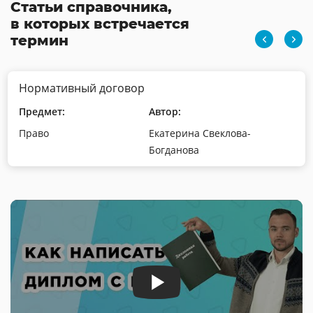
Статьи справочника,
в которых встречается
термин
Нормативный договор
Предмет:
Автор:
Право
Екатерина Свеклова-
Богданова