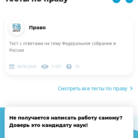
Право
Тест с ответами на тему Федеральное собрание в
России
06.06.2026
2 437
30
Смотреть все тесты по праву
Не получается написать работу самому?
Доверь это кандидату наук!