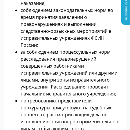
Узнать стоимость
наказание;
соблюдением законодательных норм во
время принятия заявлений о
правонарушениях и выполнении
следственно-розыскных мероприятий в
исправительных учреждениях ФСИН
России;
за соблюдением процессуальных норм
расследования правонарушений,
совершенных работниками
исправительных учреждений или другими
лицами, внутри зоны исправительного
учреждения. Расследование проводит
начальник исправительного учреждения;
по требованию, представители
прокуратуры присутствуют на судебных
процессах, рассматривающих дела по
исполнению приговоров применительно к
лицам, отбывающим срок в