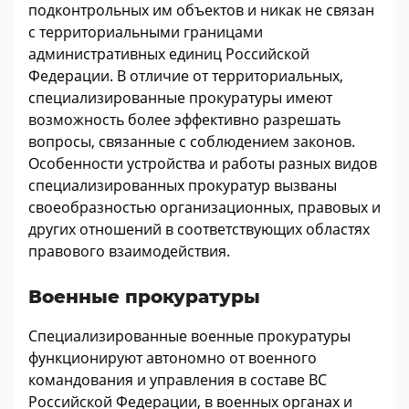
подконтрольных им объектов и никак не связан
с территориальными границами
административных единиц Российской
Федерации. В отличие от территориальных,
специализированные прокуратуры имеют
возможность более эффективно разрешать
вопросы, связанные с соблюдением законов.
Особенности устройства и работы разных видов
специализированных прокуратур вызваны
своеобразностью организационных, правовых и
других отношений в соответствующих областях
правового взаимодействия.
Военные прокуратуры
Специализированные военные прокуратуры
функционируют автономно от военного
командования и управления в составе ВС
Российской Федерации, в военных органах и