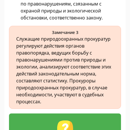
по правонарушениям, сзязанным с
охраной природы и экологической
обстановки, соответственно закону.
Замечание 3
Служащие природоохранных прокуратур
регулируют действия органов
правопорядка, ведущих борьбу с
правонарушениями против природы и
экологии, анализируют соответствие этих
действий законодательным норма,
составляют статистику. Прокуроры
природоохранных прокуратур, в случае
необходимости, участвуют в судебных
процессах.