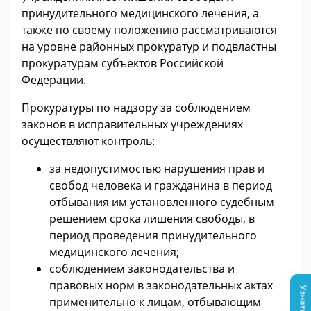
принудительного медицинского лечения, а
также по своему положению рассматриваются
на уровне районных прокуратур и подвластны
прокуратурам субъектов Российской
Федерации.
Прокуратуры по надзору за соблюдением
законов в исправительных учреждениях
осуществляют контроль:
за недопустимостью нарушения прав и
свобод человека и гражданина в период
отбывания им установленного судебным
решением срока лишения свободы, в
период проведения принудительного
медицинского лечения;
соблюдением законодательства и
правовых норм в законодательных актах
применительно к лицам, отбывающим