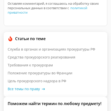
Оставляя комментарий, я соглашаюсь на обработку своих
персональных данных в соответствии с
политикой
приватности
Статьи по теме
Служба в органах и организациях прокуратуры РФ
Средства прокурорского реагирования
Требования к прокурорам
Положение прокуратуры во Франции
Цель прокурорского надзора в РФ
Все темы по праву
Поможем найти термин по любому предмету!