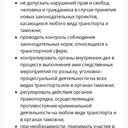
не допускать нарушений прав и свобод
человека и гражданина в случае принятия
новых законодательных проектов,
касающихся любого вида транспорта и
таможни;
проводить контроль соблюдения
законодательных норм, относящихся к
транспортной сфере;
контролировать органы внутренних дел в
процессе выполнения ими следственных
мероприятий по розыску, уголовно-
процессуальной деятельности на всех
видах транспорта или в органах таможни;
регулировать действия органов
правопорядка, осуществляющих
противостояние криминальной
деятельности на любом виде транспорта и
в органах таможни;
при необходимости, принимать участие в