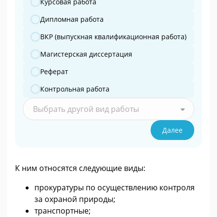
Курсовая работа
Дипломная работа
ВКР (выпускная квалификационная работа)
Магистерская диссертация
Реферат
Контрольная работа
Выбрать другой вид работы
Далее
К ним относятся следующие виды:
прокуратуры по осуществлению контроля
за охраной природы;
транспортные;