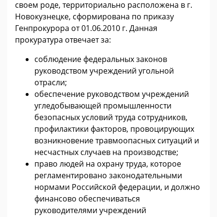
своем роде, территориально расположена в г.
Новокузнецке, сформирована по приказу
Генпрокурора от 01.06.2010 г. Данная
прокуратура отвечает за:
соблюдение федеральных законов
руководством учреждений угольной
отрасли;
обеспечение руководством учреждений
угледобывающей промышленности
безопасных условий труда сотрудников,
профилактики факторов, провоцирующих
возникновение травмоопасных ситуаций и
несчастных случаев на производстве;
право людей на охрану труда, которое
регламентировано законодательными
нормами Российской федерации, и должно
финансово обеспечиваться
руководителями учреждений