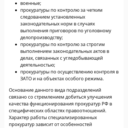
военные;
прокуратуры по контролю за четким
следованием установленных
законодательных норм в случаях
выполнения приговоров по уголовному
делопроизводству;
прокуратуры по контролю за строгим
выполнением законодательных актов в
делах, связанных с угледобывающей
деятельностью;
прокуратуры по осуществлению контроля в
ЗАТО и на объектах особого режима.
Основание данного вида подразделений
связано со стремлением добиться улучшения
качества функционирования прокуратур РФ в
специфических областях правоотношений.
Характер работы специализированных
прокуратур зависит от особенностей