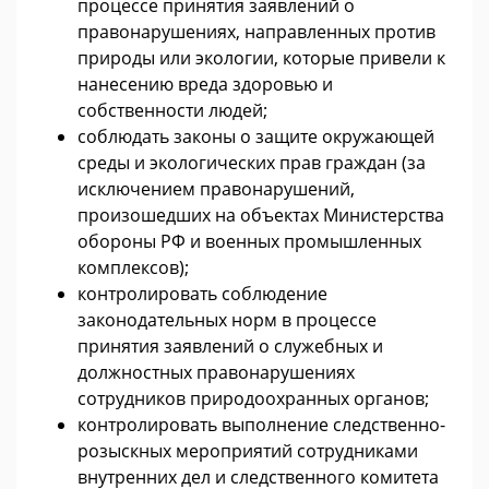
процессе принятия заявлений о
правонарушениях, направленных против
природы или экологии, которые привели к
нанесению вреда здоровью и
собственности людей;
соблюдать законы о защите окружающей
среды и экологических прав граждан (за
исключением правонарушений,
произошедших на объектах Министерства
обороны РФ и военных промышленных
комплексов);
контролировать соблюдение
законодательных норм в процессе
принятия заявлений о служебных и
должностных правонарушениях
сотрудников природоохранных органов;
контролировать выполнение следственно-
розыскных мероприятий сотрудниками
внутренних дел и следственного комитета