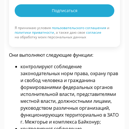
Подписаться
Я принимаю условия
пользовательского соглашения
и
политики приватности
, а также даю свое
согласие
на обработку моих персональных данных
Они выполняют следующие функции:
контролируют соблюдение
законодательных норм права, охрану прав
и свобод человека и гражданина
формированиями федеральных органов
исполнительной власти, представителями
местной власти, должностными лицами,
руководством различных организаций,
функционирующих территориально в ЗАТО
г. Межгорье и комплекса Байконур;
контролируют соблюдение