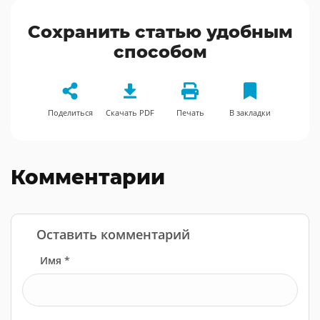
Сохранить статью удобным
способом
Поделиться
Скачать PDF
Печать
В закладки
Комментарии
Оставить комментарий
Имя *