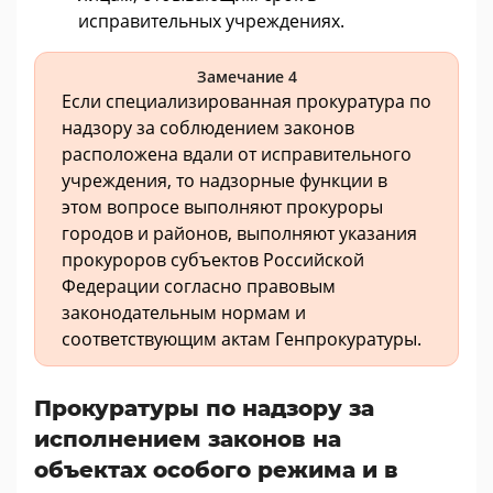
исправительных учреждениях.
Замечание 4
Если специализированная прокуратура по
надзору за соблюдением законов
расположена вдали от исправительного
учреждения, то надзорные функции в
этом вопросе выполняют прокуроры
городов и районов, выполняют указания
прокуроров субъектов Российской
Федерации согласно правовым
законодательным нормам и
соответствующим актам Генпрокуратуры.
Прокуратуры по надзору за
исполнением законов на
объектах особого режима и в