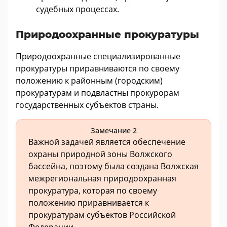
судебных процессах.
Природоохранные прокуратуры
Природоохранные специализированные
прокуратуры приравниваются по своему
положению к районным (городским)
прокуратурам и подвластны прокурорам
государственных субъектов страны.
Замечание 2
Важной задачей является обеспечение
охраны природной зоны Волжского
бассейна, поэтому была создана Волжская
межрегиональная природоохранная
прокуратура, которая по своему
положению приравнивается к
прокуратурам субъектов Российской
Федерации.