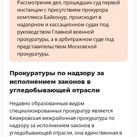
Рассмотрение дел, прошедших суд первой
инстанции с присутствием прокурора
комплекса Байконур, происходит в
надзорном и кассационном судах под
руководством Главной военной
прокуратуры, а в арбитражном суде под
представительством Московской
прокуратуры.
Прокуратуры по надзору за
исполнением законов в
угледобывающей отрасли
Недавно образованным видом
специализированных прокуратур является
Кемеровская межрайонная прокуратура по
надзору за исполнением законов в
угледобывающей отрасли, она единственная в