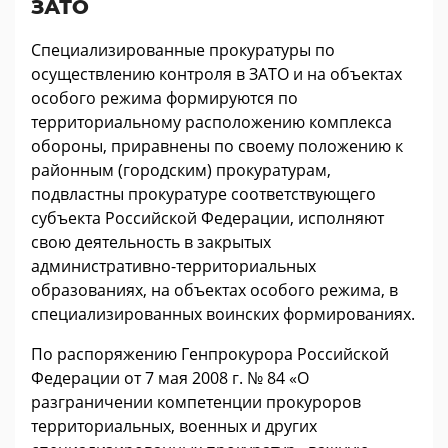
ЗАТО
Специализированные прокуратуры по
осуществлению контроля в ЗАТО и на объектах
особого режима формируются по
территориальному расположению комплекса
обороны, приравнены по своему положению к
районным (городским) прокуратурам,
подвластны прокуратуре соответствующего
субъекта Российской Федерации, исполняют
свою деятельность в закрытых
административно-территориальных
образованиях, на объектах особого режима, в
специализированных воинских формированиях.
По распоряжению Генпрокурора Российской
Федерации от 7 мая 2008 г. № 84 «О
разграничении компетенции прокуроров
территориальных, военных и других