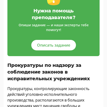
Нужна помощь
преподавателя?
Опиши задание — и наши эксперты тебе
помогут!
Описать задание
Прокуратуры по надзору за
соблюдение законов в
исправительных учреждениях
Прокуратуры, контролирующие законность
действий уголовно-исполнительного
производства, располагаются в больших
учреждениях мест лишения свободы и