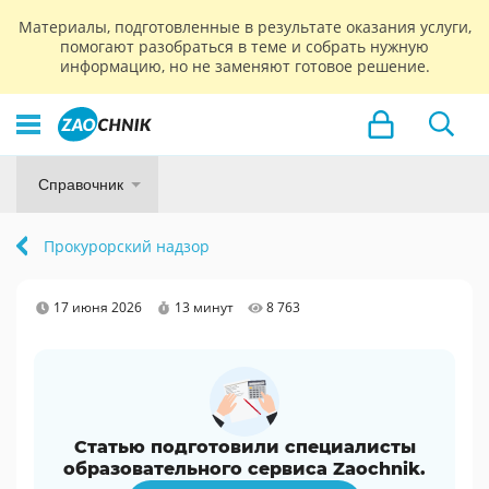
Материалы, подготовленные в результате оказания услуги,
помогают разобраться в теме и собрать нужную
информацию, но не заменяют готовое решение.
Справочник
Прокурорский надзор
17 июня 2026
13 минут
8 763
Статью подготовили специалисты
образовательного сервиса Zaochnik.