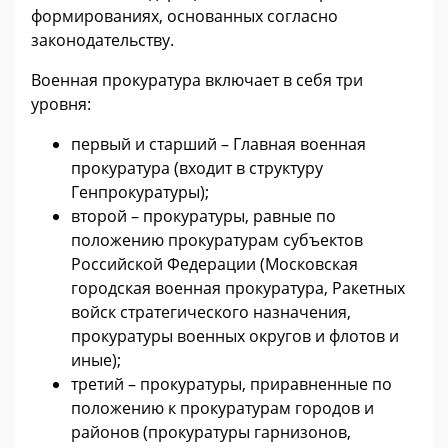
формированиях, основанных согласно
законодательству.
Военная прокуратура включает в себя три
уровня:
первый и старший – Главная военная
прокуратура (входит в структуру
Генпрокуратуры);
второй – прокуратуры, равные по
положению прокуратурам субъектов
Российской Федерации (Московская
городская военная прокуратура, Ракетных
войск стратегического назначения,
прокуратуры военных округов и флотов и
иные);
третий – прокуратуры, приравненные по
положению к прокуратурам городов и
районов (прокуратуры гарнизонов,