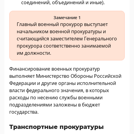
соединений, объединений и иные).
Замечание 1
Главный военный прокурор выступает
начальником военной прокуратуры и
считающийся заместителем Генерального
прокурора соответственно занимаемой
им должности.
Финансирование военных прокуратур
выполняет Министерство Обороны Российской
Федерации и другие органы исполнительной
власти федерального значения, в которых
расходы по несению службы военными
подразделениями заложены в бюджет
государства.
Транспортные прокуратуры