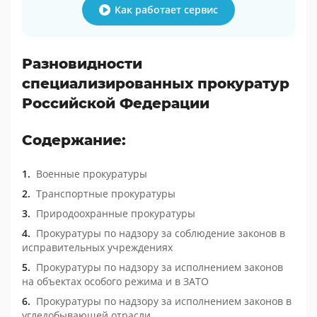
Как работает сервис
Разновидности
специализированных прокуратур
Российской Федерации
Содержание:
Военные прокуратуры
Транспортные прокуратуры
Природоохранные прокуратуры
Прокуратуры по надзору за соблюдение законов в
исправительных учреждениях
Прокуратуры по надзору за исполнением законов
на объектах особого режима и в ЗАТО
Прокуратуры по надзору за исполнением законов в
угледобывающей отрасли