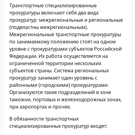
Транспортные специализированные
прокуратуры включают себя два вида
прокуратур: межрегиональные и региональные
(подвластны межрегиональным).
Межрегиональные транспортные прокуратуры
по занимаемому положению стоят на одном
уровне с прокуратурами субъектов Российской
Федерации. Их работа осуществляется на
ограниченной территории нескольких
субъектов страны. Система региональных
прокуратур занимает один уровень с
районными (городскими) прокуратурами.
Организуются такие подразделений в зоне
таможни, портовых и железнодорожных зонах,
при аэропортах и прочее.
В обязанности транспортных
специализированных прокуратур входят: