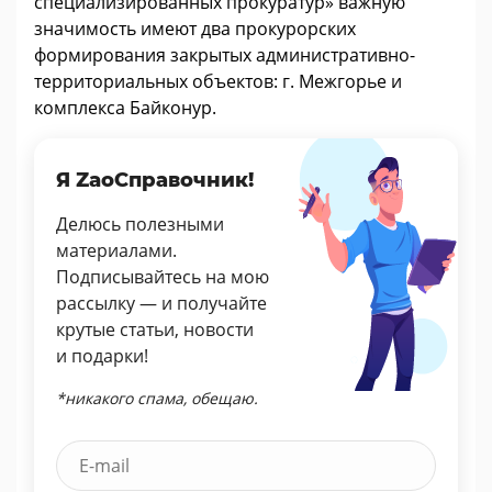
специализированных прокуратур» важную
значимость имеют два прокурорских
формирования закрытых административно-
территориальных объектов: г. Межгорье и
комплекса Байконур.
Я ZaoСправочник!
Делюсь полезными
материалами.
Подписывайтесь на мою
рассылку — и получайте
крутые статьи, новости
и подарки!
*никакого спама, обещаю.