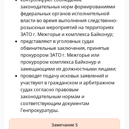
законодательных норм формированиями
федеральных органов исполнительной
власти во время выполнения следственно-
розыскных мероприятий на территориях
ЗАТО г. Межгорье и комплекса Байконур;
представляют в уголовных судах
обвинительные заключения, принятые
прокурором ЗАТО г. Межгорье или
прокурором комплекса Байконур и
замещающими их должностными лицами;
проводят подачу исковых заявлений и
участвуют в гражданском и арбитражном
судах согласно правовым
законодательным нормам и
соответствующим документам
Генпрокуратуры.
Замечание 5