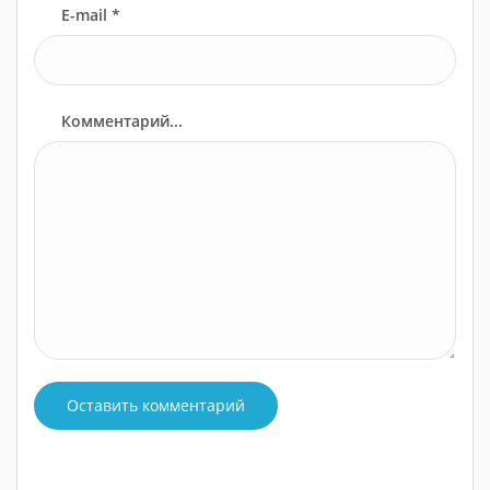
E-mail *
Комментарий...
Оставить комментарий