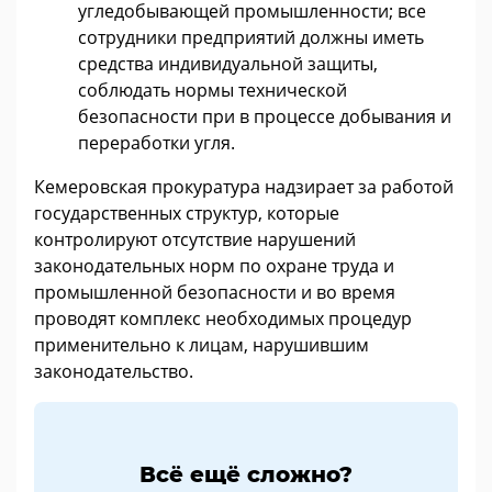
угледобывающей промышленности; все
сотрудники предприятий должны иметь
средства индивидуальной защиты,
соблюдать нормы технической
безопасности при в процессе добывания и
переработки угля.
Кемеровская прокуратура надзирает за работой
государственных структур, которые
контролируют отсутствие нарушений
законодательных норм по охране труда и
промышленной безопасности и во время
проводят комплекс необходимых процедур
применительно к лицам, нарушившим
законодательство.
Всё ещё сложно?