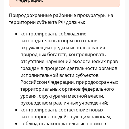
Природоохранные районные прокуратуры на
территории субъекта РФ должны:
контролировать соблюдение
законодательных норм по охране
окружающей среды и использования
природных богатств, контролировать
отсутствие нарушений экологических прав
граждан в процессе деятельности органов
исполнительной власти субъектов
Российской Федерации, природоохранных
территориальных органов федерального
уровня, структурами местной власти,
руководством различных учреждений;
контролировать соответствие новых
законопроектов действующим законам;
соблюдать законодательные нормы в