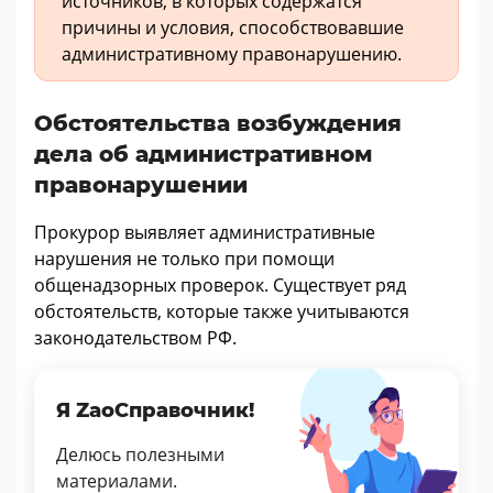
источников, в которых содержатся
причины и условия, способствовавшие
административному правонарушению.
Обстоятельства возбуждения
дела об административном
правонарушении
Прокурор выявляет административные
нарушения не только при помощи
общенадзорных проверок. Существует ряд
обстоятельств, которые также учитываются
законодательством РФ.
Я ZaoСправочник!
Делюсь полезными
материалами.