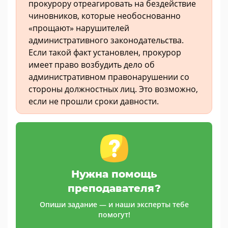
прокурору отреагировать на бездействие
чиновников, которые необоснованно
«прощают» нарушителей
административного законодательства.
Если такой факт установлен, прокурор
имеет право возбудить дело об
административном правонарушении со
стороны должностных лиц. Это возможно,
если не прошли сроки давности.
Нужна помощь
преподавателя?
Опиши задание — и наши эксперты тебе
помогут!