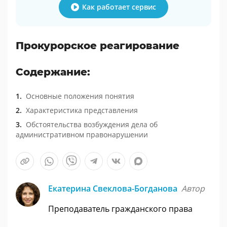
Как работает сервис
Прокурорское реагирование
Содержание:
Основные положения понятия
Характеристика представления
Обстоятельства возбуждения дела об
административном правонарушении
Екатерина Свеклова-Богданова
Автор
Преподаватель гражданского права