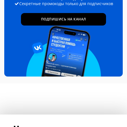
Секретные промокоды только для подписчиков
ПОДПИШИСЬ НА КАНАЛ