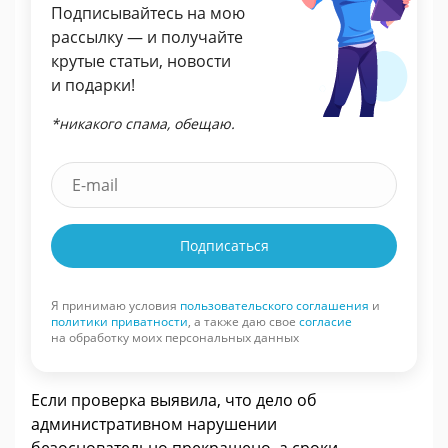
Подписывайтесь на мою
рассылку — и получайте
крутые статьи, новости
и подарки!
*никакого спама, обещаю.
Подписаться
Я принимаю условия
пользовательского соглашения
и
политики приватности
, а также даю свое
согласие
на обработку моих персональных данных
Если проверка выявила, что дело об
административном нарушении
безосновательно прекращено, а сроки