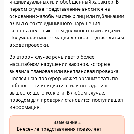
индивидуальных или обобщенный характер. В
первом случае представление вносится на
основании жалобы частных лиц или публикации
в СМИ о факте единичного нарушения
законодательных норм должностными лицами.
Полученная информация должна подтвердиться
в ходе проверки.
Во втором случае речь идет о более
масштабном нарушении законов, которые
выявила плановая или внеплановая проверка.
Последнюю прокурор может организовать по
собственной инициативе или по заданию
вышестоящего коллеги. В любом случае,
поводом для проверки становится поступившая
информация.
Замечание 2
Внесение представления позволяет