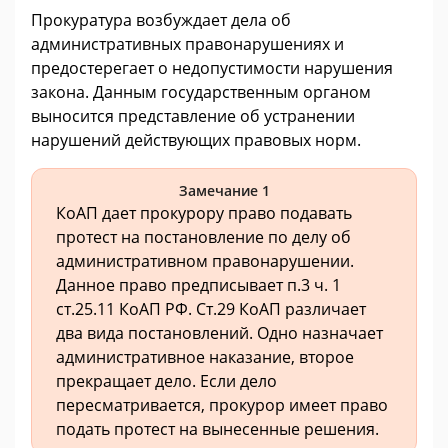
Прокуратура возбуждает дела об
административных правонарушениях и
предостерегает о недопустимости нарушения
закона. Данным государственным органом
выносится представление об устранении
нарушений действующих правовых норм.
Замечание 1
КоАП дает прокурору право подавать
протест на постановление по делу об
административном правонарушении.
Данное право предписывает п.3 ч. 1
ст.25.11 КоАП РФ. Ст.29 КоАП различает
два вида постановлений. Одно назначает
административное наказание, второе
прекращает дело. Если дело
пересматривается, прокурор имеет право
подать протест на вынесенные решения.