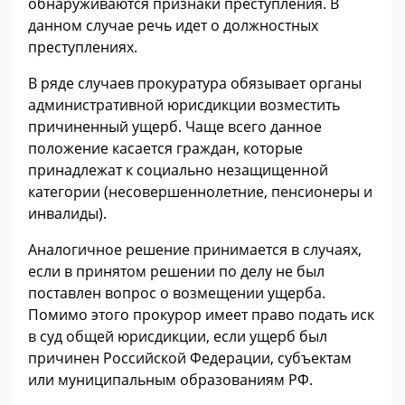
обнаруживаются признаки преступления. В
данном случае речь идет о должностных
преступлениях.
В ряде случаев прокуратура обязывает органы
административной юрисдикции возместить
причиненный ущерб. Чаще всего данное
положение касается граждан, которые
принадлежат к социально незащищенной
категории (несовершеннолетние, пенсионеры и
инвалиды).
Аналогичное решение принимается в случаях,
если в принятом решении по делу не был
поставлен вопрос о возмещении ущерба.
Помимо этого прокурор имеет право подать иск
в суд общей юрисдикции, если ущерб был
причинен Российской Федерации, субъектам
или муниципальным образованиям РФ.