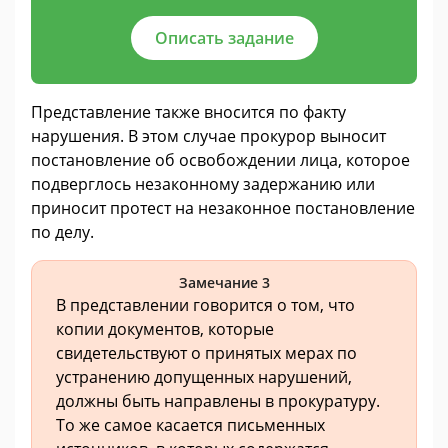
Описать задание
Представление также вносится по факту
нарушения. В этом случае прокурор выносит
постановление об освобождении лица, которое
подверглось незаконному задержанию или
приносит протест на незаконное постановление
по делу.
Замечание 3
В представлении говорится о том, что
копии документов, которые
свидетельствуют о принятых мерах по
устранению допущенных нарушений,
должны быть направлены в прокуратуру.
То же самое касается письменных