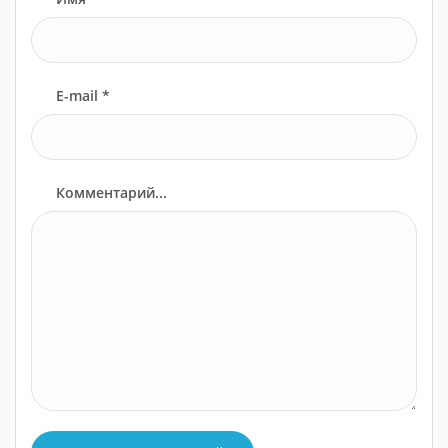
E-mail *
Комментарий...