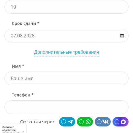
Срок сдачи *
Дополнительные требования
Имя *
Телефон *
Связаться через
Политика
обработки
×
персональных