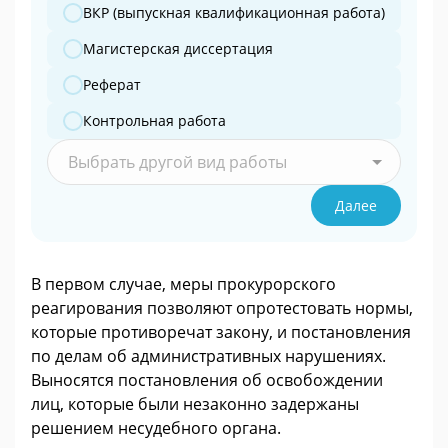
ВКР (выпускная квалификационная работа)
Магистерская диссертация
Реферат
Контрольная работа
Выбрать другой вид работы
Далее
В первом случае, меры прокурорского
реагирования позволяют опротестовать нормы,
которые противоречат закону, и постановления
по делам об административных нарушениях.
Выносятся постановления об освобождении
лиц, которые были незаконно задержаны
решением несудебного органа.