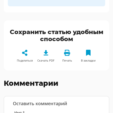
Сохранить статью удобным
способом
Поделиться
Скачать PDF
Печать
В закладки
Комментарии
Оставить комментарий
Имя *