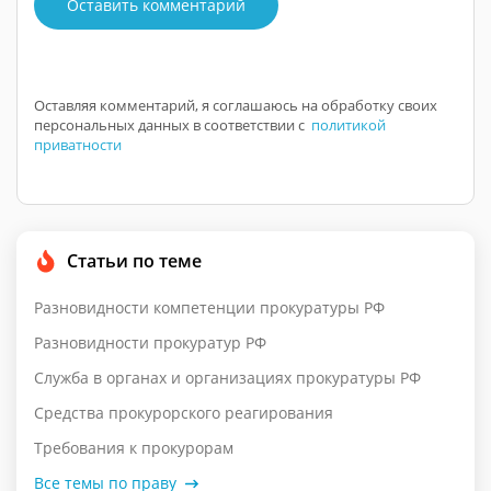
Оставить комментарий
Оставляя комментарий, я соглашаюсь на обработку своих
персональных данных в соответствии с
политикой
приватности
Статьи по теме
Разновидности компетенции прокуратуры РФ
Разновидности прокуратур РФ
Служба в органах и организациях прокуратуры РФ
Средства прокурорского реагирования
Требования к прокурорам
Все темы по праву