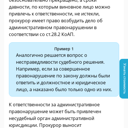
давности, по которым виновное лицо можно
привлечь к ответственности, не истекли,
прокурор имеет право возбудить дело об
административном правонарушении в
соответствии со ст.28.2 КоАП.
Пример 1
Аналогично решается вопрос о
несправедливости судебного решения.
Узнать стоимость
Например, если за совершенное
правонарушение по закону должны были
ответить и должностное и юридическое
лицо, а наказано было только одно из них.
К ответственности за административное
правонарушение может быть привлечен
несудебный орган административной
юрисдикции. Прокурор выносит