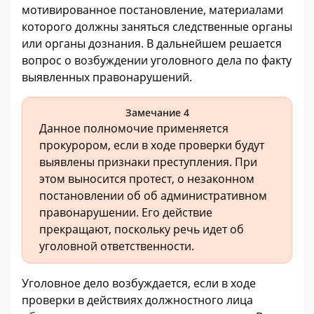
мотивированное постановление, материалами
которого должны заняться следственные органы
или органы дознания. В дальнейшем решается
вопрос о возбуждении уголовного дела по факту
выявленных правонарушений.
Замечание 4
Данное полномочие применяется
прокурором, если в ходе проверки будут
выявлены признаки преступления. При
этом выносится протест, о незаконном
постановлении об об административном
правонарушении. Его действие
прекращают, поскольку речь идет об
уголовной ответственности.
Уголовное дело возбуждается, если в ходе
проверки в действиях должностного лица