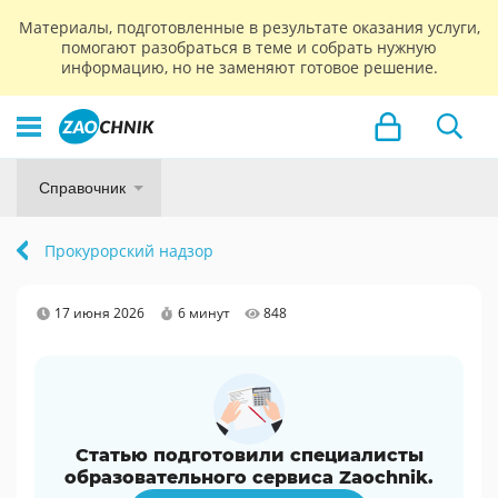
Материалы, подготовленные в результате оказания услуги,
помогают разобраться в теме и собрать нужную
информацию, но не заменяют готовое решение.
Справочник
Прокурорский надзор
17 июня 2026
6 минут
848
Статью подготовили специалисты
образовательного сервиса Zaochnik.