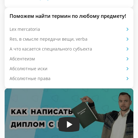
Поможем найти термин по любому предмету!
Lex mercatoria
Res, в смысле передачи вещи, verba
А что касается специального субъекта
Абсентеизм
Абсолютные иски
Абсолютные права