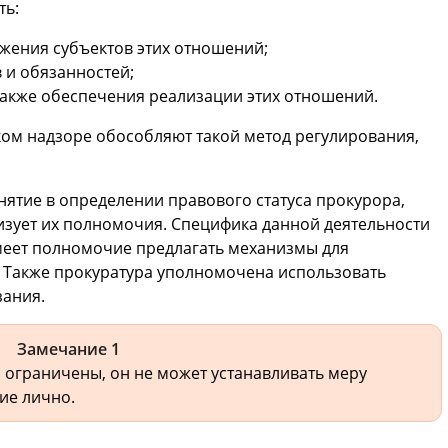
ть:
жения субъектов этих отношений;
 и обязанностей;
акже обеспечения реализации этих отношений.
ком надзоре обособляют такой метод регулирования,
нятие в определении правового статуса прокурора,
изует их полномочия. Специфика данной деятельности
имеет полномочие предлагать механизмы для
 Также прокуратура уполномочена использовать
ания.
Замечание 1
ограничены, он не может устанавливать меру
ие лично.