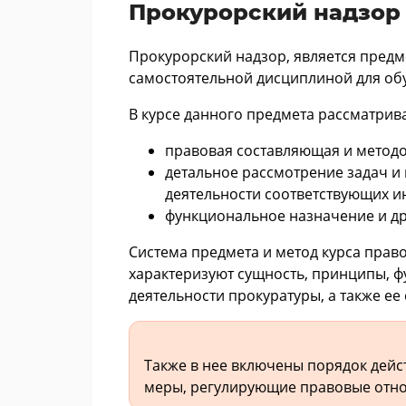
Прокурорский надзор 
Прокурорский надзор, является предм
самостоятельной дисциплиной для об
В курсе данного предмета рассматрива
правовая составляющая и методол
детальное рассмотрение задач и 
деятельности соответствующих и
функциональное назначение и др
Система предмета и метод курса прав
характеризуют сущность, принципы, ф
деятельности прокуратуры, а также ее 
Также в нее включены порядок дейс
меры, регулирующие правовые отн