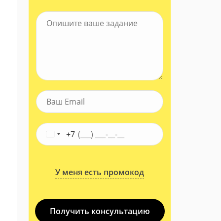
+7
У меня есть промокод
Получить консультацию