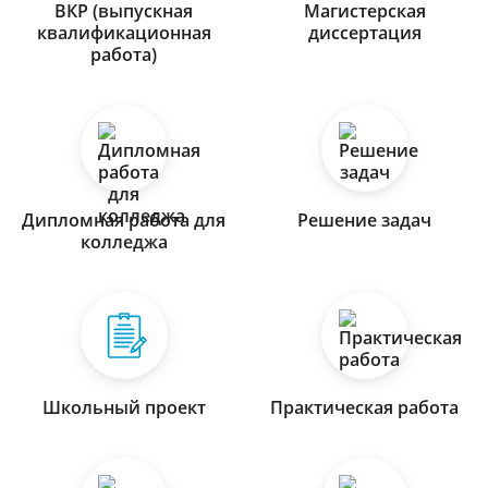
ВКР (выпускная
Магистерская
квалификационная
диссертация
работа)
Дипломная работа для
Решение задач
колледжа
Школьный проект
Практическая работа