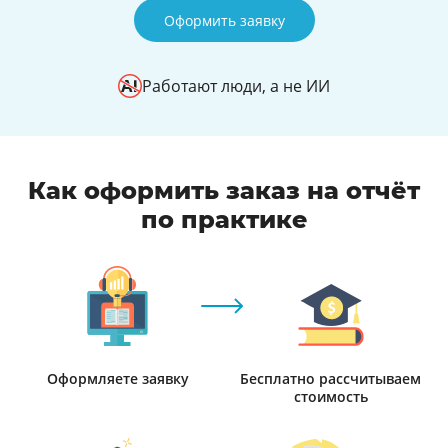
Оформить заявку
Работают люди, а не ИИ
Как оформить заказ на отчёт
по практике
Оформляете заявку
Бесплатно рассчитываем
стоимость