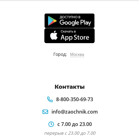
Город:
Москва
Контакты
8-800-350-69-73
info@zaochnik.com
с 7.00 до 23.00
перерыв с 23.00 до 7.00