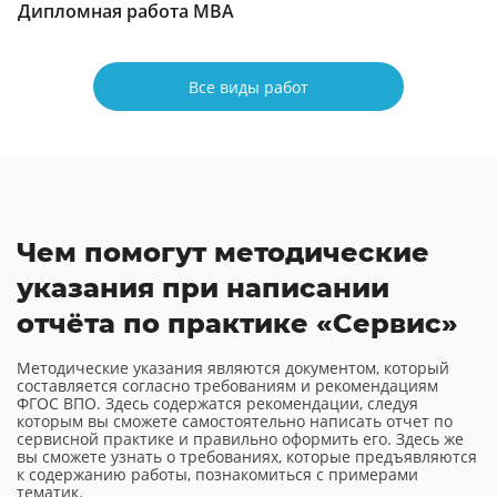
Дипломная работа МВА
Все виды работ
Чем помогут методические
указания при написании
отчёта по практике «Сервис»
Методические указания являются документом, который
составляется согласно требованиям и рекомендациям
ФГОС ВПО. Здесь содержатся рекомендации, следуя
которым вы сможете самостоятельно написать отчет по
сервисной практике и правильно оформить его. Здесь же
вы сможете узнать о требованиях, которые предъявляются
к содержанию работы, познакомиться с примерами
тематик.