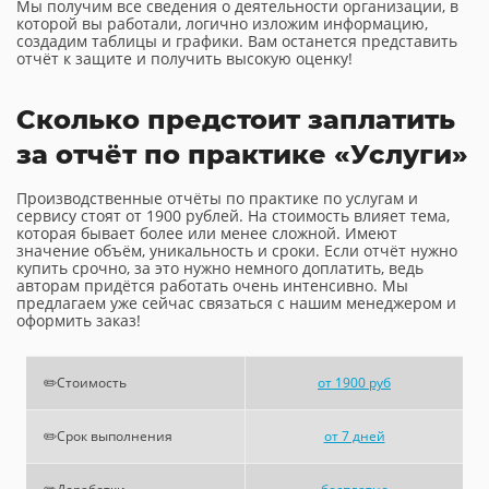
Мы получим все сведения о деятельности организации, в
которой вы работали, логично изложим информацию,
создадим таблицы и графики. Вам останется представить
отчёт к защите и получить высокую оценку!
Сколько предстоит заплатить
за отчёт по практике «Услуги»
Производственные отчёты по практике по услугам и
сервису стоят от 1900 рублей. На стоимость влияет тема,
которая бывает более или менее сложной. Имеют
значение объём, уникальность и сроки. Если отчёт нужно
купить срочно, за это нужно немного доплатить, ведь
авторам придётся работать очень интенсивно. Мы
предлагаем уже сейчас связаться с нашим менеджером и
оформить заказ!
✏️Стоимость
от 1900 руб
✏️Срок выполнения
от 7 дней