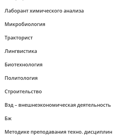
Лаборант химического анализа
Микробиология
Тракторист
Лингвистика
Биотехнология
Политология
Строительство
Вэд – внешнеэкономическая деятельность
Бж
Методике преподавания техно. дисциплин