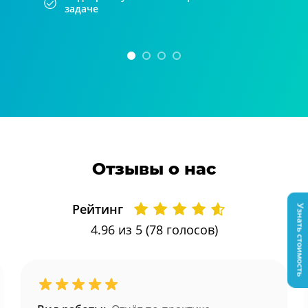
задаче
Отзывы о нас
Рейтинг
Узнать стоимость
4.96
из 5 (
78
голосов)