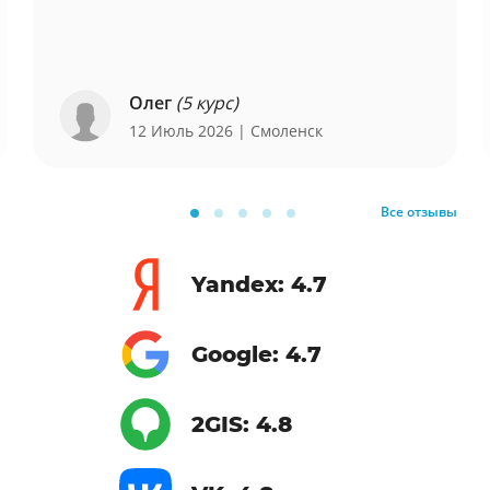
Олег
(5 курс)
12 Июль 2026
| Смоленск
Все отзывы
Yandex: 4.7
Google: 4.7
2GIS: 4.8