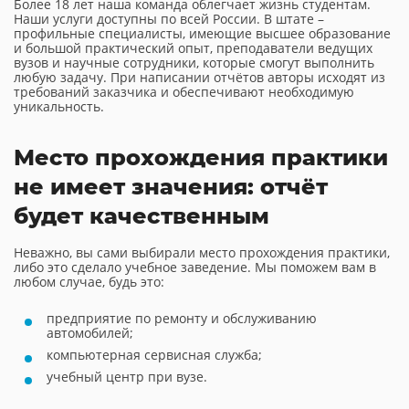
Более 18 лет наша команда облегчает жизнь студентам.
Наши услуги доступны по всей России. В штате –
профильные специалисты, имеющие высшее образование
и большой практический опыт, преподаватели ведущих
вузов и научные сотрудники, которые смогут выполнить
любую задачу. При написании отчётов авторы исходят из
требований заказчика и обеспечивают необходимую
уникальность.
Место прохождения практики
не имеет значения: отчёт
будет качественным
Неважно, вы сами выбирали место прохождения практики,
либо это сделало учебное заведение. Мы поможем вам в
любом случае, будь это:
предприятие по ремонту и обслуживанию
автомобилей;
компьютерная сервисная служба;
учебный центр при вузе.