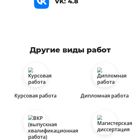
VK: 4.8
Другие виды работ
Курсовая работа
Дипломная работа