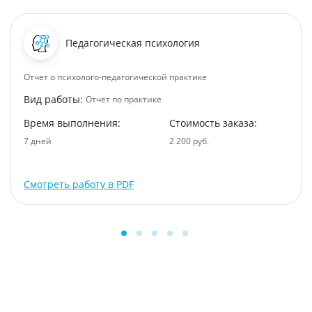
Педагогическая психология
Отчет о психолого-педагогической практике
Вид работы:
Отчёт по практике
Время выполнения:
Стоимость заказа:
7 дней
2 200 руб.
Смотреть работу в PDF