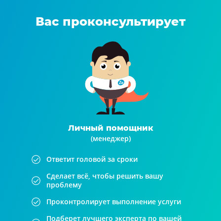
Вас проконсультирует
Личный помощник
(менеджер)
Ответит головой за сроки
Сделает всё, чтобы решить вашу
проблему
Проконтролирует выполнение услуги
Подберет лучшего эксперта по вашей