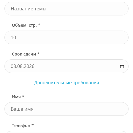
Объем, стр. *
Срок сдачи *
Дополнительные требования
Имя *
Телефон *