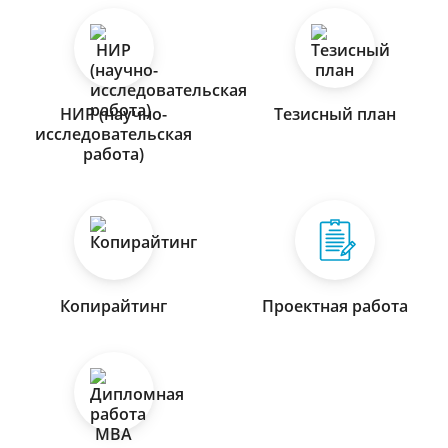
НИР (научно-
Тезисный план
исследовательская
работа)
Копирайтинг
Проектная работа