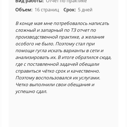
Вид работы:
Отчёт по практике
Объем:
16 страниц
Срок:
5 дней
В конце мая мне потребовалось написать
сложный и запарный по ТЗ отчет по
производственной практике, а желания
особого не было. Поэтому стал при
помощи гугла искать варианты в сети и
анализировать их. В итоге обратился сюда,
где с поставленной задачей обещали
справиться чётко срок и качественно.
Поэтому воспользовался их услугами.
Четко выполнили свои обещания и
успешно сдал.