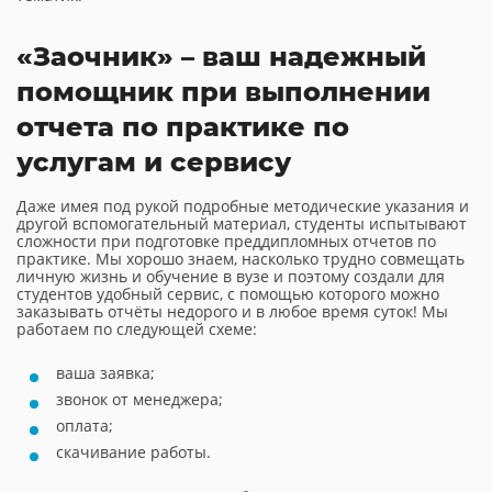
«Заочник» – ваш надежный
помощник при выполнении
отчета по практике по
услугам и сервису
Даже имея под рукой подробные методические указания и
другой вспомогательный материал, студенты испытывают
сложности при подготовке преддипломных отчетов по
практике. Мы хорошо знаем, насколько трудно совмещать
личную жизнь и обучение в вузе и поэтому создали для
студентов удобный сервис, с помощью которого можно
заказывать отчёты недорого и в любое время суток! Мы
работаем по следующей схеме:
ваша заявка;
звонок от менеджера;
оплата;
скачивание работы.