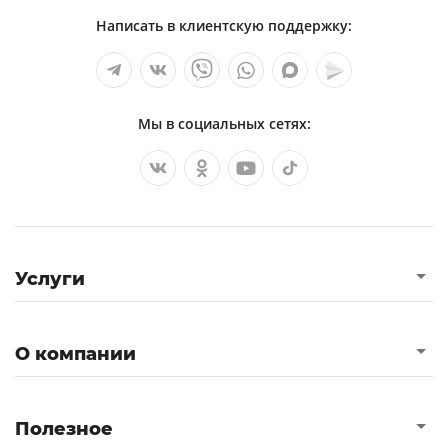
Написать в клиентскую поддержку:
Мы в социальных сетях:
Услуги
О компании
Полезное