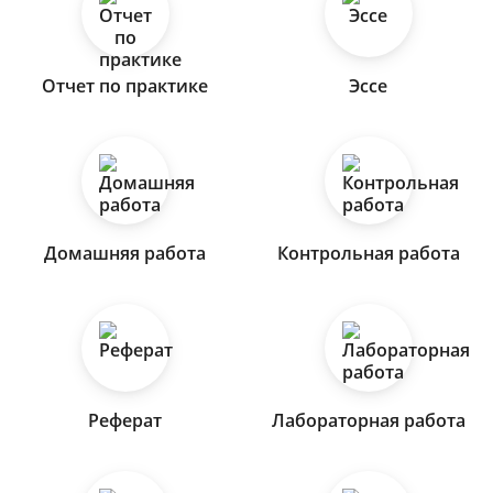
Отчет по практике
Эссе
Домашняя работа
Контрольная работа
Реферат
Лабораторная работа