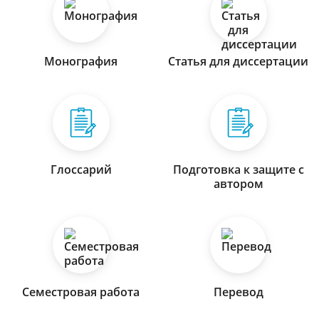
Монография
Статья для диссертации
Глоссарий
Подготовка к защите с
автором
Семестровая работа
Перевод