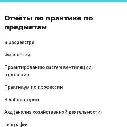
Отчёты по практике по
предметам
В росреестре
Филология
Проектированию систем вентиляции,
отопления
Практикум по профессии
В лаборатории
Ахд (анализ хозяйственной деятельности)
География