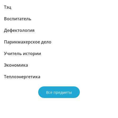
Тэц
Воспитатель
Дефектология
Парикмахерское дело
Учитель истории
Экономика
Теплоэнергетика
Все предметы