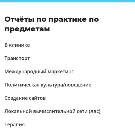
Отчёты по практике по
предметам
В клинике
Транспорт
Международный маркетинг
Политическая культура/поведение
Создание сайтов
Локальной вычислительной сети (лвс)
Терапия