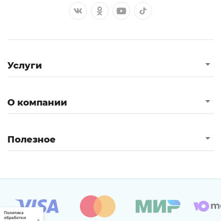
Услуги
О компании
Полезное
Политика
обработки
×