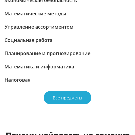
Экономическая безопасность
Математические методы
Управление ассортиментом
Социальная работа
Планирование и прогнозирование
Математика и информатика
Налоговая
Все предметы