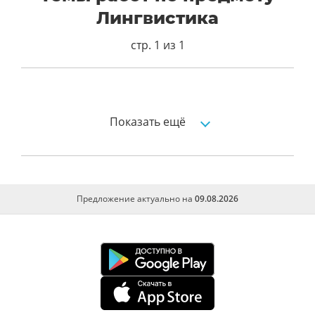
Лингвистика
стр. 1 из 1
Практический перевод
Проектнотехнологическая практика
Показать ещё
Отчет по практике перевода
Предложение актуально на
09.08.2026