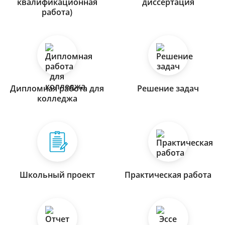
квалификационная
диссертация
работа)
Дипломная работа для
Решение задач
колледжа
Школьный проект
Практическая работа