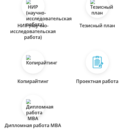
НИР (научно-
Тезисный план
исследовательская
работа)
Копирайтинг
Проектная работа
Дипломная работа МВА