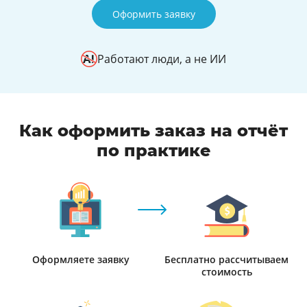
Оформить заявку
Работают люди, а не ИИ
Как оформить заказ на отчёт
по практике
Оформляете заявку
Бесплатно рассчитываем
стоимость