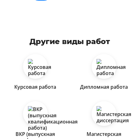
Другие виды работ
Курсовая работа
Дипломная работа
ВКР (выпускная
Магистерская