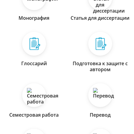
Монография
Статья для диссертации
Глоссарий
Подготовка к защите с
автором
Семестровая работа
Перевод