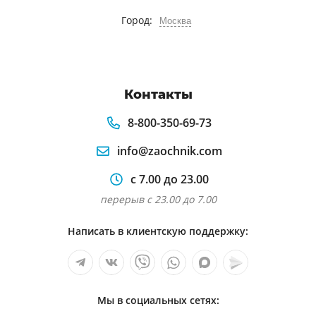
Город:
Москва
Контакты
8-800-350-69-73
info@zaochnik.com
с 7.00 до 23.00
перерыв с 23.00 до 7.00
Написать в клиентскую поддержку:
Мы в социальных сетях: