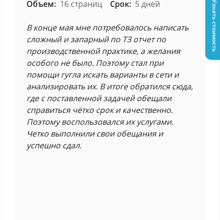
Объем:
16 страниц
Срок:
5 дней
Узнать стоимость
В конце мая мне потребовалось написать
сложный и запарный по ТЗ отчет по
производственной практике, а желания
особого не было. Поэтому стал при
помощи гугла искать варианты в сети и
анализировать их. В итоге обратился сюда,
где с поставленной задачей обещали
справиться чётко срок и качественно.
Поэтому воспользовался их услугами.
Четко выполнили свои обещания и
успешно сдал.