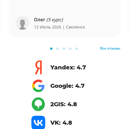
Олег
(5 курс)
12 Июль 2026
| Смоленск
Все отзывы
Yandex: 4.7
Google: 4.7
2GIS: 4.8
VK: 4.8