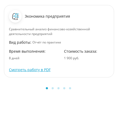
Экономика предприятия
Сравнительный анализ финансово-хозяйственной
деятельности предприятий
Вид работы:
Отчёт по практике
Время выполнения:
Стоимость заказа:
8 дней
1 900 руб.
Смотреть работу в PDF