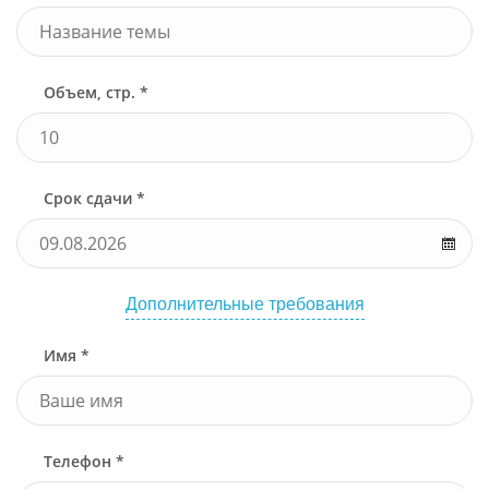
Объем, стр. *
Срок сдачи *
Дополнительные требования
Имя *
Телефон *