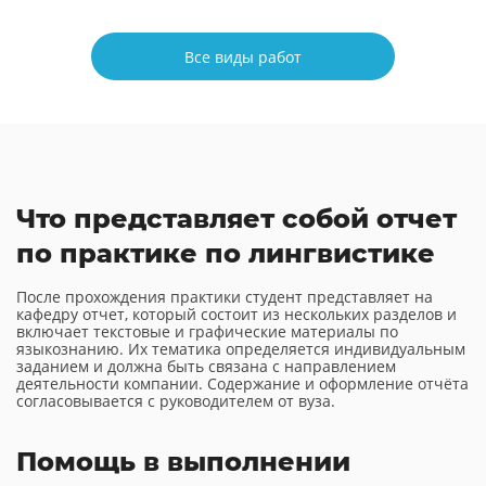
Все виды работ
Что представляет собой отчет
по практике по лингвистике
После прохождения практики студент представляет на
кафедру отчет, который состоит из нескольких разделов и
включает текстовые и графические материалы по
языкознанию. Их тематика определяется индивидуальным
заданием и должна быть связана с направлением
деятельности компании. Содержание и оформление отчёта
согласовывается с руководителем от вуза.
Помощь в выполнении