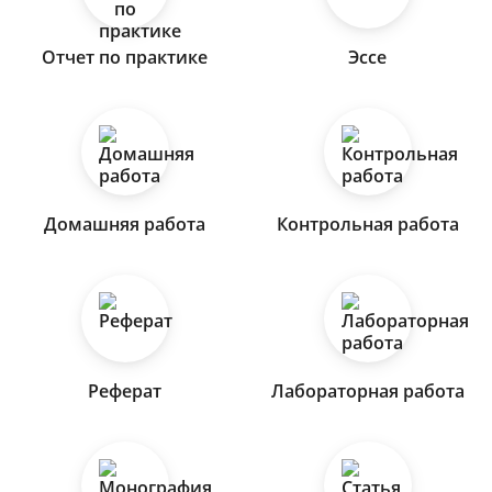
Отчет по практике
Эссе
Домашняя работа
Контрольная работа
Реферат
Лабораторная работа