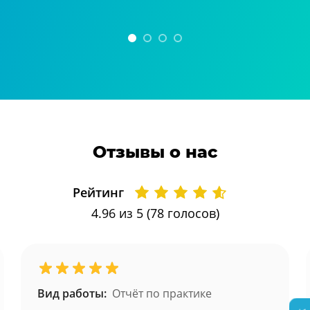
Отзывы о нас
Рейтинг
4.96
из 5 (
78
голосов)
Вид работы:
Отчёт по практике