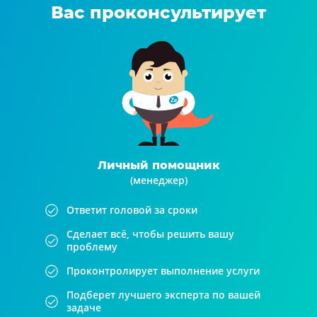
Вас проконсультирует
Личный помощник
(менеджер)
Ответит головой за сроки
Сделает всё, чтобы решить вашу
проблему
Проконтролирует выполнение услуги
Подберет лучшего эксперта по вашей
задаче