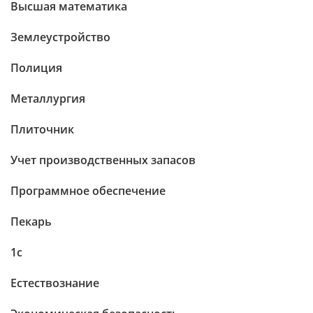
Высшая математика
Землеустройство
Полиция
Металлургия
Плиточник
Учет производственных запасов
Программное обеспечение
Пекарь
1c
Естествознание