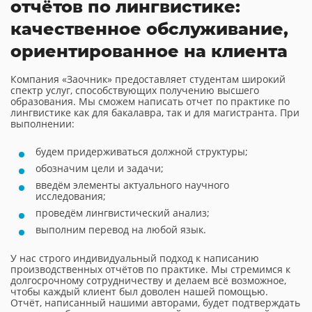
отчётов по лингвистике:
качественное обслуживание,
ориентированное на клиента
Компания «Заочник» предоставляет студентам широкий
спектр услуг, способствующих получению высшего
образования. Мы сможем написать отчет по практике по
лингвистике как для бакалавра, так и для магистранта. При
выполнении:
будем придерживаться должной структуры;
обозначим цели и задачи;
введём элементы актуального научного
исследования;
проведём лингвистический анализ;
выполним перевод на любой язык.
У нас строго индивидуальный подход к написанию
производственных отчётов по практике. Мы стремимся к
долгосрочному сотрудничеству и делаем всё возможное,
чтобы каждый клиент был доволен нашей помощью.
Отчёт, написанный нашими авторами, будет подтверждать