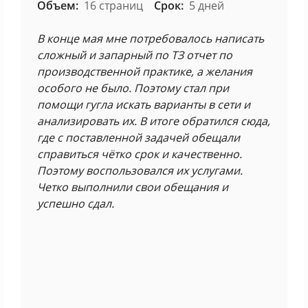
Объем:
16 страниц
Срок:
5 дней
В конце мая мне потребовалось написать
сложный и запарный по ТЗ отчет по
производственной практике, а желания
особого не было. Поэтому стал при
помощи гугла искать варианты в сети и
анализировать их. В итоге обратился сюда,
где с поставленной задачей обещали
справиться чётко срок и качественно.
Поэтому воспользовался их услугами.
Четко выполнили свои обещания и
успешно сдал.