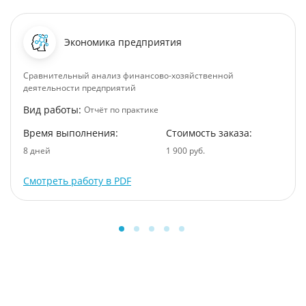
Экономика предприятия
Сравнительный анализ финансово-хозяйственной
деятельности предприятий
Вид работы:
Отчёт по практике
Время выполнения:
Стоимость заказа:
8 дней
1 900 руб.
Смотреть работу в PDF