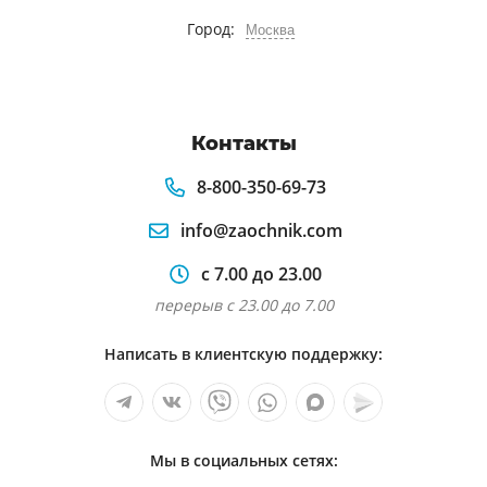
Город:
Москва
Контакты
8-800-350-69-73
info@zaochnik.com
с 7.00 до 23.00
перерыв с 23.00 до 7.00
Написать в клиентскую поддержку:
Мы в социальных сетях: