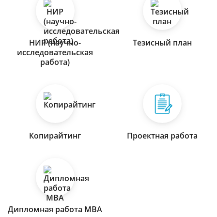
НИР (научно-
Тезисный план
исследовательская
работа)
Копирайтинг
Проектная работа
Дипломная работа МВА