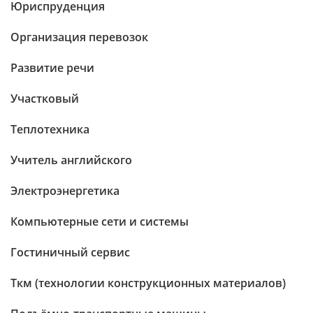
Юриспруденция
Организация перевозок
Развитие речи
Участковый
Теплотехника
Учитель английского
Электроэнергетика
Компьютерные сети и системы
Гостиничный сервис
Ткм (технологии конструкционных материалов)