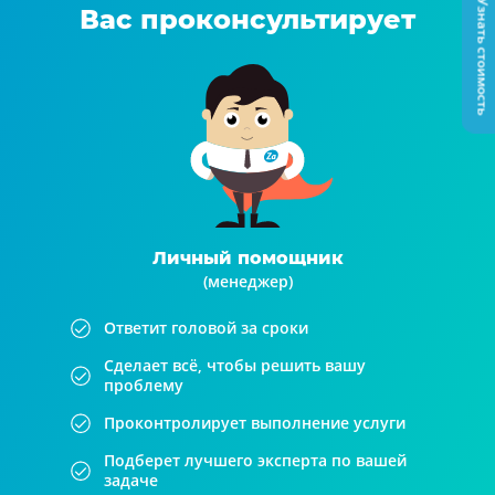
Узнать стоимость
Вас проконсультирует
Личный помощник
(менеджер)
Ответит головой за сроки
Сделает всё, чтобы решить вашу
проблему
Проконтролирует выполнение услуги
Подберет лучшего эксперта по вашей
задаче