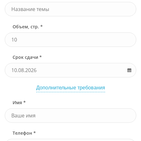
Объем, стр. *
Срок сдачи *
Дополнительные требования
Имя *
Телефон *