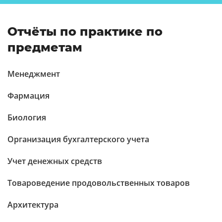
Отчёты по практике по
предметам
Менеджмент
Фармация
Биология
Организация бухгалтерского учета
Учет денежных средств
Товароведение продовольственных товаров
Архитектура