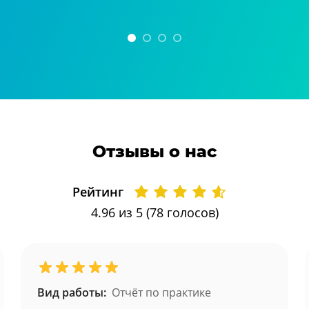
Отзывы о нас
Рейтинг
4.96
из 5 (
78
голосов)
Вид работы:
Отчёт по практике