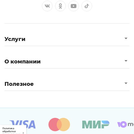
Услуги
О компании
Полезное
Политика
обработки
×