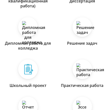
квалификационная
диссертация
работа)
Дипломная работа для
Решение задач
колледжа
Школьный проект
Практическая работа