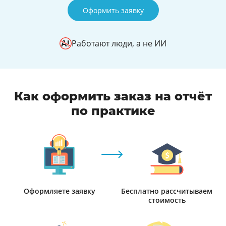
Оформить заявку
Работают люди, а не ИИ
Как оформить заказ на отчёт
по практике
Оформляете заявку
Бесплатно рассчитываем
стоимость