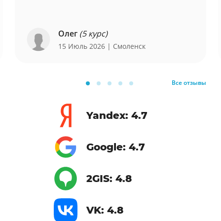
Олег
(5 курс)
15 Июль 2026
| Смоленск
Все отзывы
Yandex: 4.7
Google: 4.7
2GIS: 4.8
VK: 4.8