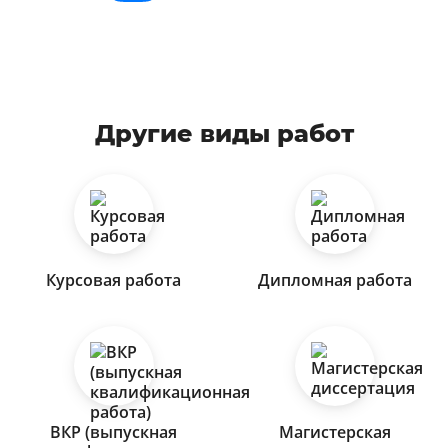
Другие виды работ
Курсовая работа
Дипломная работа
ВКР (выпускная
Магистерская