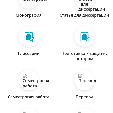
Монография
Статья для диссертации
Глоссарий
Подготовка к защите с
автором
Семестровая работа
Перевод