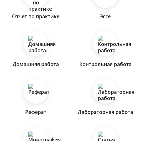
Отчет по практике
Эссе
Домашняя работа
Контрольная работа
Реферат
Лабораторная работа