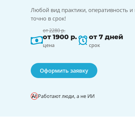
Любой вид практики, оперативность и
точно в срок!
от 2280 р.
от 1900 р.
от 7 дней
цена
срок
Оформить заявку
Работают люди, а не ИИ