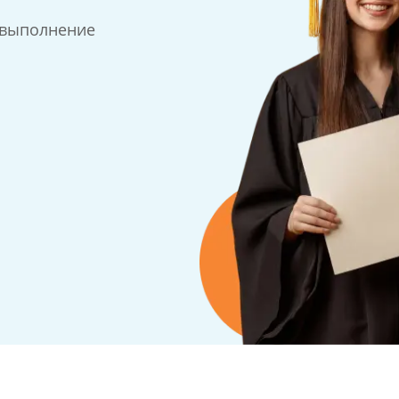
 выполнение