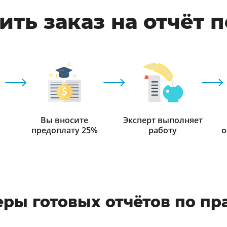
ть заказ на отчёт 
Вы вносите
Эксперт выполняет
предоплату 25%
работу
о
ры готовых отчётов по пр