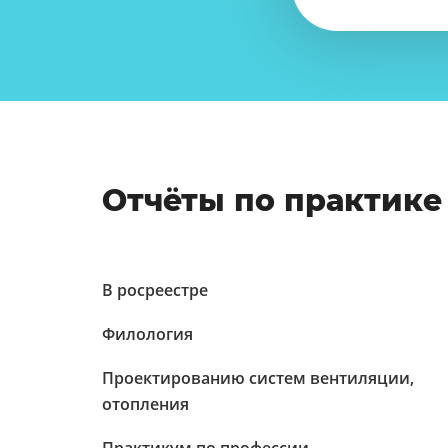
Отчёты по практике
В росреестре
Филология
Проектированию систем вентиляции,
отопления