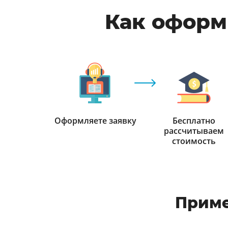
Как оформи
Оформляете заявку
Бесплатно
рассчитываем
стоимость
Приме