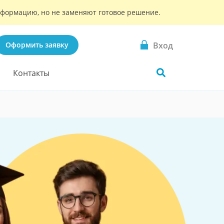
информацию, но не заменяют готовое решение.
Вход
Оформить заявку
Контакты