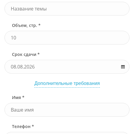
Объем, стр. *
Срок сдачи *
Дополнительные требования
Имя *
Телефон *