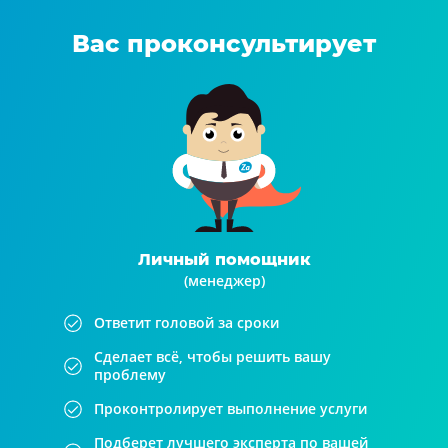
Вас проконсультирует
Личный помощник
(менеджер)
Ответит головой за сроки
Сделает всё, чтобы решить вашу
проблему
Проконтролирует выполнение услуги
Подберет лучшего эксперта по вашей