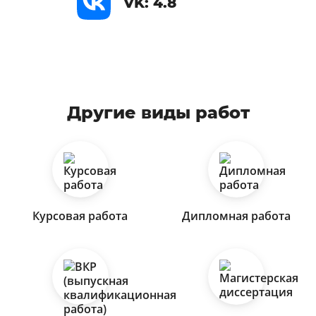
VK: 4.8
Другие виды работ
Курсовая работа
Дипломная работа