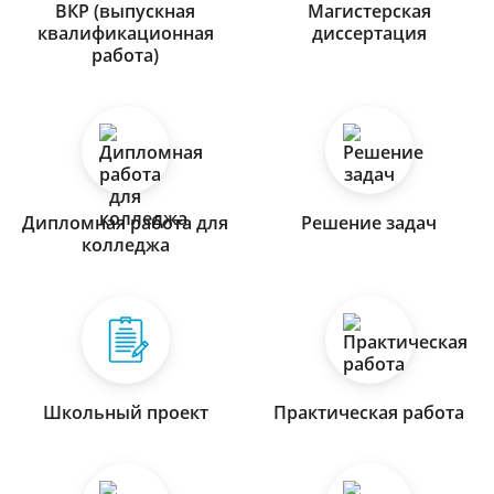
ВКР (выпускная
Магистерская
квалификационная
диссертация
работа)
Дипломная работа для
Решение задач
колледжа
Школьный проект
Практическая работа