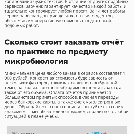
копирования чужих текстов. В отличие от других подобных
сервисов, Заочник гарантирует качество каждой работы и
тщательно контролирует любой проект. За 14 лет работы
сервис завоевал доверие десятков тысяч студентов,
обеспечив им оперативную помощь с подготовкой
подобных работ.
Сколько стоит заказать отчёт
по практике по предмету
микробиология
Минимальная цена любого заказа в сервисе составляет 1
900 рублей. Конкретная стоимость буде зависеть от
нескольких факторов, таких как сложность выбранной
темы, насколько срочно необходимо выполнить заказ, а
также от его объёма. Оплата отчётов принимается
большинством принятых способов, включая переводы
через банковские карты, а также системы электронных
денег. Обращайтесь в наш сервис и советуйте его своим
знакомым — мы обязательно поможем справиться с любой
ситуацией в плане учёбы.
✏️Стоимость
от 1900 руб