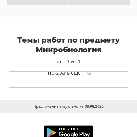
Темы работ по предмету
Микробиология
стр. 1 из 1
Показать ещё
Биологические препараты для септика
Предложение актуально на
08.08.2026