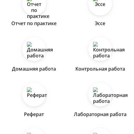
Отчет по практике
Эссе
Домашняя работа
Контрольная работа
Реферат
Лабораторная работа