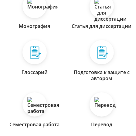
Монография
Статья для диссертации
Глоссарий
Подготовка к защите с
автором
Семестровая работа
Перевод