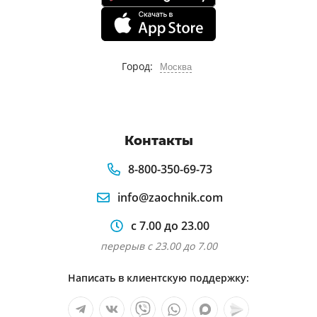
Город:
Москва
Контакты
8-800-350-69-73
info@zaochnik.com
с 7.00 до 23.00
перерыв с 23.00 до 7.00
Написать в клиентскую поддержку: