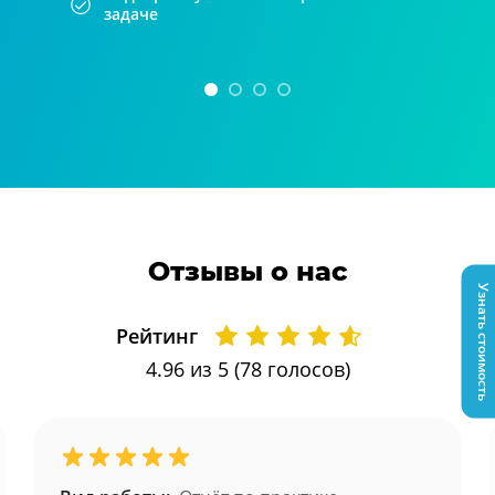
задаче
Отзывы о нас
Узнать стоимость
Рейтинг
4.96
из 5 (
78
голосов)