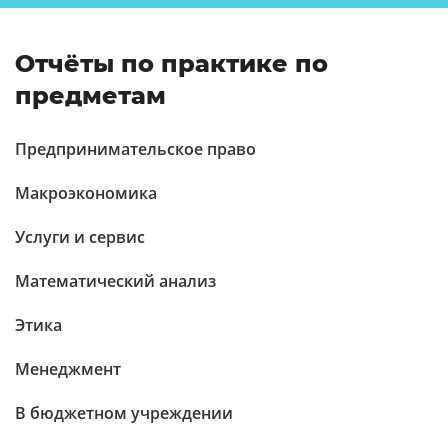
Отчёты по практике по
предметам
Предпринимательское право
Макроэкономика
Услуги и сервис
Математический анализ
Этика
Менеджмент
В бюджетном учреждении