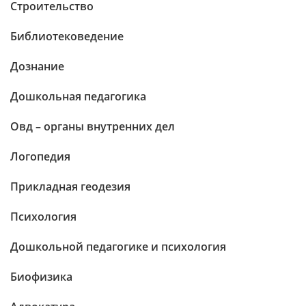
Строительство
Библиотековедение
Дознание
Дошкольная педагогика
Овд – органы внутренних дел
Логопедия
Прикладная геодезия
Психология
Дошкольной педагогике и психология
Биофизика