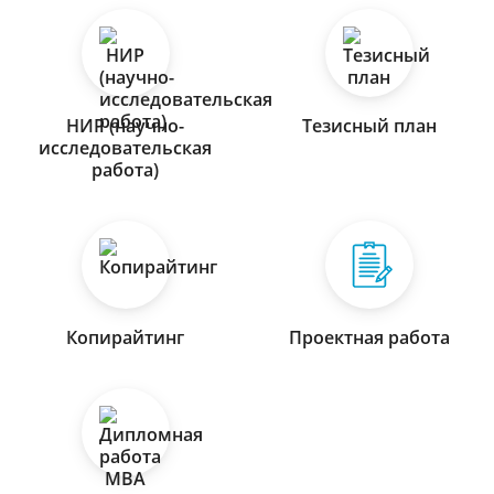
НИР (научно-
Тезисный план
исследовательская
работа)
Копирайтинг
Проектная работа