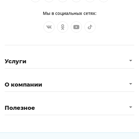
Мы в социальных сетях:
Услуги
О компании
Полезное