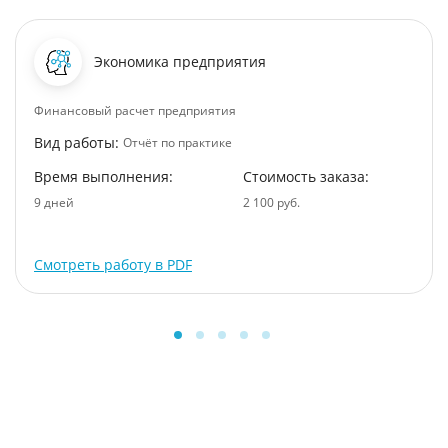
Экономика предприятия
Финансовый расчет предприятия
Вид работы:
Отчёт по практике
Время выполнения:
Стоимость заказа:
9 дней
2 100 руб.
Смотреть работу в PDF