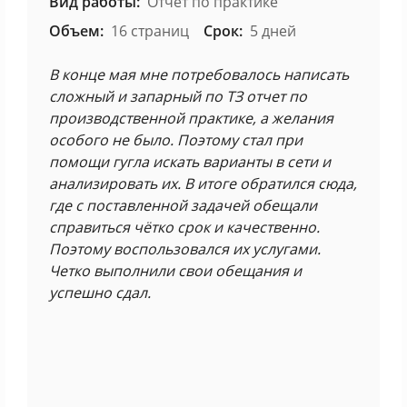
Вид работы:
Отчёт по практике
Объем:
16 страниц
Срок:
5 дней
В конце мая мне потребовалось написать
сложный и запарный по ТЗ отчет по
производственной практике, а желания
особого не было. Поэтому стал при
помощи гугла искать варианты в сети и
анализировать их. В итоге обратился сюда,
где с поставленной задачей обещали
справиться чётко срок и качественно.
Поэтому воспользовался их услугами.
Четко выполнили свои обещания и
успешно сдал.