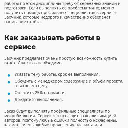
работы по этой дисциплины требуют серьёзных знаний и
подготовки. Если выполнять её проблематично, можно
получить помощь профильных специалистов в сервисе
Заочник, которые недорого и качественно обеспечат
написание отчёта.
Как заказывать работы в
сервисе
Заочник предлагает очень простую возможность купить
отчёт. Для этого необходимо:
Указать тему работы, срок её выполнения.
Обсудить с менеджером содержание и объём проекта,
а также его цену.
Оплатить 25% стоимости.
Дождаться выполнения.
Заказ будут выполнять профильные специалисты по
микробиологии. Сервис чётко следит за квалификацией
авторов, поэтому любые ошибки полностью исключены,
как исключены любые проявления плагиата или