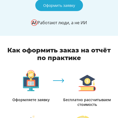
Оформить заявку
Работают люди, а не ИИ
Как оформить заказ на отчёт
по практике
Оформляете заявку
Бесплатно рассчитываем
стоимость