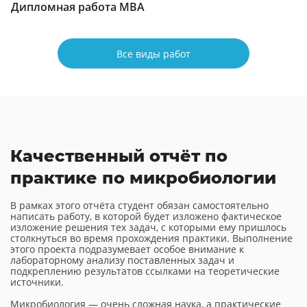
Дипломная работа МВА
Все виды работ
Качественный отчёт по
практике по микробиологии
В рамках этого отчёта студент обязан самостоятельно
написать работу, в которой будет изложено фактическое
изложение решения тех задач, с которыми ему пришлось
столкнуться во время прохождения практики. Выполнение
этого проекта подразумевает особое внимание к
лабораторному анализу поставленных задач и
подкреплению результатов ссылками на теоретические
источники.
Микробиология — очень сложная наука, а практические