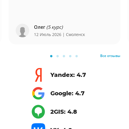
Олег
(5 курс)
12 Июль 2026
| Смоленск
Все отзывы
Yandex: 4.7
Google: 4.7
2GIS: 4.8