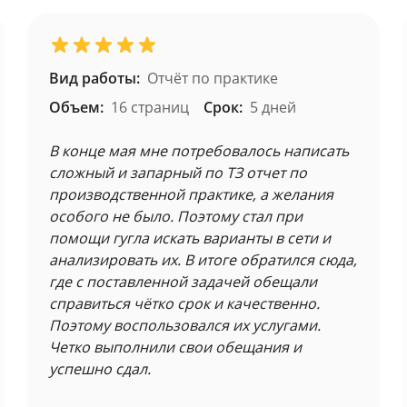
Вид работы:
Отчёт по практике
Объем:
16 страниц
Срок:
5 дней
В конце мая мне потребовалось написать
сложный и запарный по ТЗ отчет по
производственной практике, а желания
особого не было. Поэтому стал при
помощи гугла искать варианты в сети и
анализировать их. В итоге обратился сюда,
где с поставленной задачей обещали
справиться чётко срок и качественно.
Поэтому воспользовался их услугами.
Четко выполнили свои обещания и
успешно сдал.