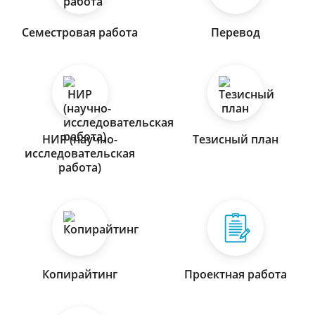
Семестровая работа
Перевод
НИР (научно-
Тезисный план
исследовательская
работа)
Копирайтинг
Проектная работа