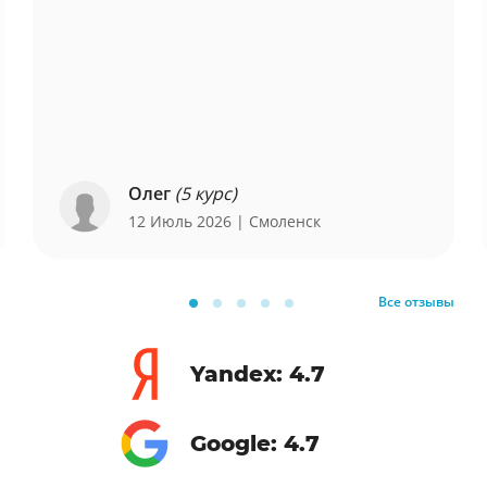
Олег
(5 курс)
12 Июль 2026
| Смоленск
Все отзывы
Yandex: 4.7
Google: 4.7