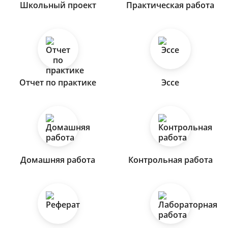
Школьный проект
Практическая работа
Отчет по практике
Эссе
Домашняя работа
Контрольная работа