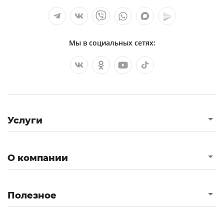
Мы в социальных сетях:
Услуги
О компании
Полезное