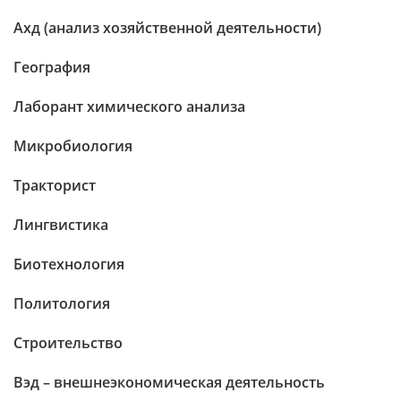
Ахд (анализ хозяйственной деятельности)
География
Лаборант химического анализа
Микробиология
Тракторист
Лингвистика
Биотехнология
Политология
Строительство
Вэд – внешнеэкономическая деятельность