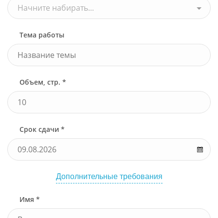
Начните набирать...
Тема работы
Объем, стр. *
Срок сдачи *
Дополнительные требования
Имя *