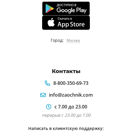
Город:
Москва
Контакты
8-800-350-69-73
info@zaochnik.com
с 7.00 до 23.00
перерыв с 23.00 до 7.00
Написать в клиентскую поддержку: