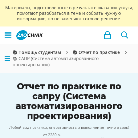
Материалы, подготовленные в результате оказания услуги,
помогают разобраться в теме и собрать нужную
информацию, но не заменяют готовое решение.
📚 Помощь студентам
📚 Отчет по практике
📚 САПР (Система автоматизированного
проектирования)
Отчет по практике по
сапру (Система
автоматизированного
проектирования)
Любой вид практики, оперативность и выполнение точно в срок!
от 2280 р.