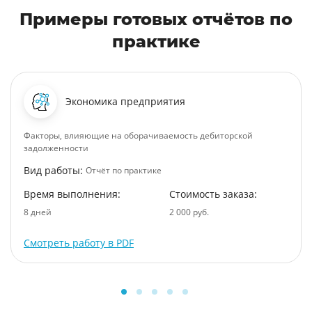
Примеры готовых отчётов по
практике
Экономика предприятия
Факторы, влияющие на оборачиваемость дебиторской
задолженности
Вид работы:
Отчёт по практике
Время выполнения:
Стоимость заказа:
8 дней
2 000 руб.
Смотреть работу в PDF