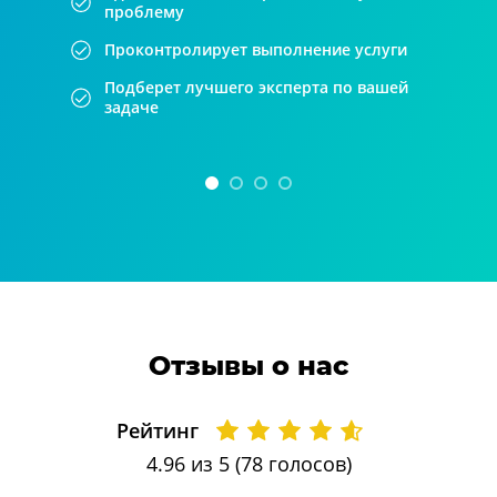
проблему
Проконтролирует выполнение услуги
Подберет лучшего эксперта по вашей
задаче
Отзывы о нас
Рейтинг
4.96
из 5 (
78
голосов)