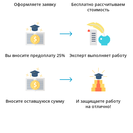
Оформляете заявку
Бесплатно рассчитываем
стоимость
Вы вносите предоплату 25%
Эксперт выполняет работу
Вносите оставшуюся сумму
И защищаете работу
на отлично!