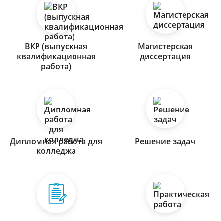
ВКР (выпускная
Магистерская
квалификационная
диссертация
работа)
Дипломная работа для
Решение задач
колледжа