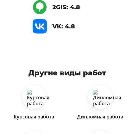
2GIS: 4.8
VK: 4.8
Другие виды работ
Курсовая работа
Дипломная работа