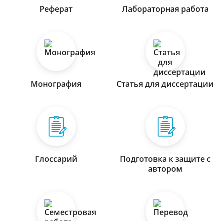
Реферат
Лабораторная работа
Монография
Статья для диссертации
Глоссарий
Подготовка к защите с
автором