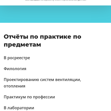
Отчёты по практике по
предметам
В росреестре
Филология
Проектированию систем вентиляции,
отопления
Практикум по профессии
В лаборатории