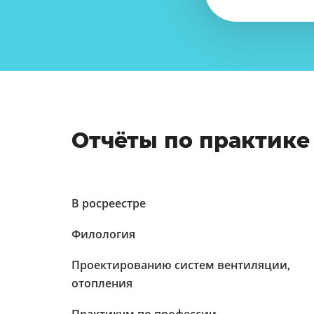
Отчёты по практике
В росреестре
Филология
Проектированию систем вентиляции,
отопления