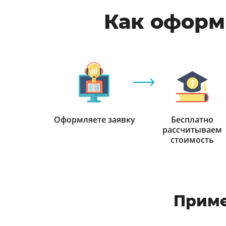
Как оформи
Оформляете заявку
Бесплатно
рассчитываем
стоимость
Приме