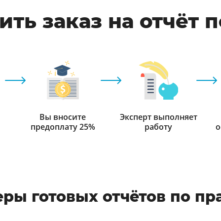
ть заказ на отчёт 
Вы вносите
Эксперт выполняет
предоплату 25%
работу
о
ры готовых отчётов по пр