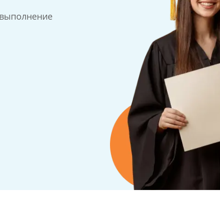
 выполнение