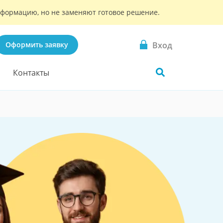
информацию, но не заменяют готовое решение.
Вход
Оформить заявку
Контакты