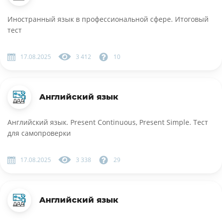
Иностранный язык в профессиональной сфере. Итоговый
тест
17.08.2025
3 412
10
Английский язык
Английский язык. Present Continuous, Present Simple. Тест
для самопроверки
17.08.2025
3 338
29
Английский язык