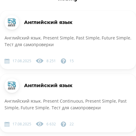
Английский язык
Английский язык. Present Simple, Past Simple, Future Simple.
Тест для самопроверки
17.08.2025
8 251
15
Английский язык
Английский язык. Present Continuous, Present Simple, Past
Simple, Future Simple. Тест для самопроверки
17.08.2025
6 632
22