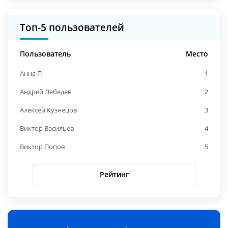
Топ-5 пользователей
Пользователь
Место
Анна П
1
Андрей Лебедев
2
Алексей Кузнецов
3
Виктор Васильев
4
Виктор Попов
5
Рейтинг