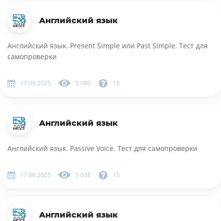
Английский язык
Английский язык. Present Simple или Past Simple. Тест для
самопроверки
17.08.2025
5 080
16
Английский язык
Английский язык. Passive Voice. Тест для самопроверки
17.08.2025
5 038
15
Английский язык