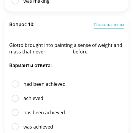
was making
Вопрос 10:
Показать ответы
Giotto brought into painting a sense of weight and
mass that never ____________ before
Варианты ответа:
had been achieved
achieved
has been achieved
was achieved