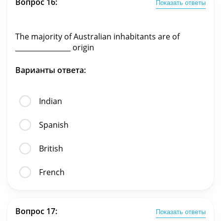
Вопрос 16:
Показать ответы
The majority of Australian inhabitants are of
________________ origin
Варианты ответа:
Indian
Spanish
British
French
Вопрос 17:
Показать ответы