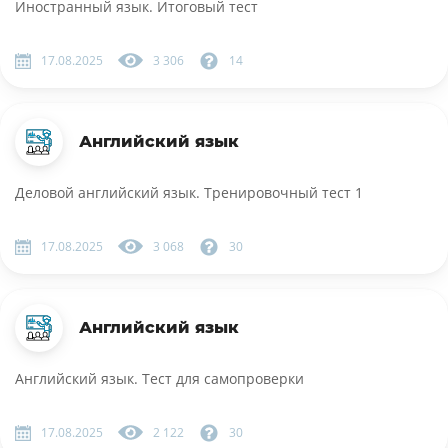
Иностранный язык. Итоговый тест
17.08.2025
3 306
14
Английский язык
Деловой английский язык. Тренировочный тест 1
17.08.2025
3 068
30
Английский язык
Английский язык. Тест для самопроверки
17.08.2025
2 122
30