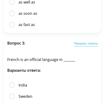
as well as
as soon as
as fast as
Вопрос 3:
Показать ответы
French is an official language in _______
Варианты ответа:
India
Sweden