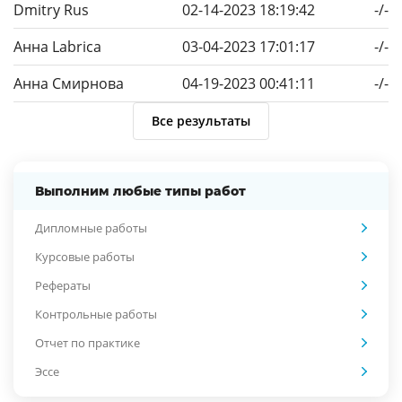
Dmitry Rus
02-14-2023 18:19:42
-/-
Анна Labrica
03-04-2023 17:01:17
-/-
Анна Смирнова
04-19-2023 00:41:11
-/-
Все результаты
Выполним любые типы работ
Дипломные работы
Курсовые работы
Рефераты
Контрольные работы
Отчет по практике
Эссе