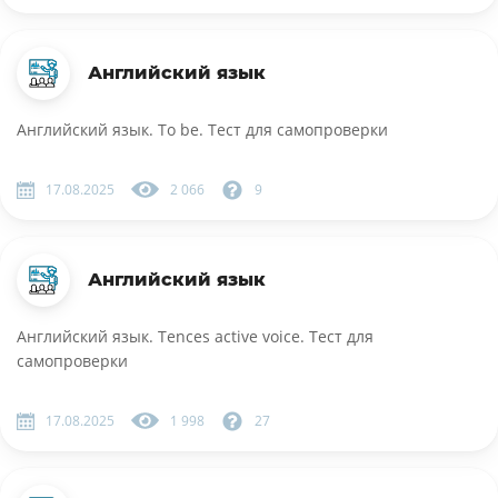
Английский язык
Английский язык. To be. Тест для самопроверки
17.08.2025
2 066
9
Английский язык
Английский язык. Tences active voice. Тест для
самопроверки
17.08.2025
1 998
27