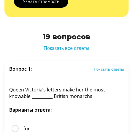
Узнать стоимость
19 вопросов
Показать все ответы
Вопрос 1:
Показать ответы
Queen Victoria’s letters make her the most
knowable __________ British monarchs
Варианты ответа:
for