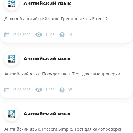
Английский язык
Деловой английский язык. Тренировочный тест 2
17.08.2025
1 403
19
Английский язык
Английский язык. Порядок слов. Тест для самопроверки
17.08.2025
1 350
35
Английский язык
Английский язык. Present Simple. Тест для самопроверки