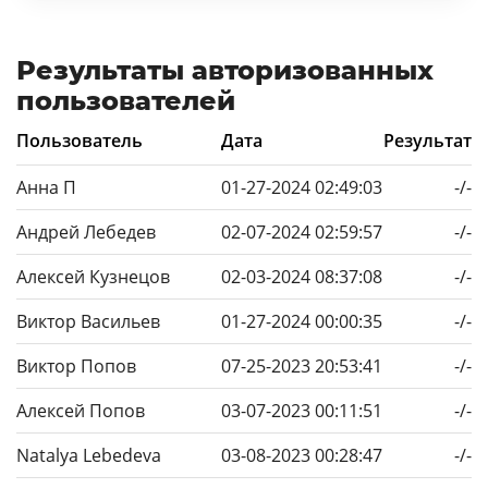
Результаты авторизованных
пользователей
Пользователь
Дата
Результат
Анна П
01-27-2024 02:49:03
-/-
Андрей Лебедев
02-07-2024 02:59:57
-/-
Алексей Кузнецов
02-03-2024 08:37:08
-/-
Виктор Васильев
01-27-2024 00:00:35
-/-
Виктор Попов
07-25-2023 20:53:41
-/-
Алексей Попов
03-07-2023 00:11:51
-/-
Natalya Lebedeva
03-08-2023 00:28:47
-/-