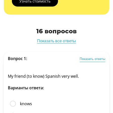
Узнать стоимость
16 вопросов
Показать все ответы
Вопрос 1:
Показать ответы
My friend (to know) Spanish very well.
Варианты ответа:
knows