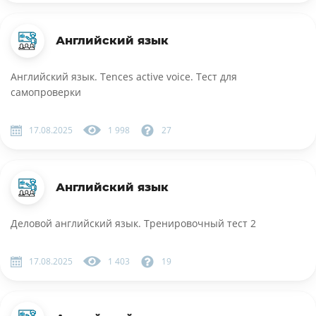
Английский язык
Английский язык. Tences active voice. Тест для
самопроверки
17.08.2025
1 998
27
Английский язык
Деловой английский язык. Тренировочный тест 2
17.08.2025
1 403
19