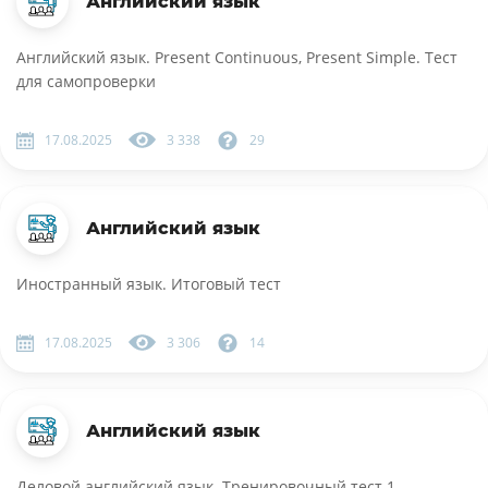
Английский язык
Английский язык. Present Continuous, Present Simple. Тест
для самопроверки
17.08.2025
3 338
29
Английский язык
Иностранный язык. Итоговый тест
17.08.2025
3 306
14
Английский язык
Деловой английский язык. Тренировочный тест 1