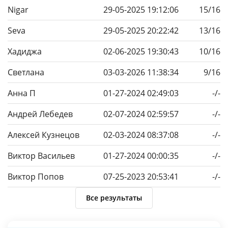
Nigar
29-05-2025 19:12:06
15/16
Seva
29-05-2025 20:22:42
13/16
Хадиджа
02-06-2025 19:30:43
10/16
Светлана
03-03-2026 11:38:34
9/16
Анна П
01-27-2024 02:49:03
-/-
Андрей Лебедев
02-07-2024 02:59:57
-/-
Алексей Кузнецов
02-03-2024 08:37:08
-/-
Виктор Васильев
01-27-2024 00:00:35
-/-
Виктор Попов
07-25-2023 20:53:41
-/-
Все результаты