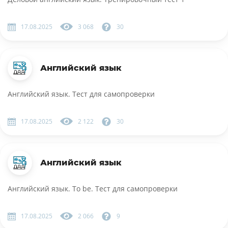
17.08.2025
3 068
30
Английский язык
Английский язык. Тест для самопроверки
17.08.2025
2 122
30
Английский язык
Английский язык. To be. Тест для самопроверки
17.08.2025
2 066
9