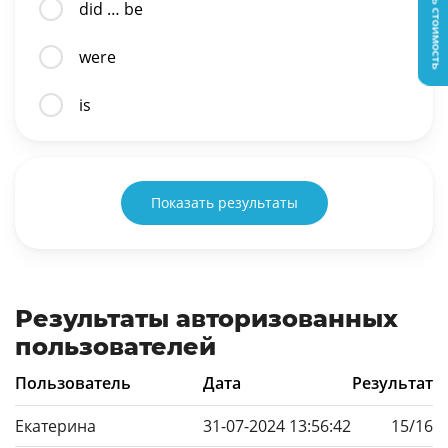
Узнать стоимость
did … be
were
is
Показать результаты
Результаты авторизованных
пользователей
Пользователь
Дата
Результат
Екатерина
31-07-2024 13:56:42
15/16