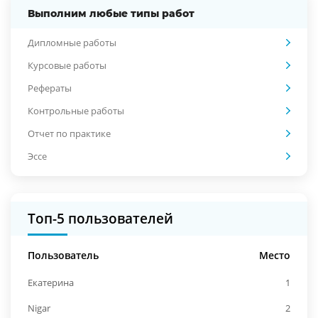
Выполним любые типы работ
Дипломные работы
Курсовые работы
Рефераты
Контрольные работы
Отчет по практике
Эссе
Топ-5 пользователей
Пользователь
Место
Екатерина
1
Nigar
2