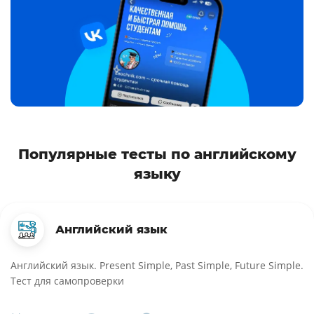
Популярные тесты по английскому
языку
Английский язык
Английский язык. Present Simple, Past Simple, Future Simple.
Тест для самопроверки