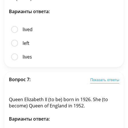
Варианты ответа:
lived
left
lives
Вопрос 7:
Показать ответы
Queen Elizabeth II (to be) born in 1926. She (to
become) Queen of England in 1952.
Варианты ответа: