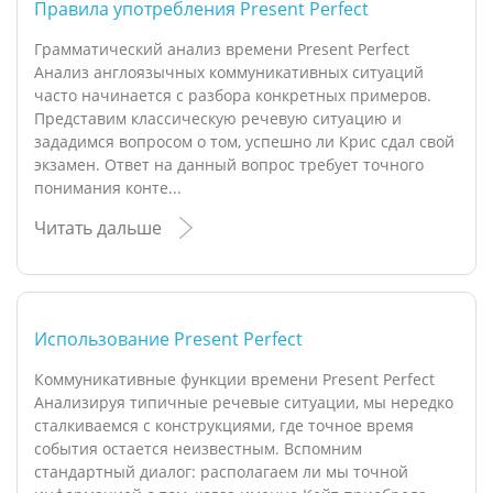
Правила употребления Present Perfect
Грамматический анализ времени Present Perfect
Анализ англоязычных коммуникативных ситуаций
часто начинается с разбора конкретных примеров.
Представим классическую речевую ситуацию и
зададимся вопросом о том, успешно ли Крис сдал свой
экзамен. Ответ на данный вопрос требует точного
понимания конте...
Читать дальше
Использование Present Perfect
Коммуникативные функции времени Present Perfect
Анализируя типичные речевые ситуации, мы нередко
сталкиваемся с конструкциями, где точное время
события остается неизвестным. Вспомним
стандартный диалог: располагаем ли мы точной