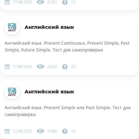
17.08.2025
8 251
15
Английский язык
Английский язык. Present Continuous, Present Simple, Past
Simple, Future Simple. Тест для самопроверки
17.08.2025
6 632
22
Английский язык
Английский язык. Present Simple или Past Simple. Тест для
самопроверки
17.08.2025
5 080
16