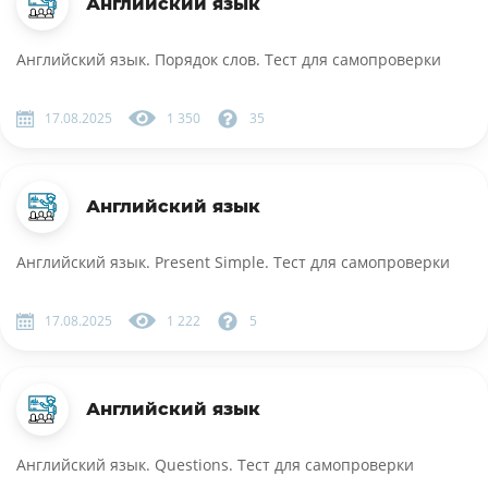
Английский язык
Английский язык. Порядок слов. Тест для самопроверки
17.08.2025
1 350
35
Английский язык
Английский язык. Present Simple. Тест для самопроверки
17.08.2025
1 222
5
Английский язык
Английский язык. Questions. Тест для самопроверки