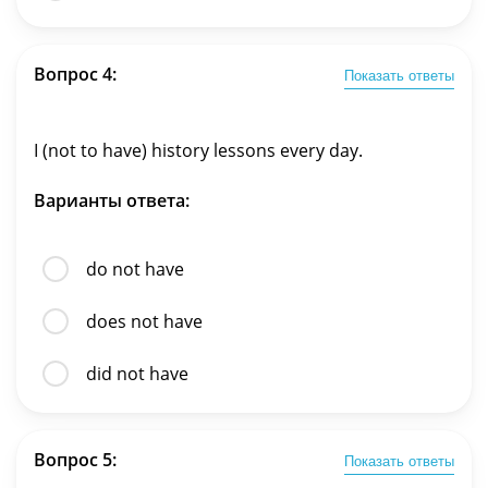
Вопрос 4:
Показать ответы
I (not to have) history lessons every day.
Варианты ответа:
do not have
does not have
did not have
Вопрос 5:
Показать ответы