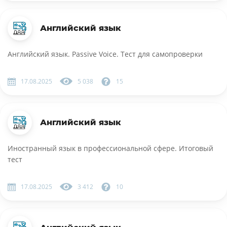
Английский язык
Английский язык. Passive Voice. Тест для самопроверки
17.08.2025
5 038
15
Английский язык
Иностранный язык в профессиональной сфере. Итоговый
тест
17.08.2025
3 412
10