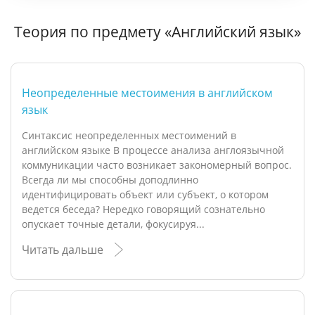
Теория по предмету «Английский язык»
Неопределенные местоимения в английском
язык
Синтаксис неопределенных местоимений в
английском языке В процессе анализа англоязычной
коммуникации часто возникает закономерный вопрос.
Всегда ли мы способны доподлинно
идентифицировать объект или субъект, о котором
ведется беседа? Нередко говорящий сознательно
опускает точные детали, фокусируя...
Читать дальше