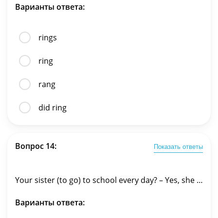
Варианты ответа:
rings
ring
rang
did ring
Вопрос 14:
Показать ответы
Your sister (to go) to school every day? – Yes, she …
Варианты ответа: