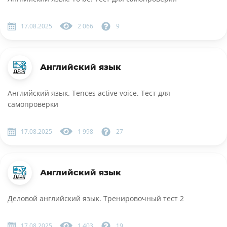
17.08.2025
2 066
9
Английский язык
Английский язык. Tences active voice. Тест для
самопроверки
17.08.2025
1 998
27
Английский язык
Деловой английский язык. Тренировочный тест 2
17.08.2025
1 403
19