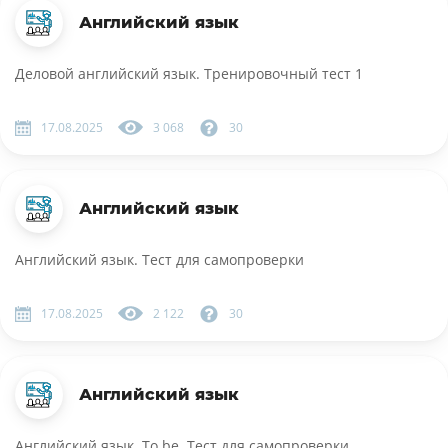
Английский язык
Деловой английский язык. Тренировочный тест 1
17.08.2025
3 068
30
Английский язык
Английский язык. Тест для самопроверки
17.08.2025
2 122
30
Английский язык
Английский язык. To be. Тест для самопроверки