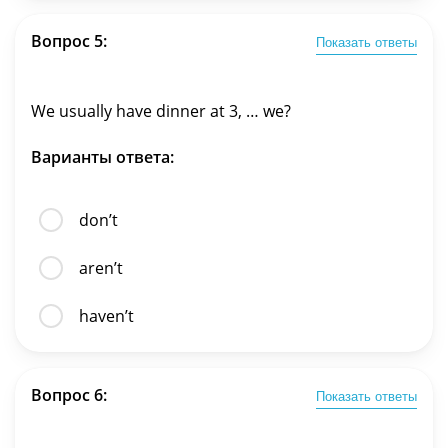
Вопрос 5:
Показать ответы
We usually have dinner at 3, … we?
Варианты ответа:
don’t
aren’t
haven’t
Вопрос 6:
Показать ответы