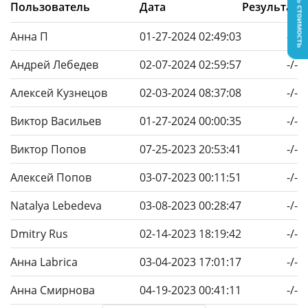
Узнать стоимость
Пользователь
Дата
Результат
Анна П
01-27-2024 02:49:03
-/-
Андрей Лебедев
02-07-2024 02:59:57
-/-
Алексей Кузнецов
02-03-2024 08:37:08
-/-
Виктор Васильев
01-27-2024 00:00:35
-/-
Виктор Попов
07-25-2023 20:53:41
-/-
Алексей Попов
03-07-2023 00:11:51
-/-
Natalya Lebedeva
03-08-2023 00:28:47
-/-
Dmitry Rus
02-14-2023 18:19:42
-/-
Анна Labrica
03-04-2023 17:01:17
-/-
Анна Смирнова
04-19-2023 00:41:11
-/-