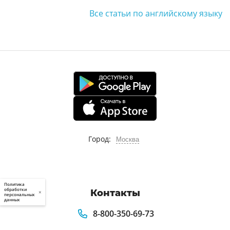
Все статьи по английскому языку
Город:
Москва
Политика
обработки
Контакты
×
персональных
данных
8-800-350-69-73