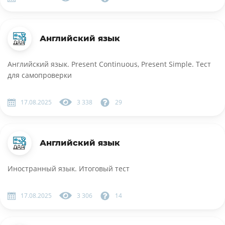
Английский язык
Английский язык. Present Continuous, Present Simple. Тест
для самопроверки
17.08.2025
3 338
29
Английский язык
Иностранный язык. Итоговый тест
17.08.2025
3 306
14