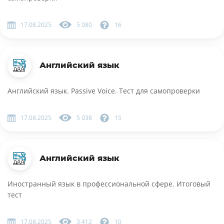
17.08.2025
5 080
16
Английский язык
Английский язык. Passive Voice. Тест для самопроверки
17.08.2025
5 038
15
Английский язык
Иностранный язык в профессиональной сфере. Итоговый
тест
17.08.2025
3 412
10