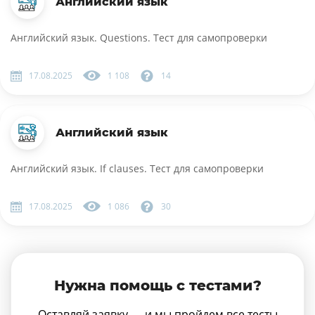
Английский язык
Английский язык. Questions. Тест для самопроверки
17.08.2025
1 108
14
Английский язык
Английский язык. If clauses. Тест для самопроверки
17.08.2025
1 086
30
Нужна помощь с тестами?
Оставляй заявку — и мы пройдем все тесты