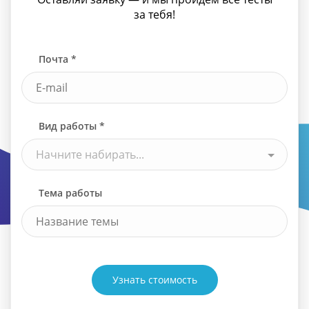
за тебя!
Почта *
Вид работы *
Начните набирать...
Тема работы
Узнать стоимость