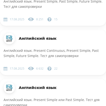
Английский язык. Present Simple, Past Simple, Future Simple.
Тест для самопроверки
17.08.2025
8 251
15
Английский язык
Английский язык. Present Continuous, Present Simple, Past
Simple, Future Simple. Тест для самопроверки
17.08.2025
6 632
22
Английский язык
Английский язык. Present Simple или Past Simple. Тест для
самопроверки