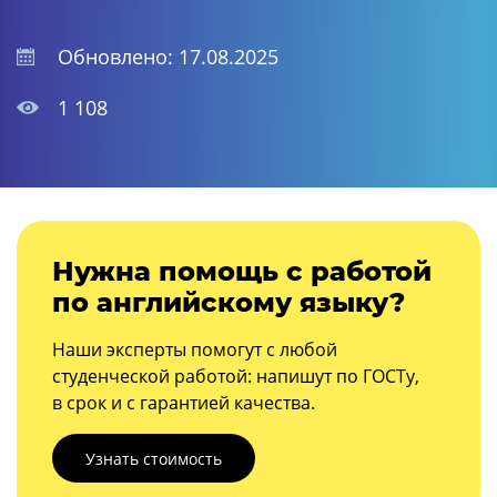
Обновлено: 17.08.2025
1 108
Нужна помощь с работой
по английскому языку?
Наши эксперты помогут с любой
студенческой работой: напишут по ГОСТу,
в срок и с гарантией качества.
Узнать стоимость