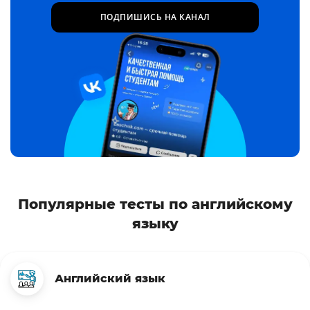
ПОДПИШИСЬ НА КАНАЛ
Популярные тесты по английскому
языку
Английский язык