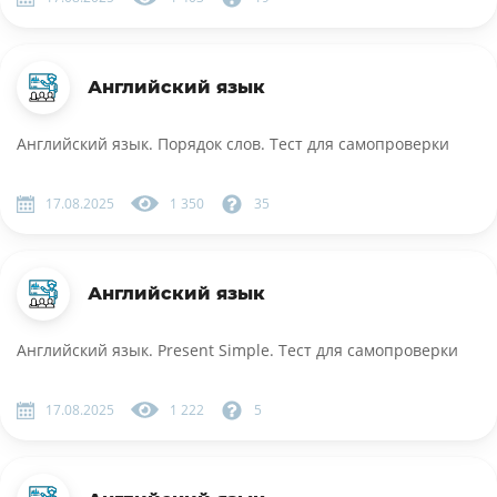
Английский язык
Английский язык. Порядок слов. Тест для самопроверки
17.08.2025
1 350
35
Английский язык
Английский язык. Present Simple. Тест для самопроверки
17.08.2025
1 222
5