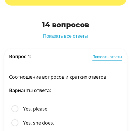
14 вопросов
Показать все ответы
Вопрос 1:
Показать ответы
Соотношение вопросов и кратких ответов
Варианты ответа:
Yes, please.
Yes, she does.