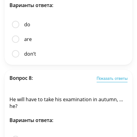
Варианты ответа:
do
are
don’t
Вопрос 8:
Показать ответы
He will have to take his examination in autumn, …
he?
Варианты ответа: