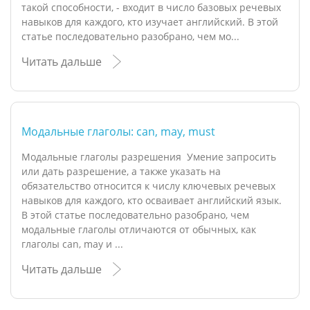
такой способности, - входит в число базовых речевых
навыков для каждого, кто изучает английский. В этой
статье последовательно разобрано, чем мо...
Читать дальше
Модальные глаголы: can, may, must
Модальные глаголы разрешения Умение запросить
или дать разрешение, а также указать на
обязательство относится к числу ключевых речевых
навыков для каждого, кто осваивает английский язык.
В этой статье последовательно разобрано, чем
модальные глаголы отличаются от обычных, как
глаголы can, may и ...
Читать дальше