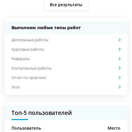
Все результаты
Выполним любые типы работ
Дипломные работы
Курсовые работы
Рефераты
Контрольные работы
Отчет по практике
Эссе
Топ-5 пользователей
Пользователь
Место