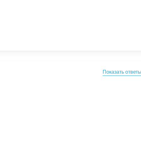
Показать ответ