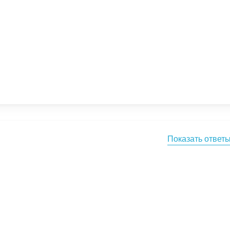
Показать ответ