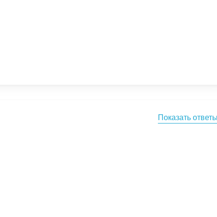
Показать ответ