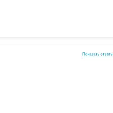
Показать ответ