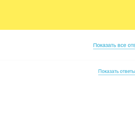
Показать все от
Показать ответ