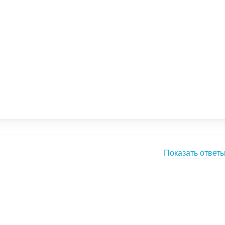
Показать ответ