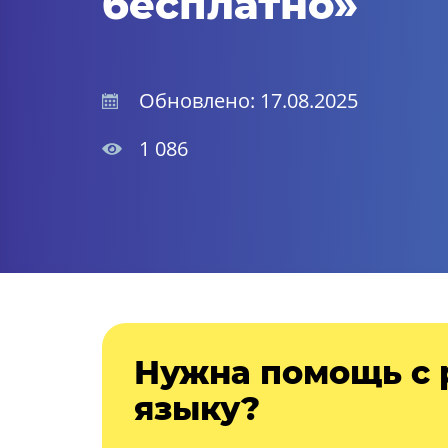
бесплатно»
Обновлено: 17.08.2025
1 086
Нужна помощь с 
языку?