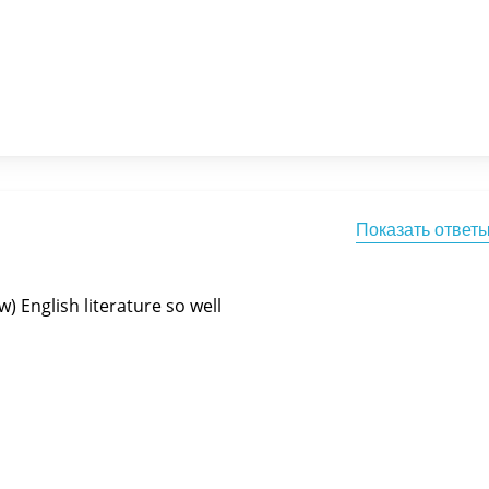
Показать ответ
) English literature so well