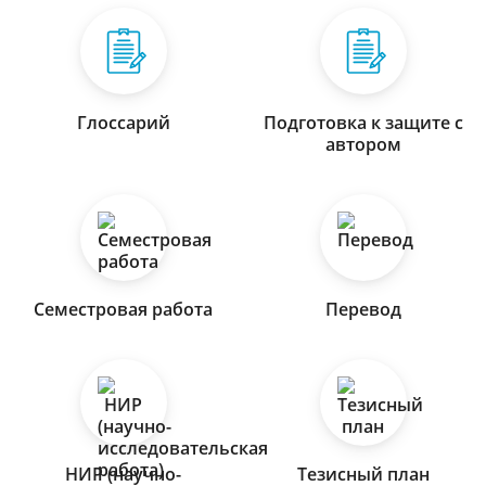
Глоссарий
Подготовка к защите с
автором
Семестровая работа
Перевод
НИР (научно-
Тезисный план