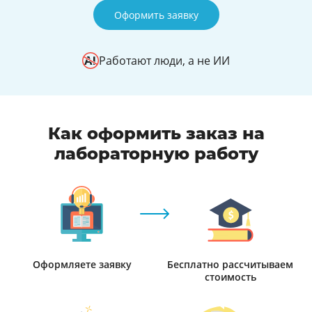
Оформить заявку
Работают люди, а не ИИ
Как оформить заказ на
лабораторную работу
Оформляете заявку
Бесплатно рассчитываем
стоимость