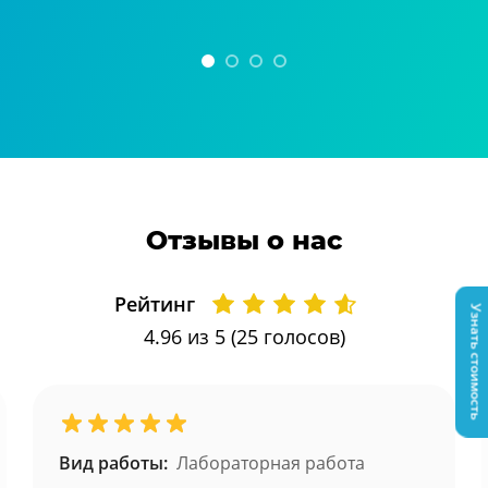
Отзывы о нас
Рейтинг
Узнать стоимость
4.96
из 5 (
25
голосов)
Вид работы:
Лабораторная работа