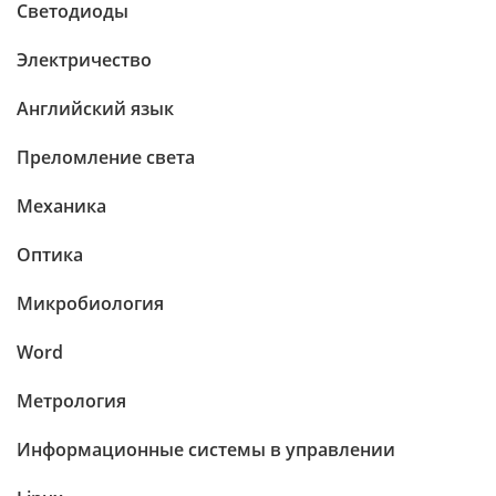
Светодиоды
Электричество
Английский язык
Преломление света
Механика
Оптика
Микробиология
Word
Метрология
Информационные системы в управлении