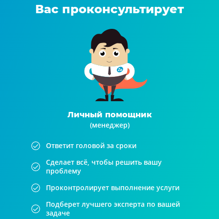
Вас проконсультирует
Личный помощник
(менеджер)
Ответит головой за сроки
Сделает всё, чтобы решить вашу
проблему
Проконтролирует выполнение услуги
Подберет лучшего эксперта по вашей
задаче