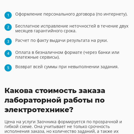
Оформление персонального договора (по интернету).
Бесплатное исправление неточностей в течение двух
месяцев гарантийного срока.
Расчет по факту выдачи результата на руки.
Оплата в безналичном формате (через банки или
платежные сервисы).
Возврат всей суммы при невыполнении задания.
Какова стоимость заказа
лабораторной работы по
электротехнике?
Цена на услуги Заочника формируется по прозрачной и
гибкой схеме. Она учитывает не только срочность
исполнения заказа, но количество заданий, а также их