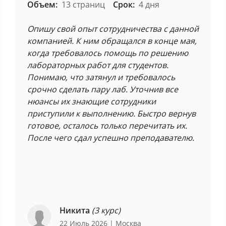
Объем:
13 страниц
Срок:
4 дня
Опишу свой опыт сотрудничества с данной
компанией. К ним обращался в конце мая,
когда требовалось помощь по решению
лабораторных работ для студентов.
Понимаю, что затянул и требовалось
срочно сделать пару лаб. Уточнив все
нюансы их знающие сотрудники
приступили к выполнению. Быстро вернув
готовое, осталось только перечитать их.
После чего сдал успешно преподавателю.
Никита
(3 курс)
22 Июль 2026
| Москва