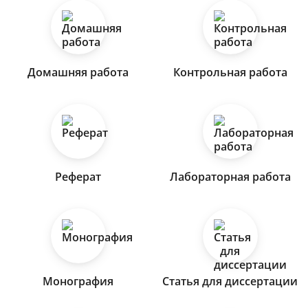
Домашняя работа
Контрольная работа
Реферат
Лабораторная работа
Монография
Статья для диссертации