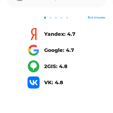
Все отзывы
Yandex: 4.7
Google: 4.7
2GIS: 4.8
VK: 4.8