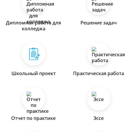
Дипломная работа для
Решение задач
колледжа
Школьный проект
Практическая работа
Отчет по практике
Эссе