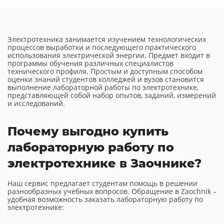
Электротехника занимается изучением технологических
процессов выработки и последующего практического
использования электрической энергии. Предмет входит в
программы обучения различных специалистов
технического профиля. Простым и доступным способом
оценки знаний студентов колледжей и вузов становится
выполнение лабораторной работы по электротехнике,
представляющей собой набор опытов, заданий, измерений
и исследований.
Почему выгодно купить
лабораторную работу по
электротехнике в Заочнике?
Наш сервис предлагает студентам помощь в решении
разнообразных учебных вопросов. Обращение в Zaochnik –
удобная возможность заказать лабораторную работу по
электротехнике: