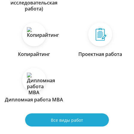
исследовательская
работа)
Копирайтинг
Проектная работа
Дипломная работа МВА
Все виды работ