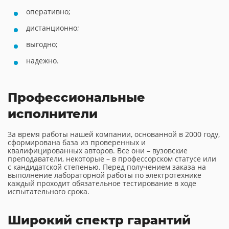
оперативно;
дистанционно;
выгодно;
надежно.
Профессиональные
исполнители
За время работы нашей компании, основанной в 2000 году,
сформирована база из проверенных и
квалифицированных авторов. Все они – вузовские
преподаватели, некоторые – в профессорском статусе или
с кандидатской степенью. Перед получением заказа на
выполнение лабораторной работы по электротехнике
каждый проходит обязательное тестирование в ходе
испытательного срока.
Широкий спектр гарантий