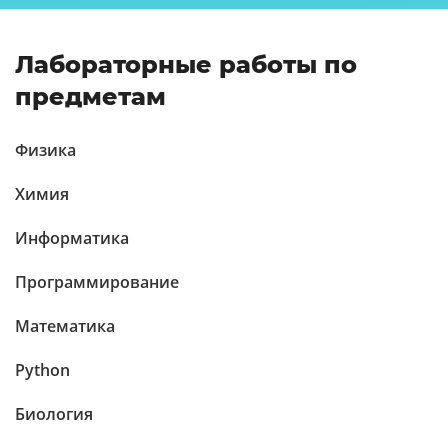
Лабораторные работы по
предметам
Физика
Химия
Информатика
Программирование
Математика
Python
Биология