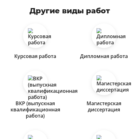
Другие виды работ
Курсовая работа
Дипломная работа
ВКР (выпускная
Магистерская
квалификационная
диссертация
работа)