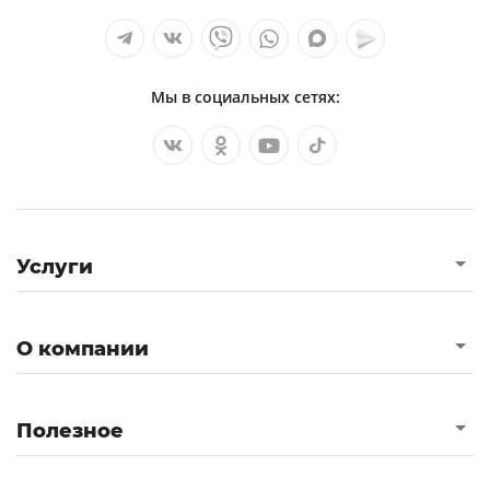
Мы в социальных сетях:
Услуги
О компании
Полезное