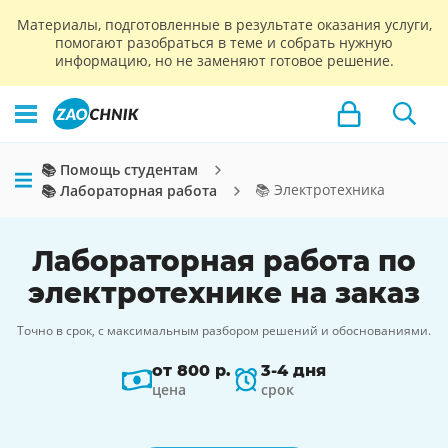
Материалы, подготовленные в результате оказания услуги,
помогают разобраться в теме и собрать нужную
информацию, но не заменяют готовое решение.
📚 Помощь студентам
📚 Электротехника
📚 Лабораторная работа
Лабораторная работа по
электротехнике на заказ
Точно в срок, с максимальным разбором решений и обоснованиями.
от 800 р.
3-4 дня
цена
срок