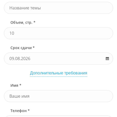
Объем, стр. *
Срок сдачи *
Дополнительные требования
Имя *
Телефон *