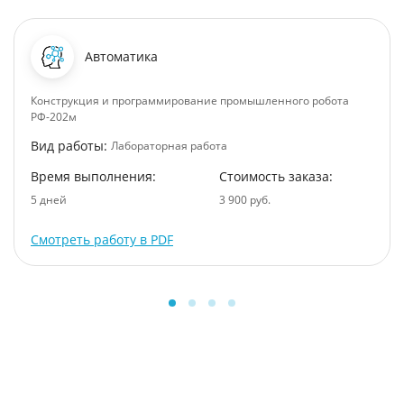
Автоматика
Конструкция и программирование промышленного робота
РФ-202м
Вид работы:
Лабораторная работа
Время выполнения:
Стоимость заказа:
5 дней
3 900 руб.
Смотреть работу в PDF