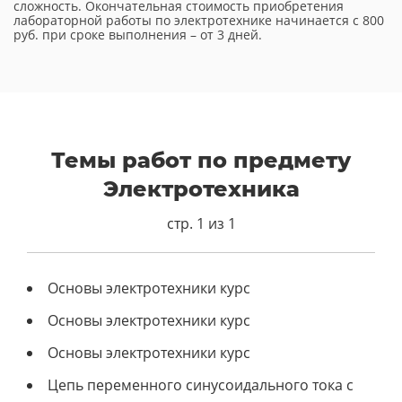
сложность. Окончательная стоимость приобретения
лабораторной работы по электротехнике начинается с 800
руб. при сроке выполнения – от 3 дней.
Темы работ по предмету
Электротехника
стр. 1 из 1
Основы электротехники курс
Основы электротехники курс
Основы электротехники курс
Цепь переменного синусоидального тока с