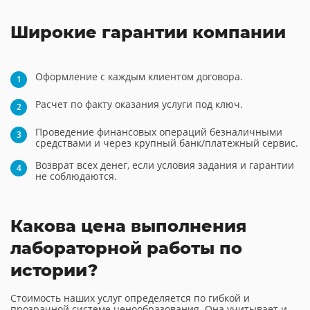
Широкие гарантии компании
Оформление с каждым клиентом договора.
Расчет по факту оказания услуги под ключ.
Проведение финансовых операций безналичными
средствами и через крупный банк/платежный сервис.
Возврат всех денег, если условия задания и гарантии
не соблюдаются.
Какова цена выполнения
лабораторной работы по
истории?
Стоимость наших услуг определяется по гибкой и
прозрачной системе ценообразования. Она учитывает и