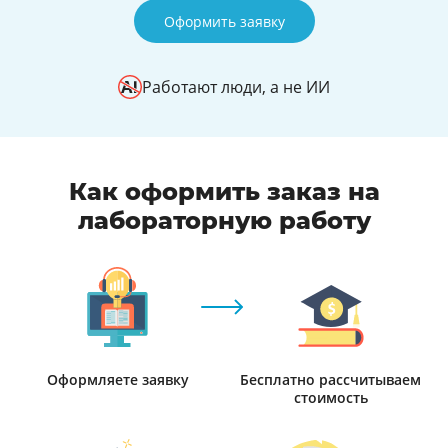
Оформить заявку
Работают люди, а не ИИ
Как оформить заказ на
лабораторную работу
Оформляете заявку
Бесплатно рассчитываем
стоимость