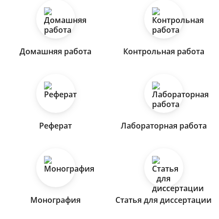
Домашняя работа
Контрольная работа
Реферат
Лабораторная работа
Монография
Статья для диссертации