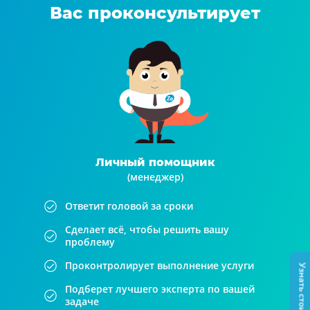
Вас проконсультирует
Личный помощник
(менеджер)
Ответит головой за сроки
Сделает всё, чтобы решить вашу
проблему
Проконтролирует выполнение услуги
Узнать стоимость
Подберет лучшего эксперта по вашей
задаче