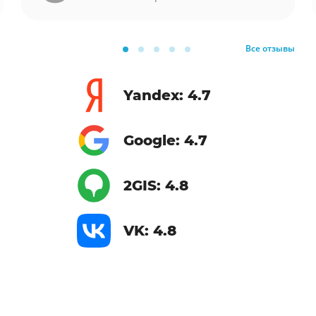
Все отзывы
Yandex: 4.7
Google: 4.7
2GIS: 4.8
VK: 4.8