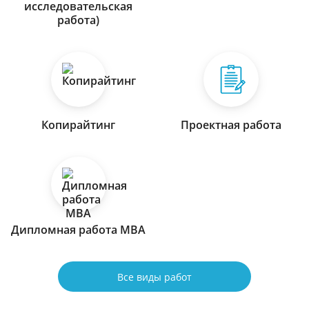
исследовательская
работа)
Копирайтинг
Проектная работа
Дипломная работа МВА
Все виды работ