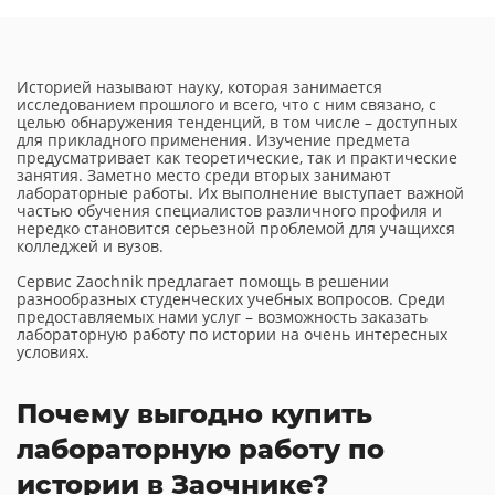
Историей называют науку, которая занимается
исследованием прошлого и всего, что с ним связано, с
целью обнаружения тенденций, в том числе – доступных
для прикладного применения. Изучение предмета
предусматривает как теоретические, так и практические
занятия. Заметно место среди вторых занимают
лабораторные работы. Их выполнение выступает важной
частью обучения специалистов различного профиля и
нередко становится серьезной проблемой для учащихся
колледжей и вузов.
Сервис Zaochnik предлагает помощь в решении
разнообразных студенческих учебных вопросов. Среди
предоставляемых нами услуг – возможность заказать
лабораторную работу по истории на очень интересных
условиях.
Почему выгодно купить
лабораторную работу по
истории в Заочнике?