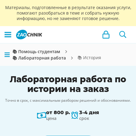
Материалы, подготовленные в результате оказания услуги,
помогают разобраться в теме и собрать нужную
информацию, но не заменяют готовое решение.
📚 Помощь студентам
📚 История
📚 Лабораторная работа
Лабораторная работа по
истории на заказ
Точно в срок, с максимальным разбором решений и обоснованиями.
от 800 р.
3-4 дня
цена
срок