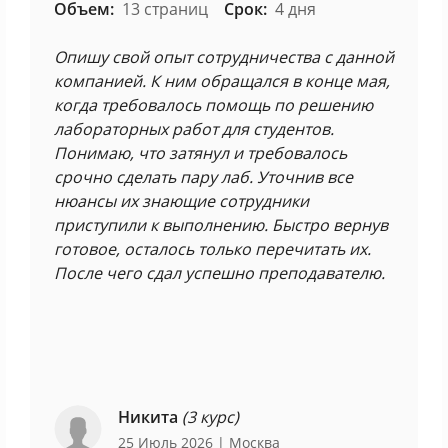
Объем:
13 страниц
Срок:
4 дня
Опишу свой опыт сотрудничества с данной
компанией. К ним обращался в конце мая,
когда требовалось помощь по решению
лабораторных работ для студентов.
Понимаю, что затянул и требовалось
срочно сделать пару лаб. Уточнив все
нюансы их знающие сотрудники
приступили к выполнению. Быстро вернув
готовое, осталось только перечитать их.
После чего сдал успешно преподавателю.
Никита
(3 курс)
25 Июль 2026
| Москва