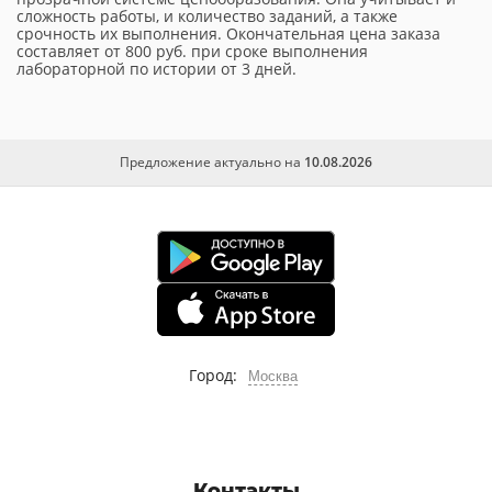
сложность работы, и количество заданий, а также
срочность их выполнения. Окончательная цена заказа
составляет от 800 руб. при сроке выполнения
лабораторной по истории от 3 дней.
Предложение актуально на
10.08.2026
Город:
Москва
Контакты