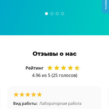
Отзывы о нас
Рейтинг
4.96
из 5 (
25
голосов)
Вид работы:
Лабораторная работа