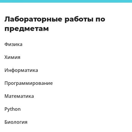
Лабораторные работы по
предметам
Физика
Химия
Информатика
Программирование
Математика
Python
Биология