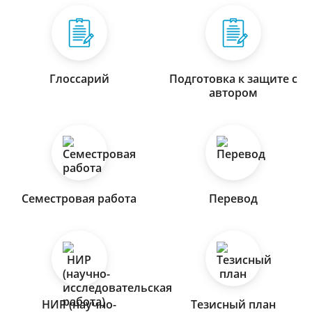
Глоссарий
Подготовка к защите с
автором
Семестровая работа
Перевод
НИР (научно-
Тезисный план