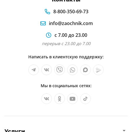
8-800-350-69-73
info@zaochnik.com
с 7.00 до 23.00
перерыв с 23.00 до 7.00
Написать в клиентскую поддержку:
Мы в социальных сетях:
Услуги