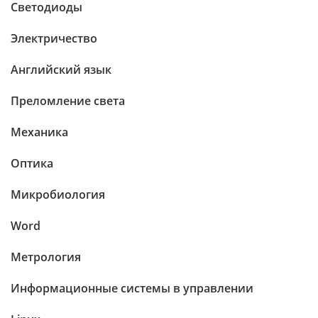
Светодиоды
Электричество
Английский язык
Преломление света
Механика
Оптика
Микробиология
Word
Метрология
Информационные системы в управлении