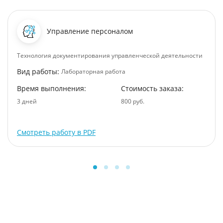
Управление персоналом
Технология документирования управленческой деятельности
Вид работы:
Лабораторная работа
Время выполнения:
Стоимость заказа:
3 дней
800 руб.
Смотреть работу в PDF