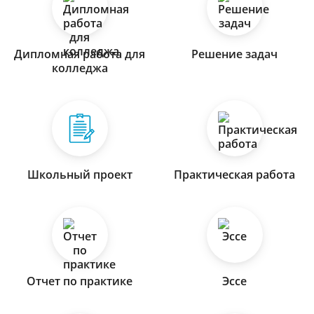
Дипломная работа для
Решение задач
колледжа
Школьный проект
Практическая работа
Отчет по практике
Эссе