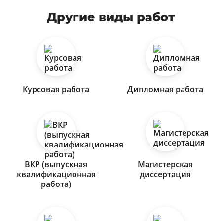
Другие виды работ
Курсовая работа
Дипломная работа
ВКР (выпускная
Магистерская
квалификационная
диссертация
работа)