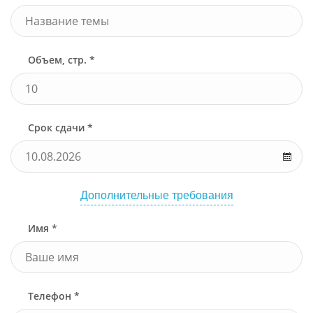
Объем, стр. *
Срок сдачи *
Дополнительные требования
Имя *
Телефон *