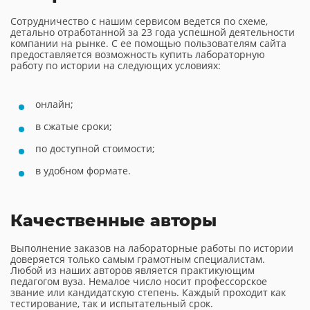
Сотрудничество с нашим сервисом ведется по схеме,
детально отработанной за 23 года успешной деятельности
компании на рынке. С ее помощью пользователям сайта
предоставляется возможность купить лабораторную
работу по истории на следующих условиях:
онлайн;
в сжатые сроки;
по доступной стоимости;
в удобном формате.
Качественные авторы
Выполнение заказов на лабораторные работы по истории
доверяется только самым грамотным специалистам.
Любой из наших авторов является практикующим
педагогом вуза. Немалое число носит профессорское
звание или кандидатскую степень. Каждый проходит как
тестирование, так и испытательный срок.