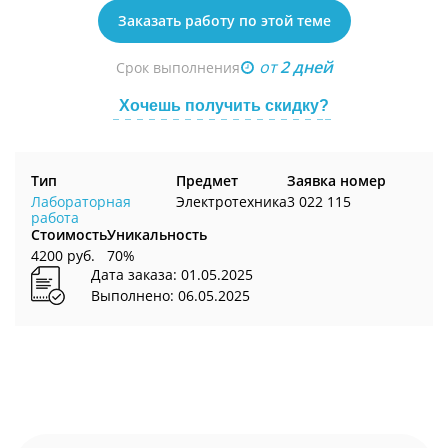
Заказать работу по этой теме
от
2 дней
Срок выполнения
Хочешь получить скидку?
Тип
Предмет
Заявка номер
Лабораторная
Электротехника
3 022 115
работа
Стоимость
Уникальность
4200 руб.
70%
Дата заказа: 01.05.2025
Выполнено: 06.05.2025