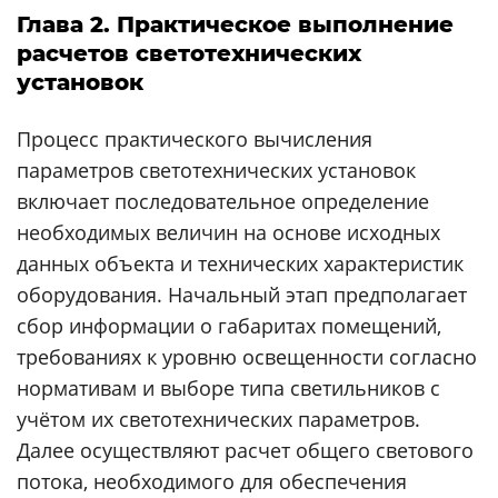
Глава 2. Практическое выполнение
расчетов светотехнических
установок
Процесс практического вычисления
параметров светотехнических установок
включает последовательное определение
необходимых величин на основе исходных
данных объекта и технических характеристик
оборудования. Начальный этап предполагает
сбор информации о габаритах помещений,
требованиях к уровню освещенности согласно
нормативам и выборе типа светильников с
учётом их светотехнических параметров.
Далее осуществляют расчет общего светового
потока, необходимого для обеспечения