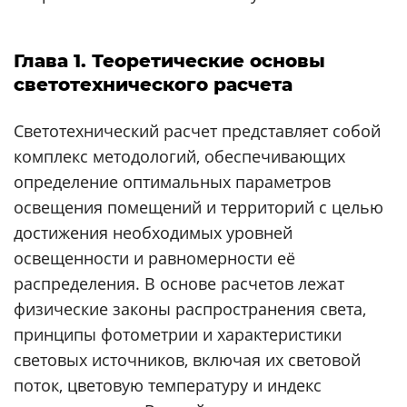
Глава 1. Теоретические основы
светотехнического расчета
Светотехнический расчет представляет собой
комплекс методологий, обеспечивающих
определение оптимальных параметров
освещения помещений и территорий с целью
достижения необходимых уровней
освещенности и равномерности её
распределения. В основе расчетов лежат
физические законы распространения света,
принципы фотометрии и характеристики
световых источников, включая их световой
поток, цветовую температуру и индекс