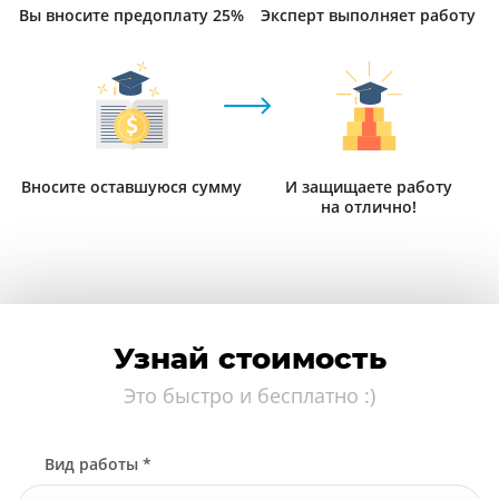
Вы вносите предоплату 25%
Эксперт выполняет работу
Вносите оставшуюся сумму
И защищаете работу
на отлично!
Узнай стоимость
Это быстро и бесплатно :)
Вид работы *