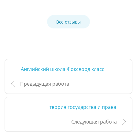
Все отзывы
Английский школа Фоксворд класс
Предыдущая работа
теория государства и права
Следующая работа