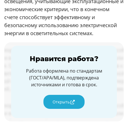
освещения, учитывающие эксплуатационные и
экономические критерии, что в конечном
счете способствует эффективному и
безопасному использованию электрической
энергии в осветительных системах.
Нравится работа?
Работа оформлена по стандартам
(ГОСТ/APA/MLA), подтверждена
источниками и готова в срок.
Открыть