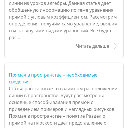
линии из уроков алгебры. Данная статья дает
обобщенную информацию по теме уравнения
прямой с угловым коэффициентом. Рассмотрим
определения, получим само уравнение, выявим
связь с другими видами уравнений. Все будет
рас...
Читать дальше
Прямая в пространстве – необходимые
сведения
Статья рассказывает о взаимном расположении
линий в пространстве. Будут рассмотрены
основные способы задания прямой с
приведением примеров и наглядных рисунков.
Прямая в пространстве – понятие Раздел о
прямой на плоскости дает представление о