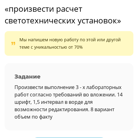
«произвести расчет
светотехнических установок»
Мы напишем новую работу по этой или другой
теме с уникальностью от 70%
Задание
Произвести выполнение 3 - х лабораторных
работ согласно требований во вложении. 14
шрифт, 1,5 интервал в ворде для
возможности редактирования. 8 вариант
объем по факту