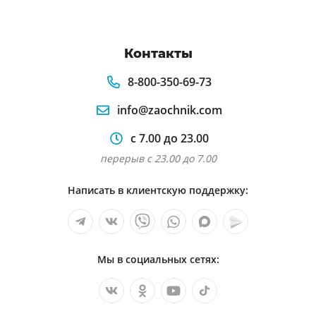
Контакты
8-800-350-69-73
info@zaochnik.com
с 7.00 до 23.00
перерыв с 23.00 до 7.00
Написать в клиентскую поддержку:
Мы в социальных сетях: