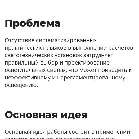
Проблема
Отсутствие систематизированных
практических навыков в выполнении расчетов
светотехнических установок затрудняет
правильный выбор и проектирование
осветительных систем, что может приводить к
неэффективному и нерегламентированному
освещению.
Основная идея
Основная идея работы состоит в применении
теоретических основ светотехнического