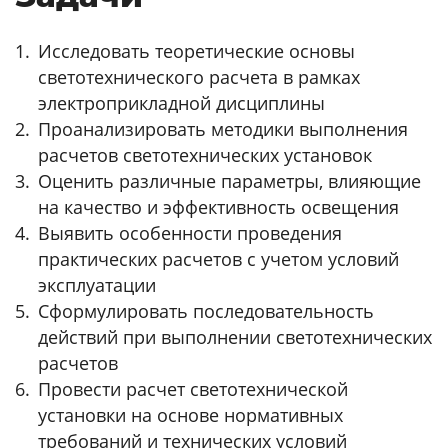
Исследовать теоретические основы
светотехнического расчета в рамках
электроприкладной дисциплины
Проанализировать методики выполнения
расчетов светотехнических установок
Оценить различные параметры, влияющие
на качество и эффективность освещения
Выявить особенности проведения
практических расчетов с учетом условий
эксплуатации
Сформулировать последовательность
действий при выполнении светотехнических
расчетов
Провести расчет светотехнической
установки на основе нормативных
требований и технических условий