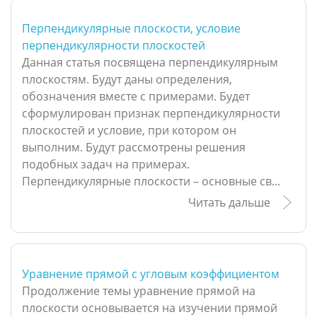
Перпендикулярные плоскости, условие
перпендикулярности плоскостей
Данная статья посвящена перпендикулярным
плоскостям. Будут даны определения,
обозначения вместе с примерами. Будет
сформулирован признак перпендикулярности
плоскостей и условие, при котором он
выполним. Будут рассмотрены решения
подобных задач на примерах.
Перпендикулярные плоскости – основные св...
Читать дальше
Уравнение прямой с угловым коэффициентом
Продолжение темы уравнение прямой на
плоскости основывается на изучении прямой