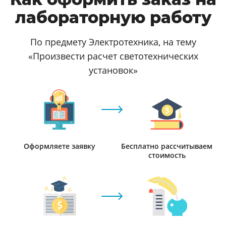
лабораторную работу
По предмету Электротехника, на тему
«Произвести расчет светотехнических
установок»
Оформляете заявку
Бесплатно рассчитываем
стоимость