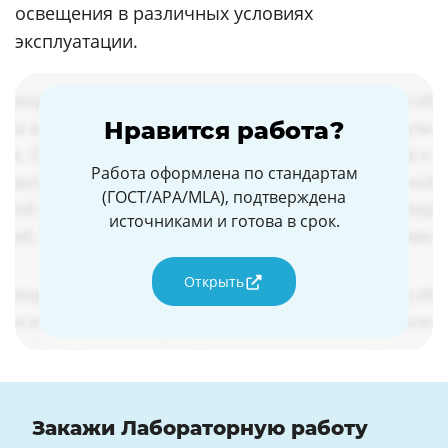
освещения в различных условиях
эксплуатации.
Нравится работа?
Работа оформлена по стандартам
(ГОСТ/APA/MLA), подтверждена
источниками и готова в срок.
Открыть
Закажи Лабораторную работу