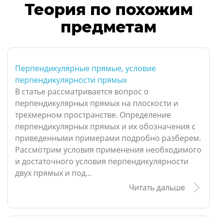
Теория по похожим
предметам
Перпендикулярные прямые, условие
перпендикулярности прямых
В статье рассматривается вопрос о
перпендикулярных прямых на плоскости и
трехмерном пространстве. Определение
перпендикулярных прямых и их обозначения с
приведенными примерами подробно разберем.
Рассмотрим условия применения необходимого
и достаточного условия перпендикулярности
двух прямых и под...
Читать дальше