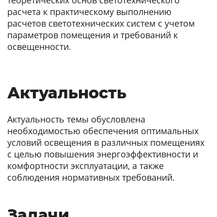
расчета к практическому выполнению
расчетов светотехнических систем с учетом
параметров помещения и требований к
освещенности.
Актуальность
Актуальность темы обусловлена
необходимостью обеспечения оптимальных
условий освещения в различных помещениях
с целью повышения энергоэффективности и
комфортности эксплуатации, а также
соблюдения нормативных требований.
Задачи