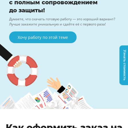
с полным сопровождением
до защиты!
Думаете, что скачать готовую работу — это хороший вариант?
Лучше закажите уникальную и сдайте её с первого раза!
Хочу работу по этой теме
Узнать стоимость
Как оформить заказ на