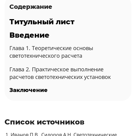
Содержание
Титульный лист
Введение
Глава 1. Теоретические основы
светотехнического расчета
Глава 2. Практическое выполнение
расчетов светотехнических установок
Заключение
Список источников
Иванов П.В., Сидоров А.Н. Светотехнические