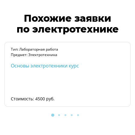
Похожие заявки
по электротехнике
Тип: Лабораторная работа
Предмет: Электротехника
Основы электротехники курс
Стоимость: 4500 руб.