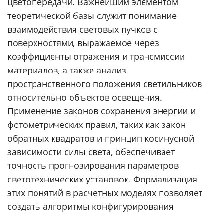
цветопередачи. Важнейшим элементом
теоретической базы служит понимание
взаимодействия световых пучков с
поверхностями, выражаемое через
коэффициенты отражения и трансмиссии
материалов, а также анализ
пространственного положения светильников
относительно объектов освещения.
Применение законов сохранения энергии и
фотометрических правил, таких как закон
обратных квадратов и принцип косинусной
зависимости силы света, обеспечивает
точность прогнозирования параметров
светотехнических установок. Формализация
этих понятий в расчетных моделях позволяет
создать алгоритмы конфигурирования