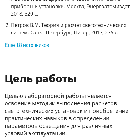
приборы и установки. Москва, Энергоатомиздат,
2018, 320 с.
Петров В.М. Теория и расчет светотехнических
систем. Санкт-Петербург, Питер, 2017, 275 с.
Еще 18 источников
Цель работы
Целью лабораторной работы является
освоение методик выполнения расчетов
светотехнических установок и приобретение
практических навыков в определении
параметров освещения для различных
условий эксплуатации.