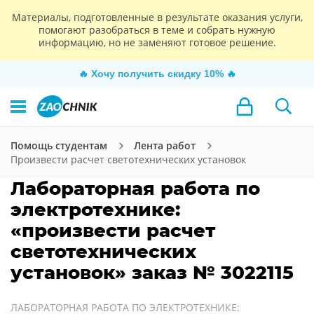
Материалы, подготовленные в результате оказания услуги,
помогают разобраться в теме и собрать нужную
информацию, но не заменяют готовое решение.
🔥
Хочу получить скидку 10%
🔥
Помощь студентам
Лента работ
Произвести расчет светотехнических установок
Лабораторная работа по
электротехнике:
«произвести расчет
светотехнических
установок» заказ № 3022115
ЛАБОРАТОРНАЯ РАБОТА ПО ЭЛЕКТРОТЕХНИКЕ: