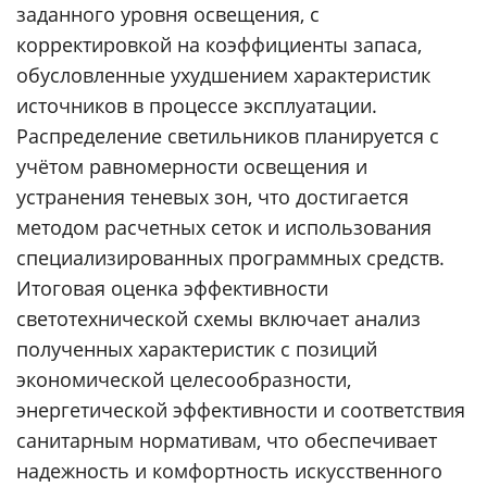
заданного уровня освещения, с
корректировкой на коэффициенты запаса,
обусловленные ухудшением характеристик
источников в процессе эксплуатации.
Распределение светильников планируется с
учётом равномерности освещения и
устранения теневых зон, что достигается
методом расчетных сеток и использования
специализированных программных средств.
Итоговая оценка эффективности
светотехнической схемы включает анализ
полученных характеристик с позиций
экономической целесообразности,
энергетической эффективности и соответствия
санитарным нормативам, что обеспечивает
надежность и комфортность искусственного