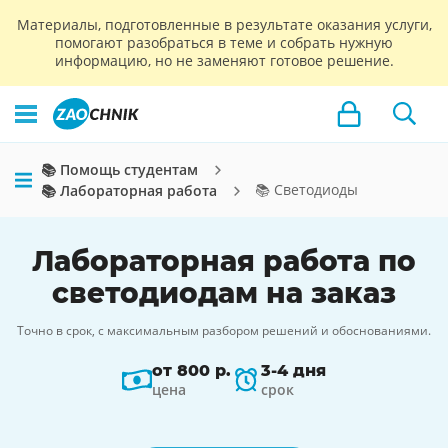
Материалы, подготовленные в результате оказания услуги,
помогают разобраться в теме и собрать нужную
информацию, но не заменяют готовое решение.
📚 Помощь студентам
📚 Светодиоды
📚 Лабораторная работа
Лабораторная работа по
светодиодам на заказ
Точно в срок, с максимальным разбором решений и обоснованиями.
от 800 р.
3-4 дня
цена
срок