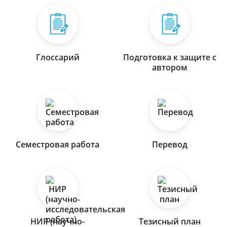
Глоссарий
Подготовка к защите с
автором
Семестровая работа
Перевод
НИР (научно-
Тезисный план