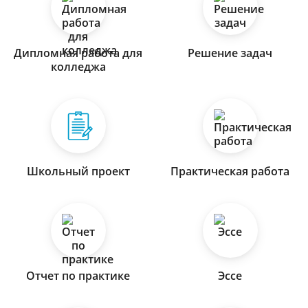
Дипломная работа для
Решение задач
колледжа
Школьный проект
Практическая работа
Отчет по практике
Эссе