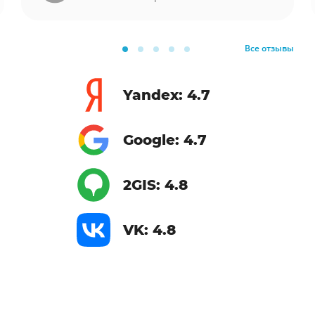
Все отзывы
Yandex: 4.7
Google: 4.7
2GIS: 4.8
VK: 4.8