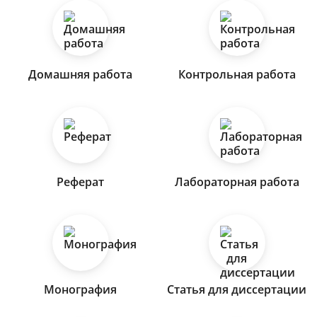
Домашняя работа
Контрольная работа
Реферат
Лабораторная работа
Монография
Статья для диссертации