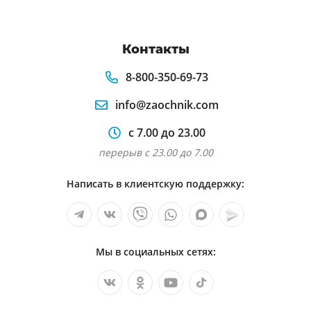
Контакты
8-800-350-69-73
info@zaochnik.com
с 7.00 до 23.00
перерыв с 23.00 до 7.00
Написать в клиентскую поддержку:
Мы в социальных сетях: