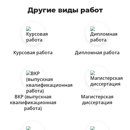
Другие виды работ
Курсовая работа
Дипломная работа
ВКР (выпускная
Магистерская
квалификационная
диссертация
работа)