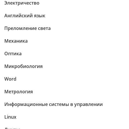
Электричество
Английский язык
Преломление света
Механика
Оптика
Микробиология
Word
Метрология
Информационные системы в управлении
Linux