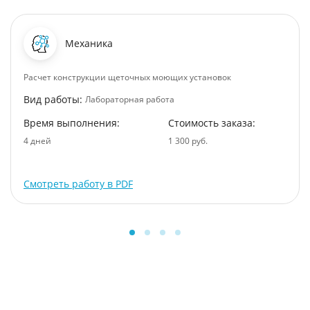
Механика
Расчет конструкции щеточных моющих установок
Вид работы:
Лабораторная работа
Время выполнения:
Стоимость заказа:
4 дней
1 300 руб.
Смотреть работу в PDF