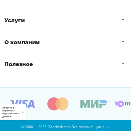
Услуги
О компании
Полезное
Политика
обработки
×
персональных
данных
© 2000 — 2026, Zaochnik.com Все права защищены.