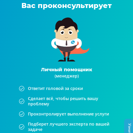
Вас проконсультирует
Личный помощник
(менеджер)
Ответит головой за сроки
Сделает всё, чтобы решить вашу
проблему
Проконтролирует выполнение услуги
Подберет лучшего эксперта по вашей
задаче