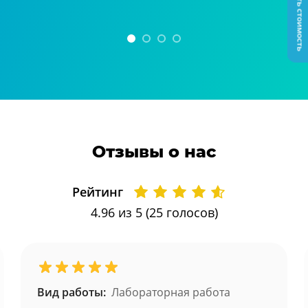
Узнать стоимость
Отзывы о нас
Рейтинг
4.96
из 5 (
25
голосов)
Вид работы:
Лабораторная работа