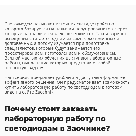
Светодиодом называют источник света, устройство
которого базируется на наличии полупроводников, через
которые направляется электрический ток. Такой вариант
освещения считается одним из самых экономичных и
долговечных, а потому изучается при подготовке
специалистов, которые будут занимается его
проектированием, изготовлением и обслуживанием.
Важной частью их обучения выступают лабораторные
работы, выполнение которых представляет собой
непростую задачу.
Наш сервис предлагает удобный и доступный формат ее
эффективного решения. Он предусматривает возможность
купить лабораторную работу по светодиодам в готовом
виде на сайте Zaochnik.
Почему стоит заказать
лабораторную работу по
светодиодам в Заочнике?