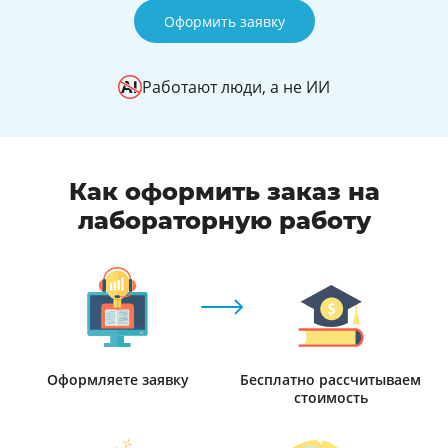
Оформить заявку
Работают люди, а не ИИ
Как оформить заказ на
лабораторную работу
Оформляете заявку
Бесплатно рассчитываем
стоимость