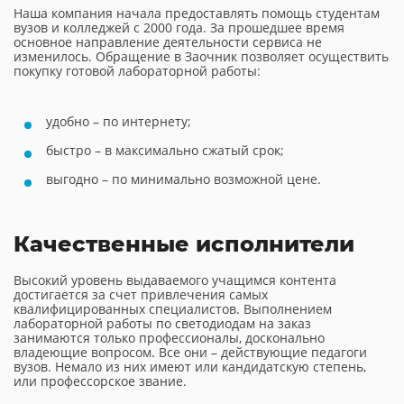
Наша компания начала предоставлять помощь студентам
вузов и колледжей с 2000 года. За прошедшее время
основное направление деятельности сервиса не
изменилось. Обращение в Заочник позволяет осуществить
покупку готовой лабораторной работы:
удобно – по интернету;
быстро – в максимально сжатый срок;
выгодно – по минимально возможной цене.
Качественные исполнители
Высокий уровень выдаваемого учащимся контента
достигается за счет привлечения самых
квалифицированных специалистов. Выполнением
лабораторной работы по светодиодам на заказ
занимаются только профессионалы, досконально
владеющие вопросом. Все они – действующие педагоги
вузов. Немало из них имеют или кандидатскую степень,
или профессорское звание.