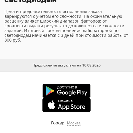
Цена и продолжительность исполнения заказа
варьируются с учетом его сложности. На окончательную
расценку влияет широкий диапазон факторов: от
срочности выдачи результата до количества и сложности
заданий. Итоговый срок выполнения лабораторной по
светодиодам начинается с 3 дней при стоимости работы от
800 руб.
Предложение актуально на
10.08.2026
Город:
Москва