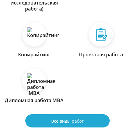
исследовательская
работа)
Копирайтинг
Проектная работа
Дипломная работа МВА
Все виды работ