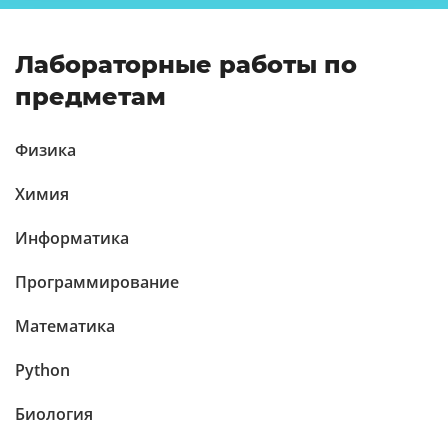
Лабораторные работы по
предметам
Физика
Химия
Информатика
Программирование
Математика
Python
Биология