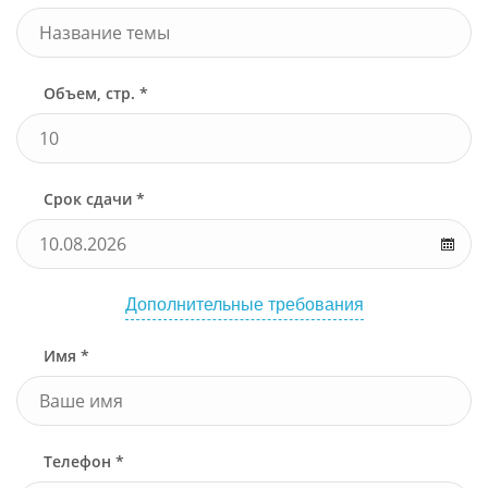
Объем, стр. *
Срок сдачи *
Дополнительные требования
Имя *
Телефон *