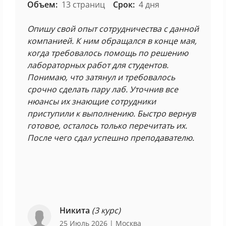
Объем:
13 страниц
Срок:
4 дня
Опишу свой опыт сотрудничества с данной
компанией. К ним обращался в конце мая,
когда требовалось помощь по решению
лабораторных работ для студентов.
Понимаю, что затянул и требовалось
срочно сделать пару лаб. Уточнив все
нюансы их знающие сотрудники
приступили к выполнению. Быстро вернув
готовое, осталось только перечитать их.
После чего сдал успешно преподавателю.
Никита
(3 курс)
25 Июль 2026
| Москва