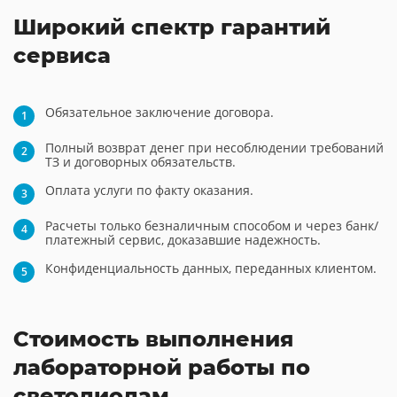
Широкий спектр гарантий
сервиса
Обязательное заключение договора.
Полный возврат денег при несоблюдении требований
ТЗ и договорных обязательств.
Оплата услуги по факту оказания.
Расчеты только безналичным способом и через банк/
платежный сервис, доказавшие надежность.
Конфиденциальность данных, переданных клиентом.
Стоимость выполнения
лабораторной работы по
светодиодам