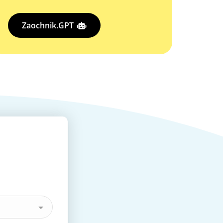
Zaochnik.GPT