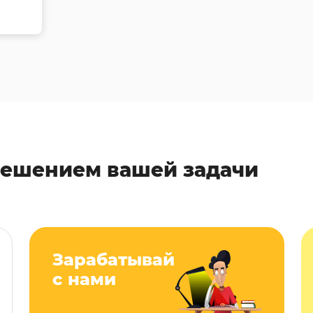
решением вашей задачи
Зарабатывай
с нами