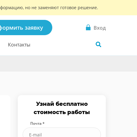
информацию, но не заменяют готовое решение.
формить заявку
Вход
Контакты
Узнай бесплатно
стоимость работы
Почта *