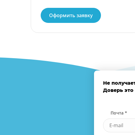
Оформить заявку
Не получае
Доверь это
Почта *