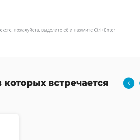
ексте, пожалуйста, выделите её и нажмите Ctrl+Enter
в которых встречается