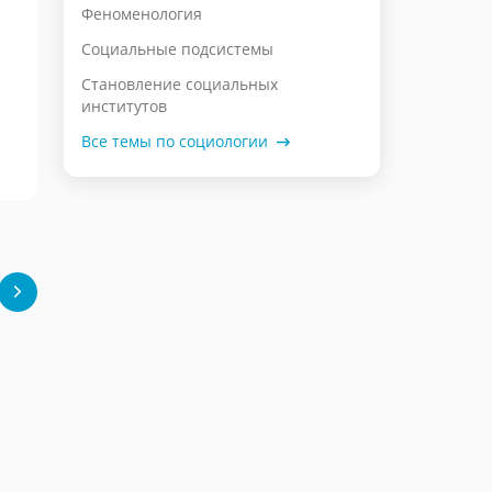
Феноменология
Социальные подсистемы
Становление социальных
институтов
Все темы по социологии