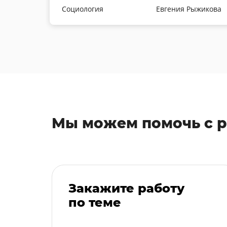
Социология
Евгения Рыжикова
Мы можем помочь с 
Закажите работу
по теме