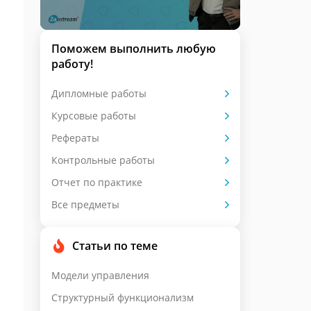
Поможем выполнить любую
работу!
Дипломные работы
Курсовые работы
Рефераты
Контрольные работы
Отчет по практике
Все предметы
Статьи по теме
Модели управления
Структурный функционализм