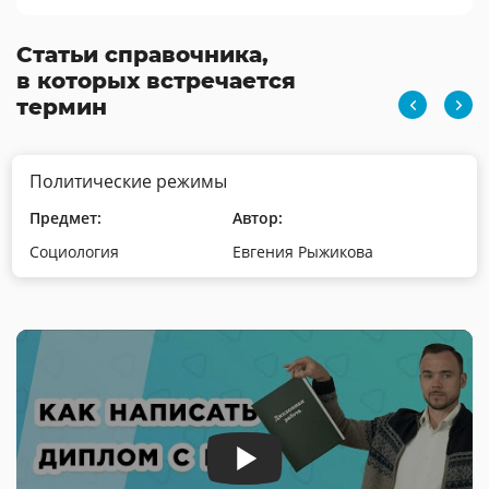
Статьи справочника,
в которых встречается
термин
Политические режимы
Предмет:
Автор:
Социология
Евгения Рыжикова