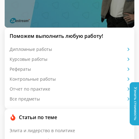
Поможем выполнить любую работу!
Дипломные работы
Курсовые работы
Рефераты
Контрольные работы
Отчет по практике
Узнать стоимость
Все предметы
Статьи по теме
Элита и лидерство в политике