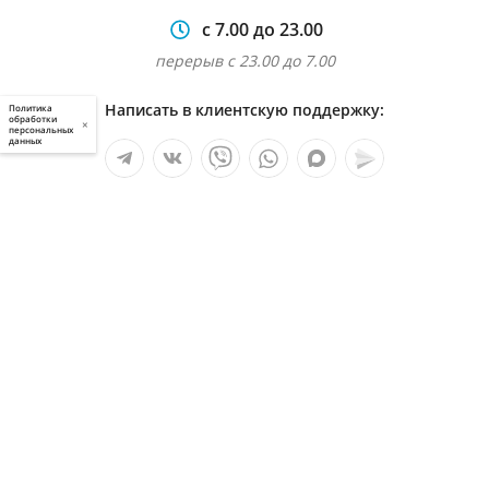
с 7.00 до 23.00
перерыв с 23.00 до 7.00
Написать в клиентскую поддержку:
Политика
обработки
×
персональных
данных
Мы в социальных сетях:
Услуги
О компании