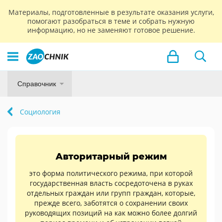
Материалы, подготовленные в результате оказания услуги,
помогают разобраться в теме и собрать нужную
информацию, но не заменяют готовое решение.
Справочник
Социология
Авторитарный режим
это форма политического режима, при которой
государственная власть сосредоточена в руках
отдельных граждан или групп граждан, которые,
прежде всего, заботятся о сохранении своих
руководящих позиций на как можно более долгий