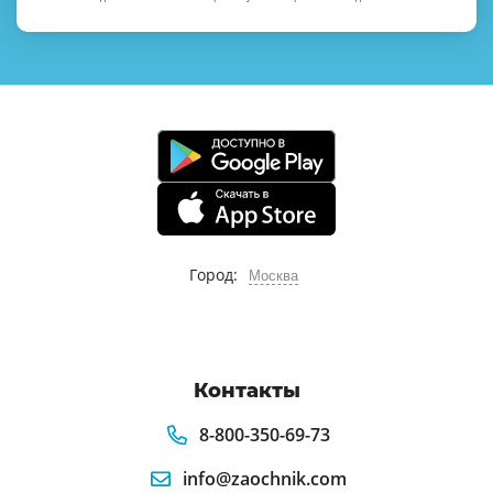
Город:
Москва
Контакты
8-800-350-69-73
info@zaochnik.com