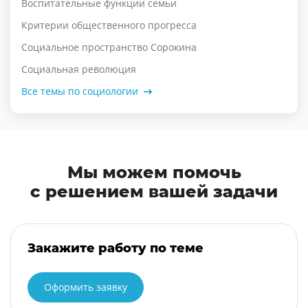
Воспитательные функции семьи
Критерии общественного прогресса
Социальное пространство Сорокина
Социальная революция
Все темы по социологии
Мы можем помочь
с решением вашей задачи
Закажите работу по теме
Оформить заявку