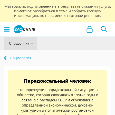
Материалы, подготовленные в результате оказания услуги,
помогают разобраться в теме и собрать нужную
информацию, но не заменяют готовое решение.
Справочник
Социология
Парадоксальный человек
это порождение парадоксальной ситуации в
обществе, которая сложилась в 1990-е годы и
связана с распадом СССР и обусловлена
определенной экономической, духовно-
культурной и политической обстановкой,