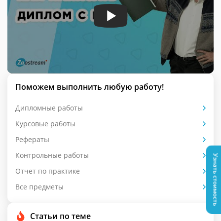
Поможем выполнить любую работу!
Дипломные работы
Курсовые работы
Рефераты
Контрольные работы
Узнать стоимость
Отчет по практике
Все предметы
Статьи по теме