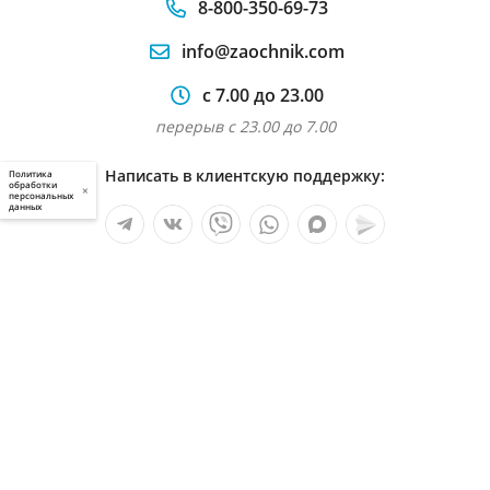
8-800-350-69-73
info@zaochnik.com
с 7.00 до 23.00
перерыв с 23.00 до 7.00
Написать в клиентскую поддержку:
Политика
обработки
×
персональных
данных
Мы в социальных сетях:
Услуги