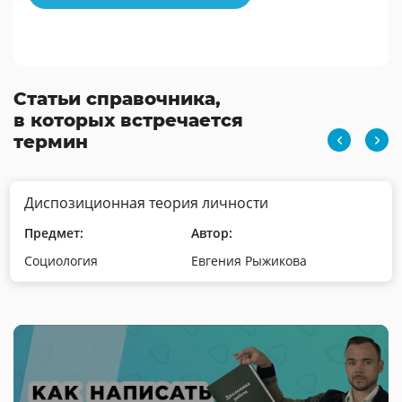
Статьи справочника,
в которых встречается
термин
Диспозиционная теория личности
Предмет:
Автор:
Социология
Евгения Рыжикова