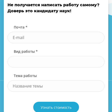
Не получается написать работу самому?
Доверь это кандидату наук!
Почта *
Вид работы *
Тема работы
Узнать стоимость