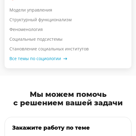
Модели управления
Структурный функционализм
Феноменология
Социальные подсистемы
Становление социальных институтов
Все темы по социологии
Мы можем помочь
с решением вашей задачи
Закажите работу по теме